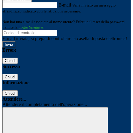
E-mail
Verrà inviato un messaggio
all'indirizzo indicato con le istruzioni necessarie.
Non hai una e-mail associata al nome utente? Effettua il reset della password
tramite la
Login Spaggiari
E-mail inviata, si prega di controllare la casella di posta elettronica!
Errore
Chiudi
Successo
Chiudi
Informazione
Chiudi
Attendere...
Attendere il completamento dell'operazione...