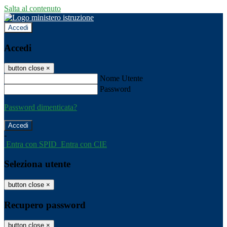
Salta al contenuto
Accedi
Accedi
button close
×
Nome Utente
Password
Password dimenticata?
-
Entra con SPID
Entra con CIE
Seleziona utente
button close
×
Recupero password
button close
×