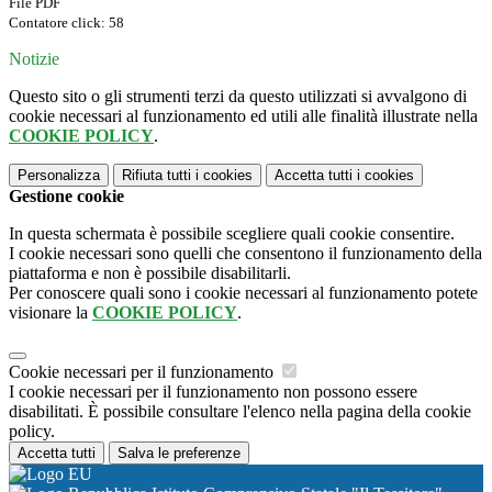
File PDF
Contatore click: 58
Notizie
Questo sito o gli strumenti terzi da questo utilizzati si avvalgono di
cookie necessari al funzionamento ed utili alle finalità illustrate nella
COOKIE POLICY
.
Personalizza
Rifiuta tutti
i cookies
Accetta tutti
i cookies
Gestione cookie
In questa schermata è possibile scegliere quali cookie consentire.
I cookie necessari sono quelli che consentono il funzionamento della
piattaforma e non è possibile disabilitarli.
Per conoscere quali sono i cookie necessari al funzionamento potete
visionare la
COOKIE POLICY
.
Cookie necessari per il funzionamento
I cookie necessari per il funzionamento non possono essere
disabilitati. È possibile consultare l'elenco nella pagina della cookie
policy.
Accetta tutti
Salva le preferenze