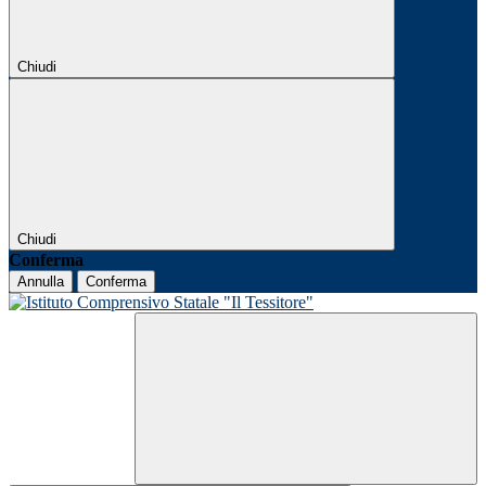
Chiudi
Chiudi
Conferma
Annulla
Conferma