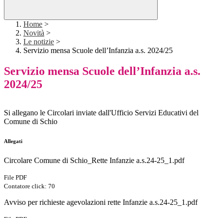
Home
>
Novità
>
Le notizie
>
Servizio mensa Scuole dell’Infanzia a.s. 2024/25
Servizio mensa Scuole dell’Infanzia a.s.
2024/25
Si allegano le Circolari inviate dall'Ufficio Servizi Educativi del
Comune di Schio
Allegati
Circolare Comune di Schio_Rette Infanzie a.s.24-25_1.pdf
File PDF
Contatore click: 70
Avviso per richieste agevolazioni rette Infanzie a.s.24-25_1.pdf