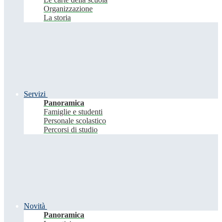
Organizzazione
La storia
Servizi
Panoramica
Famiglie e studenti
Personale scolastico
Percorsi di studio
Novità
Panoramica