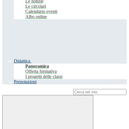
Le notizie
Le circolari
Calendario eventi
Albo online
Didattica
Panoramica
Offerta formativa
I progetti delle classi
Prenotazioni
Campo di ricerca per le pagine del sito