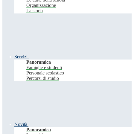
Organizzazione
La storia
Servizi
Panoramica
Famiglie e studenti
Personale scolastico
Percorsi di studio
Novità
Panoramica