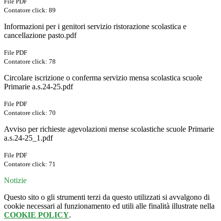
File PDF
Contatore click: 89
Informazioni per i genitori servizio ristorazione scolastica e
cancellazione pasto.pdf
File PDF
Contatore click: 78
Circolare iscrizione o conferma servizio mensa scolastica scuole
Primarie a.s.24-25.pdf
File PDF
Contatore click: 70
Avviso per richieste agevolazioni mense scolastiche scuole Primarie
a.s.24-25_1.pdf
File PDF
Contatore click: 71
Notizie
Questo sito o gli strumenti terzi da questo utilizzati si avvalgono di
cookie necessari al funzionamento ed utili alle finalità illustrate nella
COOKIE POLICY
.