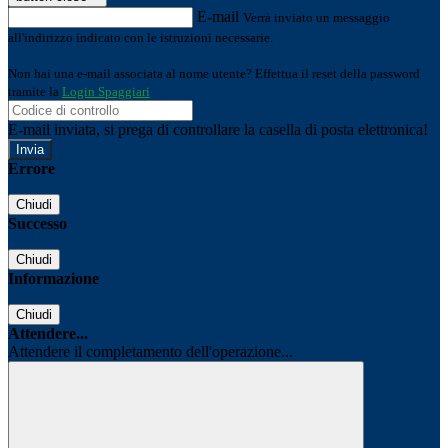
E-mail
Verrà inviato un messaggio
all'indirizzo indicato con le istruzioni necessarie.
Non hai una e-mail associata al nome utente? Effettua il reset della password
tramite la
Login Spaggiari
E-mail inviata, si prega di controllare la casella di posta elettronica!
Errore
Chiudi
Successo
Chiudi
Informazione
Chiudi
Attendere...
Attendere il completamento dell'operazione...