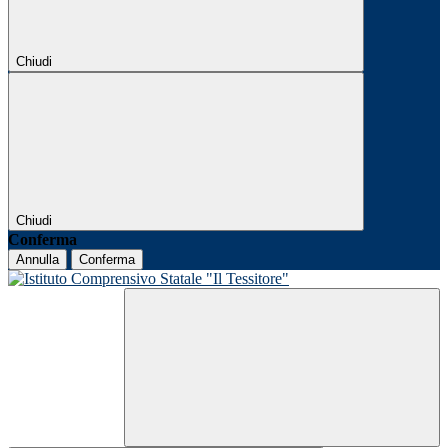
Chiudi
Chiudi
Conferma
Annulla
Conferma