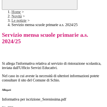
Home
>
Novità
>
Le notizie
>
Servizio mensa scuole primarie a.s. 2024/25
Servizio mensa scuole primarie a.s.
2024/25
Si allega l'informativa relativa al servizio di ristorazione scolastica,
inviata dall'Ufficio Servizi Educativi.
Nel caso in cui aveste la necessità di ulteriori informazioni potete
consultare il sito del Comune di Schio.
Allegati
Informativa per iscrizione_Serenissima.pdf