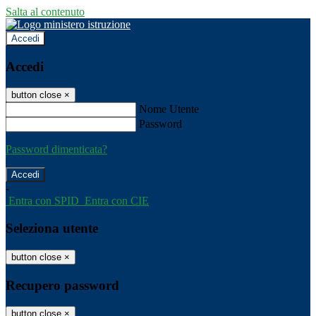
Salta al contenuto
Accedi
Accedi
button close
×
Nome Utente
Password
Password dimenticata?
-
Entra con SPID
Entra con CIE
Seleziona utente
button close
×
Recupero password
button close
×