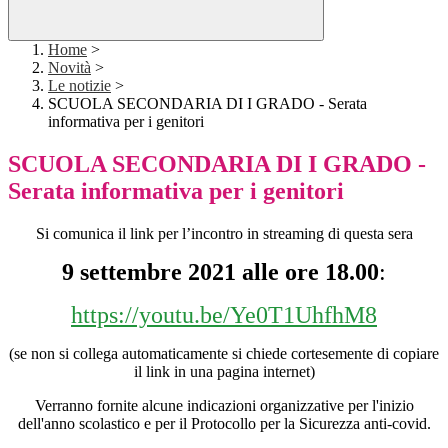
Home
>
Novità
>
Le notizie
>
SCUOLA SECONDARIA DI I GRADO - Serata
informativa per i genitori
SCUOLA SECONDARIA DI I GRADO -
Serata informativa per i genitori
Si comunica il link per l’incontro in streaming di questa sera
9 settembre 2021 alle ore 18.00
:
https://youtu.be/Ye0T1UhfhM8
(se non si collega automaticamente si chiede cortesemente di copiare
il link in una pagina internet)
Verranno fornite alcune indicazioni organizzative per l'inizio
dell'anno scolastico e per il Protocollo per la Sicurezza anti-covid.