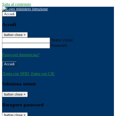
Salta al contenuto
Accedi
Accedi
button close
×
Nome Utente
Password
Password dimenticata?
-
Entra con SPID
Entra con CIE
Seleziona utente
button close
×
Recupero password
button close
×