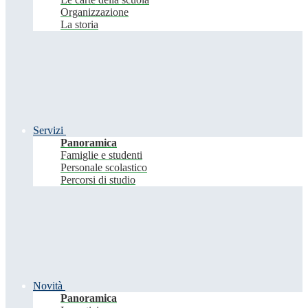
Organizzazione
La storia
Servizi
Panoramica
Famiglie e studenti
Personale scolastico
Percorsi di studio
Novità
Panoramica