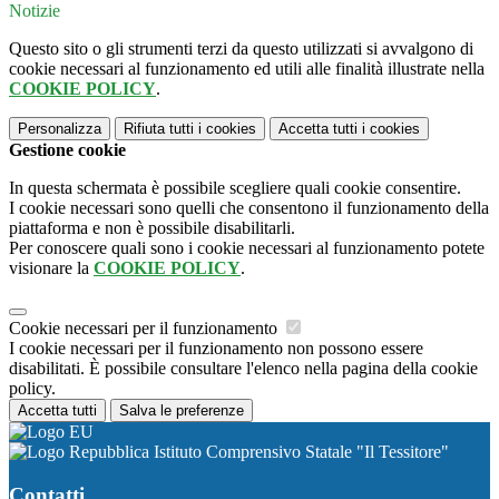
Notizie
Questo sito o gli strumenti terzi da questo utilizzati si avvalgono di
cookie necessari al funzionamento ed utili alle finalità illustrate nella
COOKIE POLICY
.
Personalizza
Rifiuta tutti
i cookies
Accetta tutti
i cookies
Gestione cookie
In questa schermata è possibile scegliere quali cookie consentire.
I cookie necessari sono quelli che consentono il funzionamento della
piattaforma e non è possibile disabilitarli.
Per conoscere quali sono i cookie necessari al funzionamento potete
visionare la
COOKIE POLICY
.
Cookie necessari per il funzionamento
I cookie necessari per il funzionamento non possono essere
disabilitati. È possibile consultare l'elenco nella pagina della cookie
policy.
Accetta tutti
Salva le preferenze
Istituto Comprensivo Statale "Il Tessitore"
Contatti