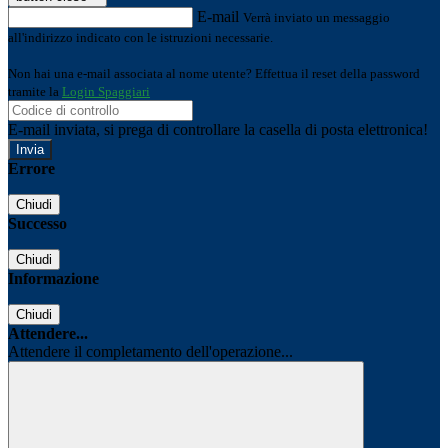
E-mail
Verrà inviato un messaggio
all'indirizzo indicato con le istruzioni necessarie.
Non hai una e-mail associata al nome utente? Effettua il reset della password
tramite la
Login Spaggiari
E-mail inviata, si prega di controllare la casella di posta elettronica!
Errore
Chiudi
Successo
Chiudi
Informazione
Chiudi
Attendere...
Attendere il completamento dell'operazione...