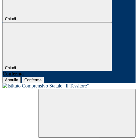
Chiudi
Chiudi
Conferma
Annulla
Conferma