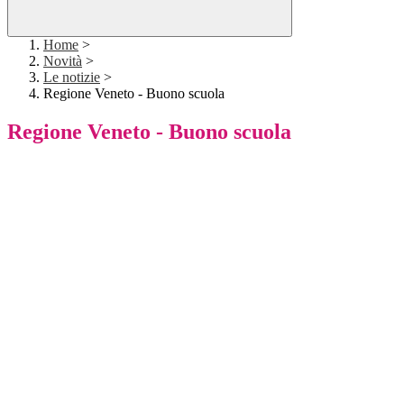
Home
>
Novità
>
Le notizie
>
Regione Veneto - Buono scuola
Regione Veneto - Buono scuola