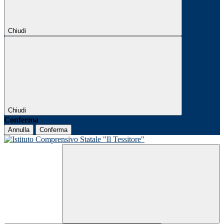
Chiudi
Chiudi
Conferma
Annulla
Conferma