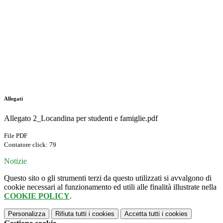
Allegati
Allegato 2_Locandina per studenti e famiglie.pdf
File PDF
Contatore click: 79
Notizie
Questo sito o gli strumenti terzi da questo utilizzati si avvalgono di
cookie necessari al funzionamento ed utili alle finalità illustrate nella
COOKIE POLICY
.
Personalizza
Rifiuta tutti
i cookies
Accetta tutti
i cookies