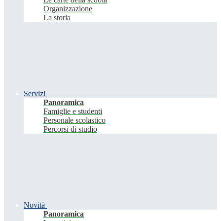
Organizzazione
La storia
Servizi
Panoramica
Famiglie e studenti
Personale scolastico
Percorsi di studio
Novità
Panoramica