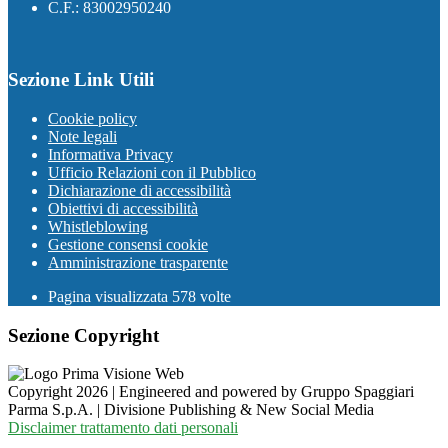
C.F.: 83002950240
Sezione Link Utili
Cookie policy
Note legali
Informativa Privacy
Ufficio Relazioni con il Pubblico
Dichiarazione di accessibilità
Obiettivi di accessibilità
Whistleblowing
Gestione consensi cookie
Amministrazione trasparente
Pagina visualizzata
578
volte
Sezione Copyright
Copyright 2026 | Engineered and powered by Gruppo Spaggiari
Parma S.p.A. | Divisione Publishing & New Social Media
Disclaimer trattamento dati personali