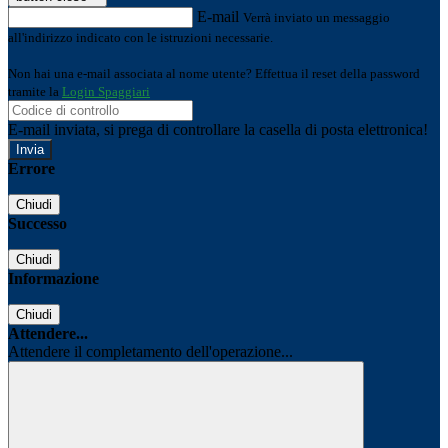
E-mail
Verrà inviato un messaggio
all'indirizzo indicato con le istruzioni necessarie.
Non hai una e-mail associata al nome utente? Effettua il reset della password
tramite la
Login Spaggiari
E-mail inviata, si prega di controllare la casella di posta elettronica!
Errore
Chiudi
Successo
Chiudi
Informazione
Chiudi
Attendere...
Attendere il completamento dell'operazione...