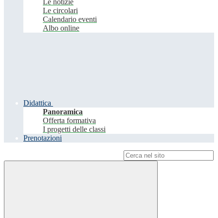
Le notizie
Le circolari
Calendario eventi
Albo online
Didattica
Panoramica
Offerta formativa
I progetti delle classi
Prenotazioni
Campo di ricerca per le pagine del sito