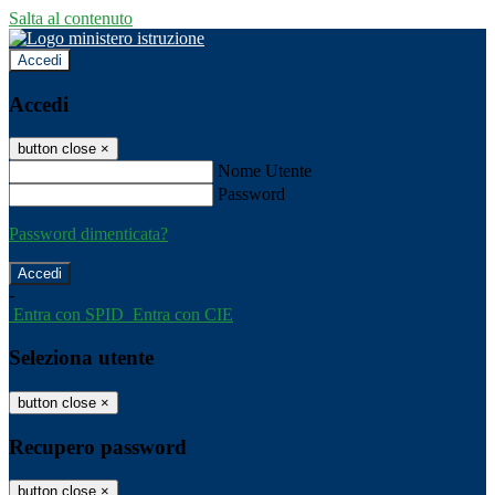
Salta al contenuto
Accedi
Accedi
button close
×
Nome Utente
Password
Password dimenticata?
-
Entra con SPID
Entra con CIE
Seleziona utente
button close
×
Recupero password
button close
×