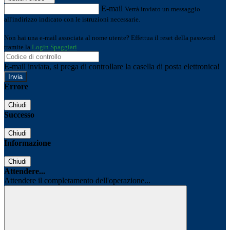
E-mail
Verrà inviato un messaggio
all'indirizzo indicato con le istruzioni necessarie.
Non hai una e-mail associata al nome utente? Effettua il reset della password
tramite la
Login Spaggiari
E-mail inviata, si prega di controllare la casella di posta elettronica!
Errore
Chiudi
Successo
Chiudi
Informazione
Chiudi
Attendere...
Attendere il completamento dell'operazione...