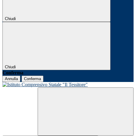
Chiudi
Chiudi
Conferma
Annulla
Conferma