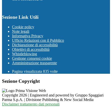
Sezione Link Utili
Cookie policy
Note legali
Informativa Privacy
Ufficio Relazioni con il Pubblico
Dichiarazione di accessibilità
Obiettivi di accessibilità
Whistleblowing
Gestione consensi cookie
Amministrazione trasparente
Pagina visualizzata
835
volte
Sezione Copyright
Copyright 2026 | Engineered and powered by Gruppo Spaggiari
Parma S.p.A. | Divisione Publishing & New Social Media
Disclaimer trattamento dati personali