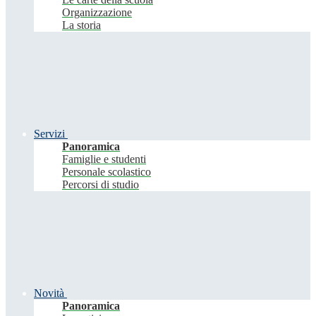
Organizzazione
La storia
Servizi
Panoramica
Famiglie e studenti
Personale scolastico
Percorsi di studio
Novità
Panoramica