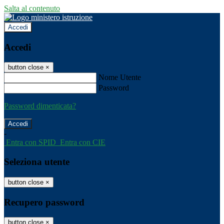
Salta al contenuto
Accedi
Accedi
button close
×
Nome Utente
Password
Password dimenticata?
-
Entra con SPID
Entra con CIE
Seleziona utente
button close
×
Recupero password
button close
×