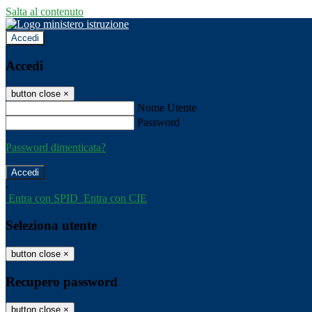
Salta al contenuto
Accedi
Accedi
button close
×
Nome Utente
Password
Password dimenticata?
-
Entra con SPID
Entra con CIE
Seleziona utente
button close
×
Recupero password
button close
×