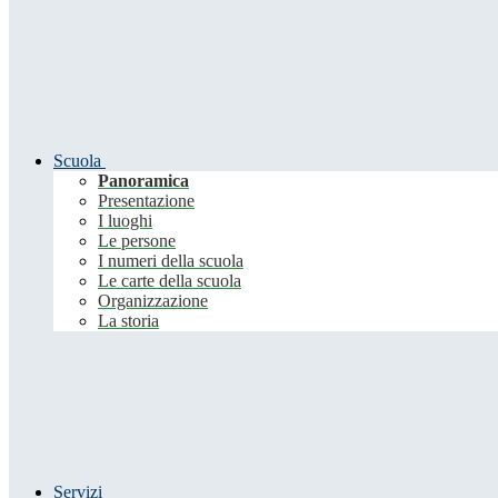
Scuola
Panoramica
Presentazione
I luoghi
Le persone
I numeri della scuola
Le carte della scuola
Organizzazione
La storia
Servizi