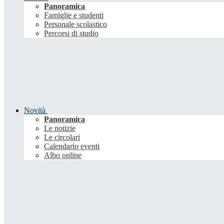
Panoramica
Famiglie e studenti
Personale scolastico
Percorsi di studio
Novità
Panoramica
Le notizie
Le circolari
Calendario eventi
Albo online