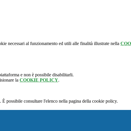
kie necessari al funzionamento ed utili alle finalità illustrate nella
COO
attaforma e non è possibile disabilitarli.
isionare la
COOKIE POLICY
.
 È possibile consultare l'elenco nella pagina della cookie policy.