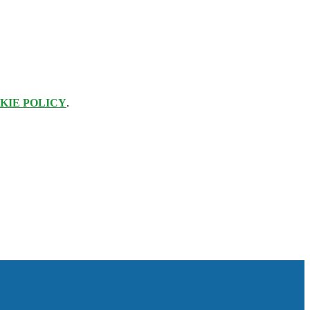
KIE POLICY
.