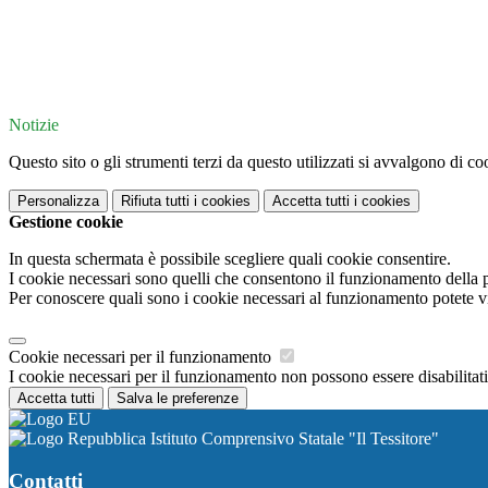
Notizie
Questo sito o gli strumenti terzi da questo utilizzati si avvalgono di coo
Personalizza
Rifiuta tutti
i cookies
Accetta tutti
i cookies
Gestione cookie
In questa schermata è possibile scegliere quali cookie consentire.
I cookie necessari sono quelli che consentono il funzionamento della pi
Per conoscere quali sono i cookie necessari al funzionamento potete v
Cookie necessari per il funzionamento
I cookie necessari per il funzionamento non possono essere disabilitati.
Accetta tutti
Salva le preferenze
Istituto Comprensivo Statale "Il Tessitore"
Contatti