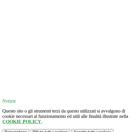
Notizie
Questo sito o gli strumenti terzi da questo utilizzati si avvalgono di
cookie necessari al funzionamento ed utili alle finalità illustrate nella
COOKIE POLICY
.