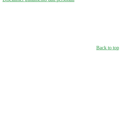
Back to top