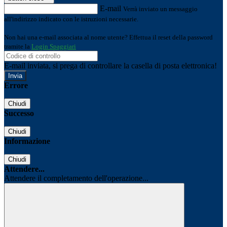
E-mail
Verrà inviato un messaggio
all'indirizzo indicato con le istruzioni necessarie.
Non hai una e-mail associata al nome utente? Effettua il reset della password
tramite la
Login Spaggiari
E-mail inviata, si prega di controllare la casella di posta elettronica!
Errore
Chiudi
Successo
Chiudi
Informazione
Chiudi
Attendere...
Attendere il completamento dell'operazione...