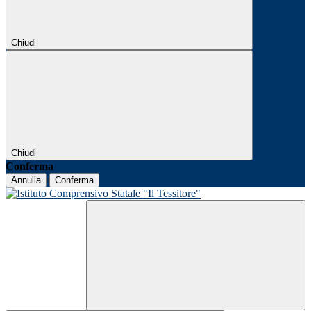
Chiudi
Chiudi
Conferma
Annulla
Conferma