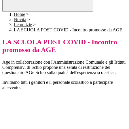
Home
>
Novità
>
Le notizie
>
LA SCUOLA POST COVID - Incontro promosso da AGE
LA SCUOLA POST COVID - Incontro
promosso da AGE
Age in collaborazione con l'Amministrazione Comunale e gli Istituti
Comprensivi di Schio propone una serata di restituzione del
questionario AGe Schio sulla qualità dell'esperienza scolastica.
Invitiamo tutti i genitori e il personale scolastico a partecipare
all'evento.