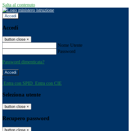
Salta al contenuto
Accedi
Accedi
button close
×
Nome Utente
Password
Password dimenticata?
-
Entra con SPID
Entra con CIE
Seleziona utente
button close
×
Recupero password
button close
×