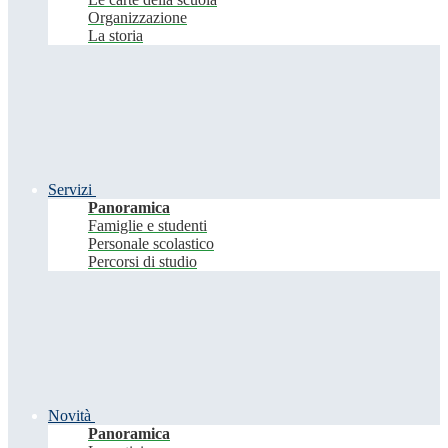
Organizzazione
La storia
Servizi
Panoramica
Famiglie e studenti
Personale scolastico
Percorsi di studio
Novità
Panoramica