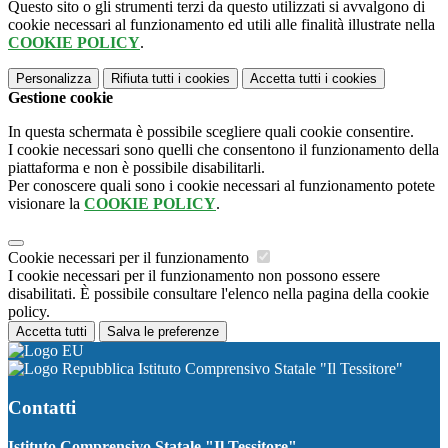
Questo sito o gli strumenti terzi da questo utilizzati si avvalgono di
cookie necessari al funzionamento ed utili alle finalità illustrate nella
COOKIE POLICY
.
Personalizza
Rifiuta tutti
i cookies
Accetta tutti
i cookies
Gestione cookie
In questa schermata è possibile scegliere quali cookie consentire.
I cookie necessari sono quelli che consentono il funzionamento della
piattaforma e non è possibile disabilitarli.
Per conoscere quali sono i cookie necessari al funzionamento potete
visionare la
COOKIE POLICY
.
Cookie necessari per il funzionamento
I cookie necessari per il funzionamento non possono essere
disabilitati. È possibile consultare l'elenco nella pagina della cookie
policy.
Accetta tutti
Salva le preferenze
Istituto Comprensivo Statale "Il Tessitore"
Contatti
Istituto Comprensivo Statale "Il Tessitore"