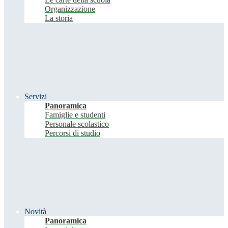
Organizzazione
La storia
Servizi
Panoramica
Famiglie e studenti
Personale scolastico
Percorsi di studio
Novità
Panoramica