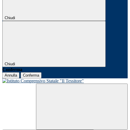
Chiudi
Chiudi
Conferma
Annulla
Conferma