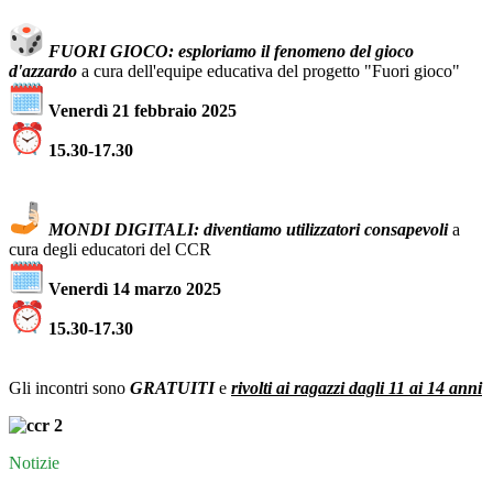
FUORI GIOCO: esploriamo il fenomeno del gioco
d'azzardo
a cura dell'equipe educativa del progetto "Fuori gioco"
Venerdì 21 febbraio 2025
15.30-17.30
MONDI DIGITALI: diventiamo utilizzatori consapevoli
a
cura degli educatori del CCR
Venerdì 14 marzo 2025
15.30-17.30
Gli incontri sono
GRATUITI
e
r
ivolti ai ragazzi dagli 11 ai 14 anni
Notizie