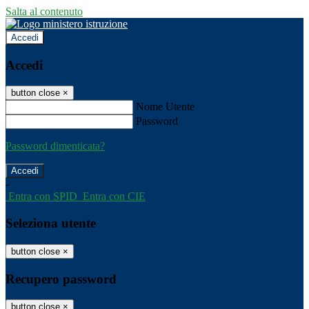
Salta al contenuto
Accedi
Accedi
button close
×
Nome Utente
Password
Password dimenticata?
-
Entra con SPID
Entra con CIE
Seleziona utente
button close
×
Recupero password
button close
×