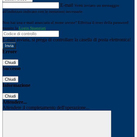
E-mail
Verrà inviato un messaggio
all'indirizzo indicato con le istruzioni necessarie.
Non hai una e-mail associata al nome utente? Effettua il reset della password
tramite la
Login Spaggiari
E-mail inviata, si prega di controllare la casella di posta elettronica!
Errore
Chiudi
Successo
Chiudi
Informazione
Chiudi
Attendere...
Attendere il completamento dell'operazione...