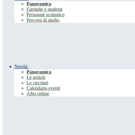
Panoramica
Famiglie e studenti
Personale scolastico
Percorsi di studio
Novità
Panoramica
Le notizie
Le circolari
Calendario eventi
Albo online