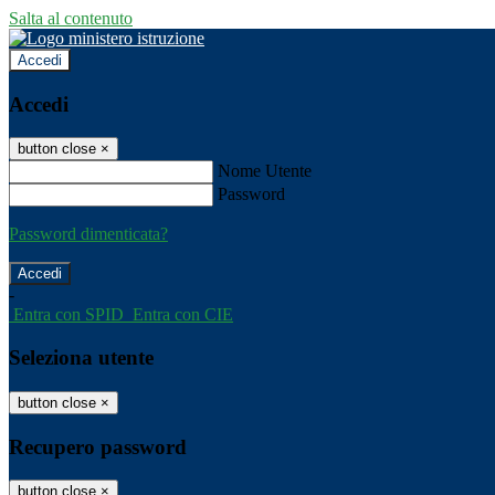
Salta al contenuto
Accedi
Accedi
button close
×
Nome Utente
Password
Password dimenticata?
-
Entra con SPID
Entra con CIE
Seleziona utente
button close
×
Recupero password
button close
×