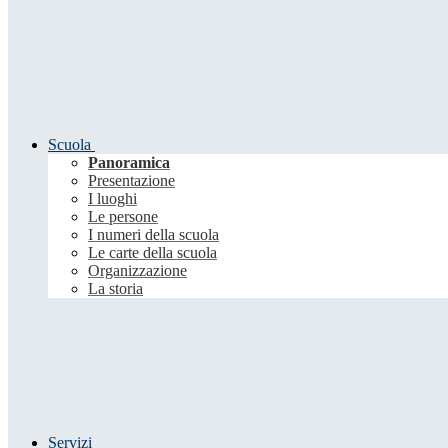
Scuola
Panoramica
Presentazione
I luoghi
Le persone
I numeri della scuola
Le carte della scuola
Organizzazione
La storia
Servizi