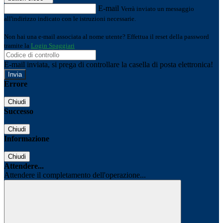
E-mail
Verrà inviato un messaggio
all'indirizzo indicato con le istruzioni necessarie.
Non hai una e-mail associata al nome utente? Effettua il reset della password
tramite la
Login Spaggiari
E-mail inviata, si prega di controllare la casella di posta elettronica!
Errore
Chiudi
Successo
Chiudi
Informazione
Chiudi
Attendere...
Attendere il completamento dell'operazione...