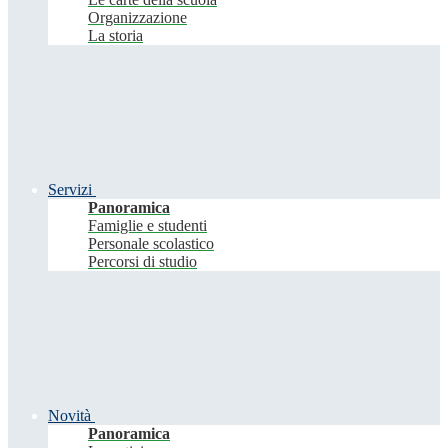
Organizzazione
La storia
Servizi
Panoramica
Famiglie e studenti
Personale scolastico
Percorsi di studio
Novità
Panoramica