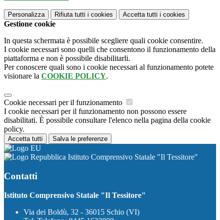
Personalizza
Rifiuta tutti
i cookies
Accetta tutti
i cookies
Gestione cookie
In questa schermata è possibile scegliere quali cookie consentire.
I cookie necessari sono quelli che consentono il funzionamento della
piattaforma e non è possibile disabilitarli.
Per conoscere quali sono i cookie necessari al funzionamento potete
visionare la
COOKIE POLICY
.
Cookie necessari per il funzionamento
I cookie necessari per il funzionamento non possono essere
disabilitati. È possibile consultare l'elenco nella pagina della cookie
policy.
Accetta tutti
Salva le preferenze
Istituto Comprensivo Statale "Il Tessitore"
Contatti
Istituto Comprensivo Statale "Il Tessitore"
Via dei Boldù, 32 - 36015 Schio (VI)