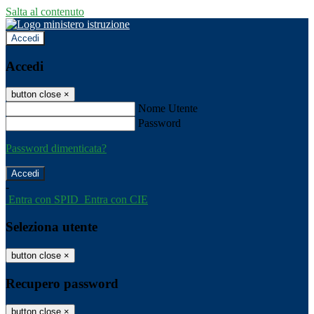
Salta al contenuto
Accedi
Accedi
button close
×
Nome Utente
Password
Password dimenticata?
-
Entra con SPID
Entra con CIE
Seleziona utente
button close
×
Recupero password
button close
×