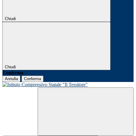
Chiudi
Chiudi
Conferma
Annulla
Conferma