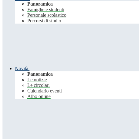
Panoramica
Famiglie e studenti
Personale scolastico
Percorsi di studio
Novità
Panoramica
Le notizie
Le circolari
Calendario eventi
Albo online