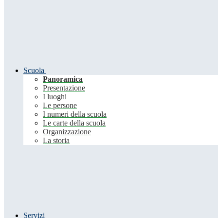
Scuola
Panoramica
Presentazione
I luoghi
Le persone
I numeri della scuola
Le carte della scuola
Organizzazione
La storia
Servizi