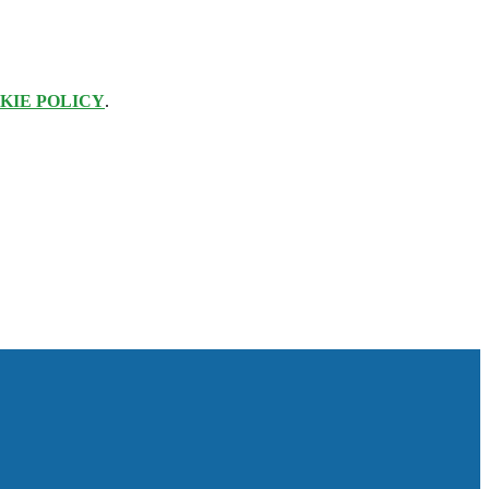
KIE POLICY
.