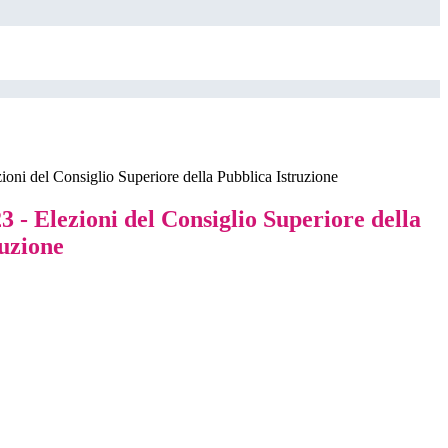
oni del Consiglio Superiore della Pubblica Istruzione
 - Elezioni del Consiglio Superiore della
ruzione