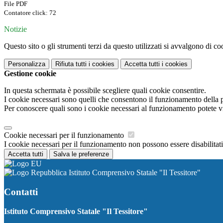
File PDF
Contatore click: 72
Notizie
Questo sito o gli strumenti terzi da questo utilizzati si avvalgono di coo
Personalizza
Rifiuta tutti
i cookies
Accetta tutti
i cookies
Gestione cookie
In questa schermata è possibile scegliere quali cookie consentire.
I cookie necessari sono quelli che consentono il funzionamento della pi
Per conoscere quali sono i cookie necessari al funzionamento potete v
Cookie necessari per il funzionamento
I cookie necessari per il funzionamento non possono essere disabilitati.
Accetta tutti
Salva le preferenze
Istituto Comprensivo Statale "Il Tessitore"
Contatti
Istituto Comprensivo Statale "Il Tessitore"