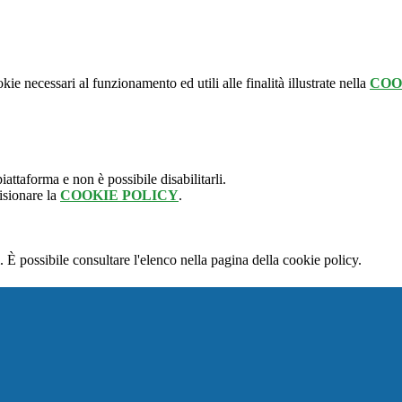
kie necessari al funzionamento ed utili alle finalità illustrate nella
COO
attaforma e non è possibile disabilitarli.
isionare la
COOKIE POLICY
.
 È possibile consultare l'elenco nella pagina della cookie policy.