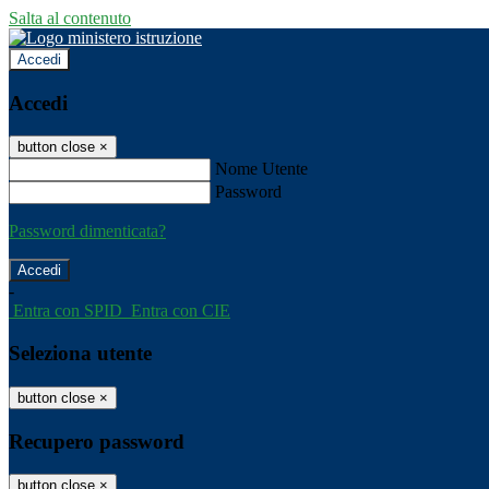
Salta al contenuto
Accedi
Accedi
button close
×
Nome Utente
Password
Password dimenticata?
-
Entra con SPID
Entra con CIE
Seleziona utente
button close
×
Recupero password
button close
×