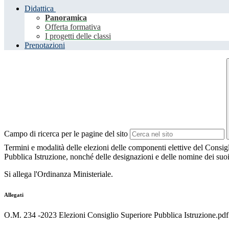
Didattica
Panoramica
Offerta formativa
I progetti delle classi
Prenotazioni
Campo di ricerca per le pagine del sito
Termini e modalità delle elezioni delle componenti elettive del Consig
Pubblica Istruzione, nonché delle designazioni e delle nomine dei suoi
Si allega l'Ordinanza Ministeriale.
Allegati
O.M. 234 -2023 Elezioni Consiglio Superiore Pubblica Istruzione.pdf