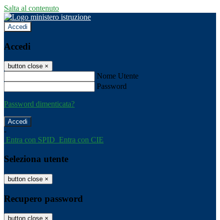
Salta al contenuto
Accedi
Accedi
button close
×
Nome Utente
Password
Password dimenticata?
-
Entra con SPID
Entra con CIE
Seleziona utente
button close
×
Recupero password
button close
×