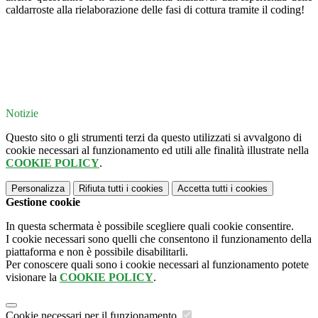
caldarroste alla rielaborazione delle fasi di cottura tramite il coding!
Notizie
Questo sito o gli strumenti terzi da questo utilizzati si avvalgono di
cookie necessari al funzionamento ed utili alle finalità illustrate nella
COOKIE POLICY
.
Personalizza
Rifiuta tutti
i cookies
Accetta tutti
i cookies
Gestione cookie
In questa schermata è possibile scegliere quali cookie consentire.
I cookie necessari sono quelli che consentono il funzionamento della
piattaforma e non è possibile disabilitarli.
Per conoscere quali sono i cookie necessari al funzionamento potete
visionare la
COOKIE POLICY
.
Cookie necessari per il funzionamento