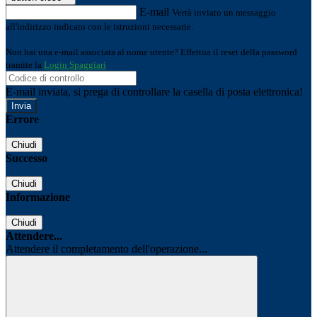
E-mail
Verrà inviato un messaggio
all'indirizzo indicato con le istruzioni necessarie.
Non hai una e-mail associata al nome utente? Effettua il reset della password
tramite la
Login Spaggiari
E-mail inviata, si prega di controllare la casella di posta elettronica!
Errore
Chiudi
Successo
Chiudi
Informazione
Chiudi
Attendere...
Attendere il completamento dell'operazione...