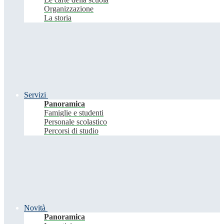
Organizzazione
La storia
Servizi
Panoramica
Famiglie e studenti
Personale scolastico
Percorsi di studio
Novità
Panoramica