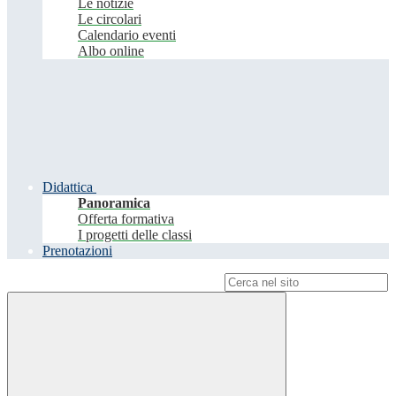
Le notizie
Le circolari
Calendario eventi
Albo online
Didattica
Panoramica
Offerta formativa
I progetti delle classi
Prenotazioni
Campo di ricerca per le pagine del sito