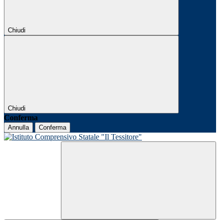
Chiudi
Chiudi
Conferma
Annulla
Conferma