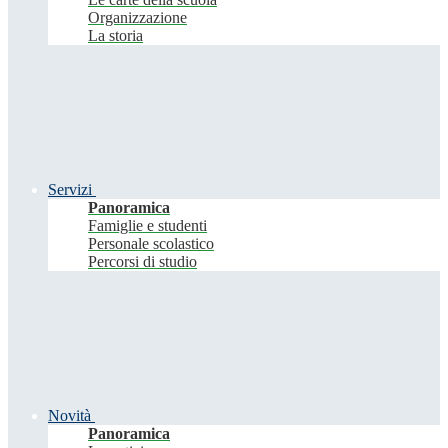
Organizzazione
La storia
Servizi
Panoramica
Famiglie e studenti
Personale scolastico
Percorsi di studio
Novità
Panoramica