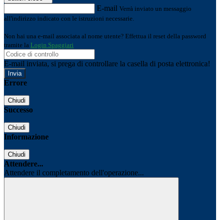
E-mail
Verrà inviato un messaggio
all'indirizzo indicato con le istruzioni necessarie.
Non hai una e-mail associata al nome utente? Effettua il reset della password
tramite la
Login Spaggiari
E-mail inviata, si prega di controllare la casella di posta elettronica!
Errore
Chiudi
Successo
Chiudi
Informazione
Chiudi
Attendere...
Attendere il completamento dell'operazione...