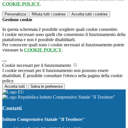
COOKIE POLICY
.
Personalizza
Rifiuta tutti
i cookies
Accetta tutti
i cookies
Gestione cookie
In questa schermata è possibile scegliere quali cookie consentire.
I cookie necessari sono quelli che consentono il funzionamento della
piattaforma e non è possibile disabilitarli.
Per conoscere quali sono i cookie necessari al funzionamento potete
visionare la
COOKIE POLICY
.
Cookie necessari per il funzionamento
I cookie necessari per il funzionamento non possono essere
disabilitati. È possibile consultare l'elenco nella pagina della cookie
policy.
Accetta tutti
Salva le preferenze
Istituto Comprensivo Statale "Il Tessitore"
Contatti
Istituto Comprensivo Statale "Il Tessitore"