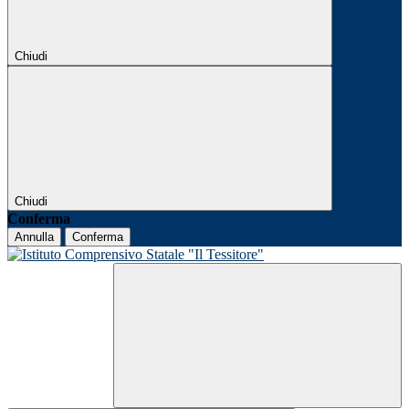
Chiudi
Chiudi
Conferma
Annulla
Conferma