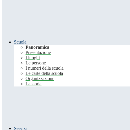
Scuola
Panoramica
Presentazione
I luoghi
Le persone
I numeri della scuola
Le carte della scuola
Organizzazione
La storia
Servizi