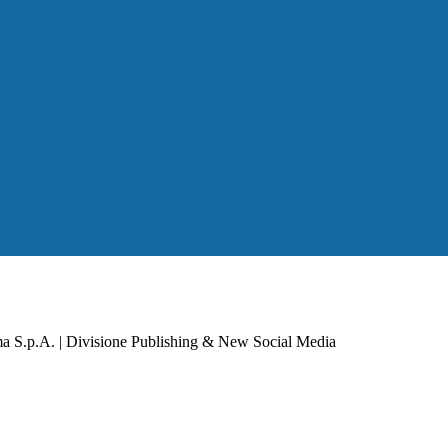
a S.p.A. | Divisione Publishing & New Social Media