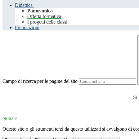
Didattica
Panoramica
Offerta formativa
I progetti delle classi
Prenotazioni
Campo di ricerca per le pagine del sito
Si 
Notizie
Questo sito o gli strumenti terzi da questo utilizzati si avvalgono di coo