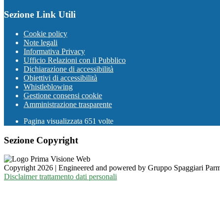
Sezione Link Utili
Cookie policy
Note legali
Informativa Privacy
Ufficio Relazioni con il Pubblico
Dichiarazione di accessibilità
Obiettivi di accessibilità
Whistleblowing
Gestione consensi cookie
Amministrazione trasparente
Pagina visualizzata
651
volte
Sezione Copyright
Copyright 2026 | Engineered and powered by Gruppo Spaggiari Parm
Disclaimer trattamento dati personali