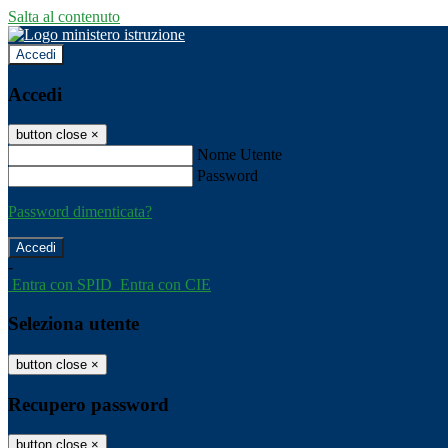
Salta al contenuto
Accedi
Accedi
button close
×
Nome Utente
Password
Password dimenticata?
-
Entra con SPID
Entra con CIE
Seleziona utente
button close
×
Recupero password
button close
×