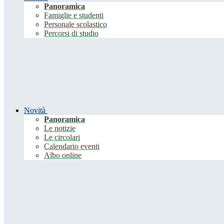
Panoramica
Famiglie e studenti
Personale scolastico
Percorsi di studio
Novità
Panoramica
Le notizie
Le circolari
Calendario eventi
Albo online