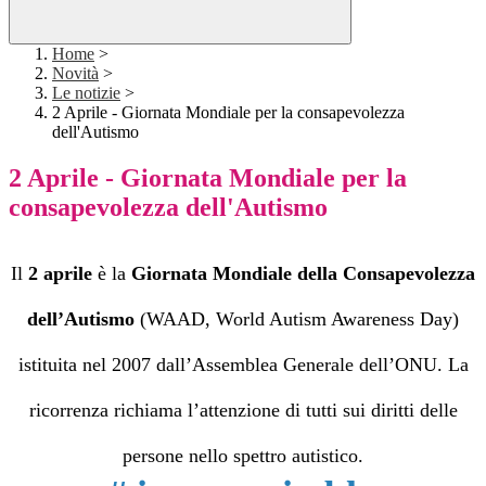
Home
>
Novità
>
Le notizie
>
2 Aprile - Giornata Mondiale per la consapevolezza
dell'Autismo
2 Aprile - Giornata Mondiale per la
consapevolezza dell'Autismo
Il
2 aprile
è la
Giornata Mondiale della Consapevolezza
dell’Autismo
(WAAD, World Autism Awareness Day)
istituita nel 2007 dall’Assemblea Generale dell’ONU. La
ricorrenza richiama l’attenzione di tutti sui diritti delle
persone nello spettro autistico.