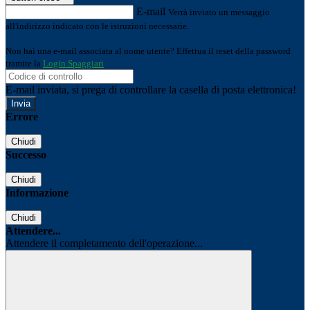
E-mail
Verrà inviato un messaggio
all'indirizzo indicato con le istruzioni necessarie.
Non hai una e-mail associata al nome utente? Effettua il reset della password
tramite la
Login Spaggiari
E-mail inviata, si prega di controllare la casella di posta elettronica!
Errore
Chiudi
Successo
Chiudi
Informazione
Chiudi
Attendere...
Attendere il completamento dell'operazione...