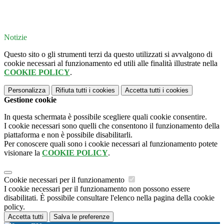
Notizie
Questo sito o gli strumenti terzi da questo utilizzati si avvalgono di
cookie necessari al funzionamento ed utili alle finalità illustrate nella
COOKIE POLICY
.
Personalizza
Rifiuta tutti
i cookies
Accetta tutti
i cookies
Gestione cookie
In questa schermata è possibile scegliere quali cookie consentire.
I cookie necessari sono quelli che consentono il funzionamento della
piattaforma e non è possibile disabilitarli.
Per conoscere quali sono i cookie necessari al funzionamento potete
visionare la
COOKIE POLICY
.
Cookie necessari per il funzionamento
I cookie necessari per il funzionamento non possono essere
disabilitati. È possibile consultare l'elenco nella pagina della cookie
policy.
Accetta tutti
Salva le preferenze