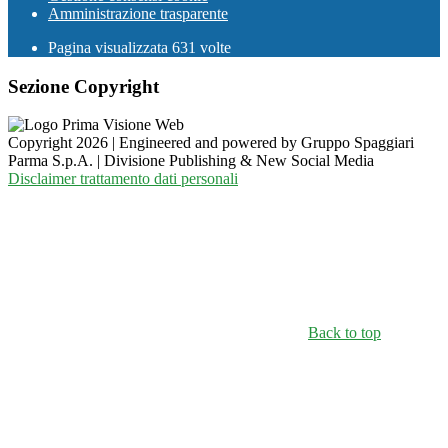
Amministrazione trasparente
Pagina visualizzata
631
volte
Sezione Copyright
Copyright 2026 | Engineered and powered by Gruppo Spaggiari
Parma S.p.A. | Divisione Publishing & New Social Media
Disclaimer trattamento dati personali
Back to top