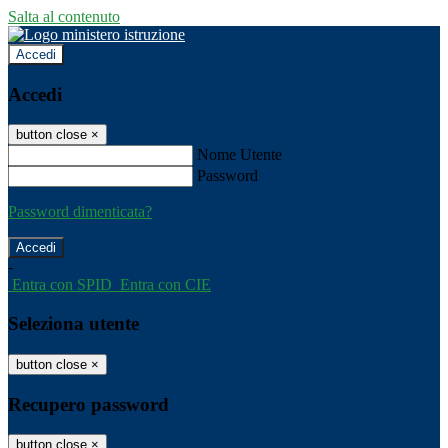
Salta al contenuto
Accedi
Accedi
button close
×
Nome Utente
Password
Password dimenticata?
-
Entra con SPID
Entra con CIE
Seleziona utente
button close
×
Recupero password
button close
×