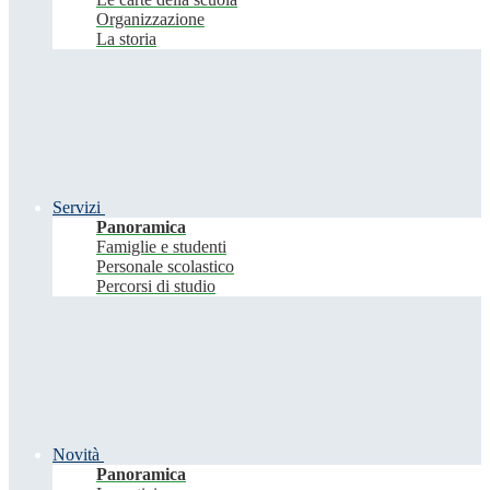
Organizzazione
La storia
Servizi
Panoramica
Famiglie e studenti
Personale scolastico
Percorsi di studio
Novità
Panoramica