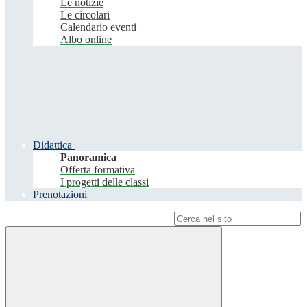
Le notizie
Le circolari
Calendario eventi
Albo online
Didattica
Panoramica
Offerta formativa
I progetti delle classi
Prenotazioni
Campo di ricerca per le pagine del sito