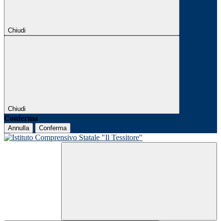
Chiudi
Chiudi
Conferma
Annulla
Conferma