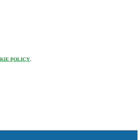
KIE POLICY
.