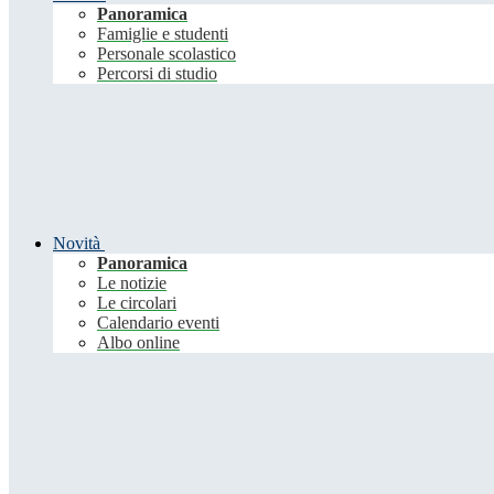
Panoramica
Famiglie e studenti
Personale scolastico
Percorsi di studio
Novità
Panoramica
Le notizie
Le circolari
Calendario eventi
Albo online