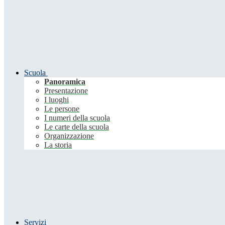
Scuola
Panoramica
Presentazione
I luoghi
Le persone
I numeri della scuola
Le carte della scuola
Organizzazione
La storia
Servizi