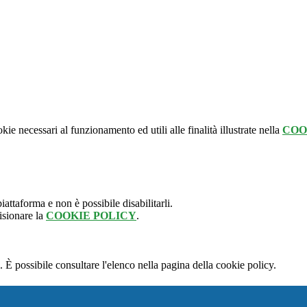
kie necessari al funzionamento ed utili alle finalità illustrate nella
COO
attaforma e non è possibile disabilitarli.
isionare la
COOKIE POLICY
.
 È possibile consultare l'elenco nella pagina della cookie policy.