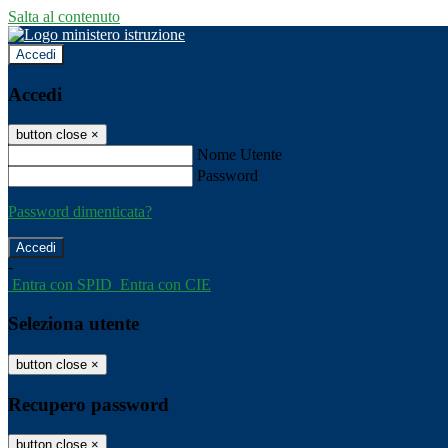
Salta al contenuto
Accedi
Accedi
button close
×
Nome Utente
Password
Password dimenticata?
-
Entra con SPID
Entra con CIE
Seleziona utente
button close
×
Recupero password
button close
×