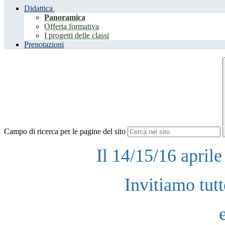
Didattica
Panoramica
Offerta formativa
I progetti delle classi
Prenotazioni
Campo di ricerca per le pagine del sito
Il 14/15/16 april
Invitiamo tut