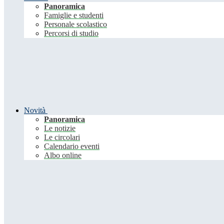
Panoramica
Famiglie e studenti
Personale scolastico
Percorsi di studio
Novità
Panoramica
Le notizie
Le circolari
Calendario eventi
Albo online