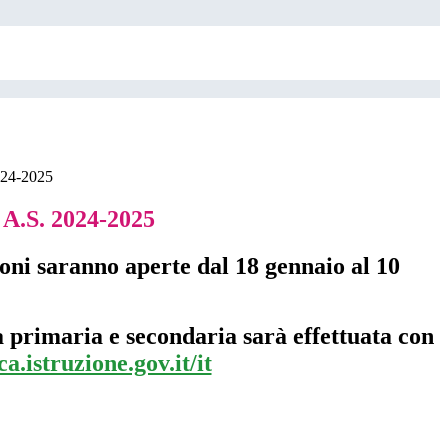
24-2025
A.S. 2024-2025
ioni saranno aperte dal 18 gennaio al 10
a primaria e secondaria sarà effettuata con
ca.istruzione.gov.it/it