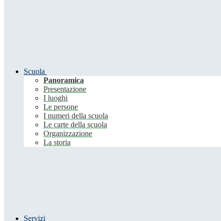
Scuola
Panoramica
Presentazione
I luoghi
Le persone
I numeri della scuola
Le carte della scuola
Organizzazione
La storia
Servizi