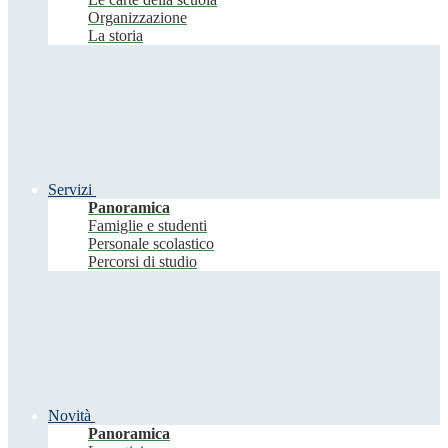
Organizzazione
La storia
Servizi
Panoramica
Famiglie e studenti
Personale scolastico
Percorsi di studio
Novità
Panoramica