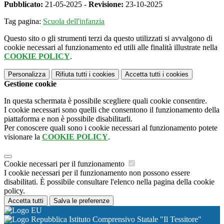
Pubblicato:
21-05-2025 -
Revisione:
23-10-2025
Tag pagina:
Scuola dell'infanzia
Questo sito o gli strumenti terzi da questo utilizzati si avvalgono di
cookie necessari al funzionamento ed utili alle finalità illustrate nella
COOKIE POLICY
.
Personalizza
Rifiuta tutti
i cookies
Accetta tutti
i cookies
Gestione cookie
In questa schermata è possibile scegliere quali cookie consentire.
I cookie necessari sono quelli che consentono il funzionamento della
piattaforma e non è possibile disabilitarli.
Per conoscere quali sono i cookie necessari al funzionamento potete
visionare la
COOKIE POLICY
.
Cookie necessari per il funzionamento
I cookie necessari per il funzionamento non possono essere
disabilitati. È possibile consultare l'elenco nella pagina della cookie
policy.
Accetta tutti
Salva le preferenze
Istituto Comprensivo Statale "Il Tessitore"