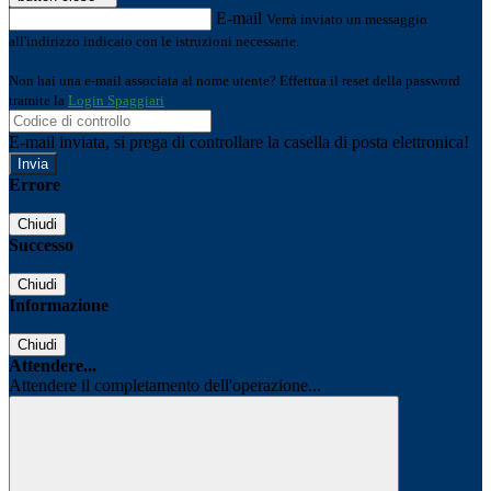
E-mail
Verrà inviato un messaggio
all'indirizzo indicato con le istruzioni necessarie.
Non hai una e-mail associata al nome utente? Effettua il reset della password
tramite la
Login Spaggiari
E-mail inviata, si prega di controllare la casella di posta elettronica!
Errore
Chiudi
Successo
Chiudi
Informazione
Chiudi
Attendere...
Attendere il completamento dell'operazione...