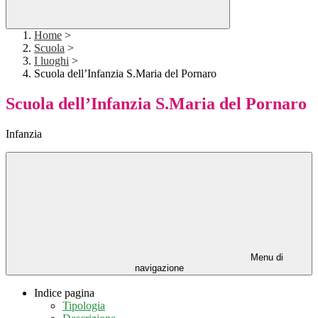
Home
>
Scuola
>
I luoghi
>
Scuola dell’Infanzia S.Maria del Pornaro
Scuola dell’Infanzia S.Maria del Pornaro
Infanzia
Menu di
navigazione
Indice pagina
Tipologia