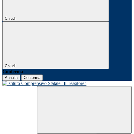
Chiudi
Chiudi
Conferma
Annulla
Conferma