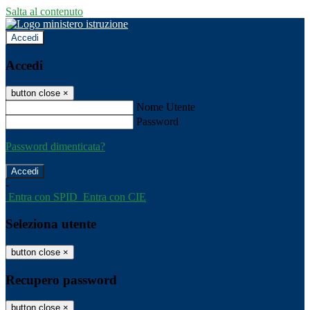
Salta al contenuto
Accedi
Accedi
button close
×
Nome Utente
Password
Password dimenticata?
-
Entra con SPID
Entra con CIE
Seleziona utente
button close
×
Recupero password
button close
×