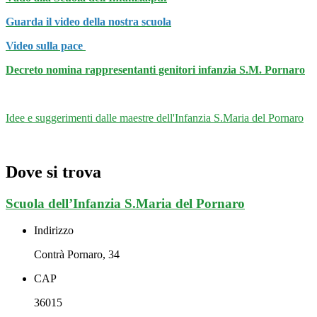
Guarda il video della nostra scuola
Video sulla pace
Decreto nomina rappresentanti genitori infanzia S.M. Pornaro
Idee e suggerimenti dalle maestre dell'Infanzia S.Maria del Pornaro
Dove si trova
Scuola dell’Infanzia S.Maria del Pornaro
Indirizzo
Contrà Pornaro, 34
CAP
36015