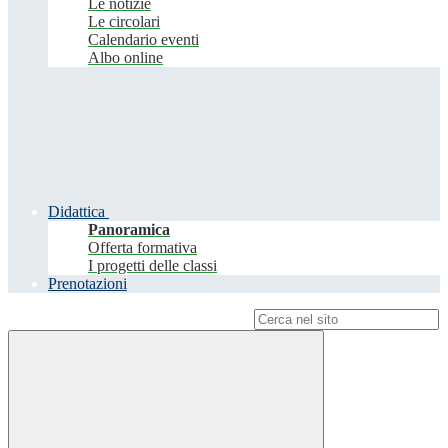
Le notizie
Le circolari
Calendario eventi
Albo online
Didattica
Panoramica
Offerta formativa
I progetti delle classi
Prenotazioni
Campo di ricerca per le pagine del sito