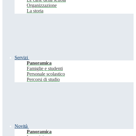
Organizzazione
La storia
Servizi
Panoramica
Famiglie e studenti
Personale scolastico
Percorsi di studio
Novità
Panoramica