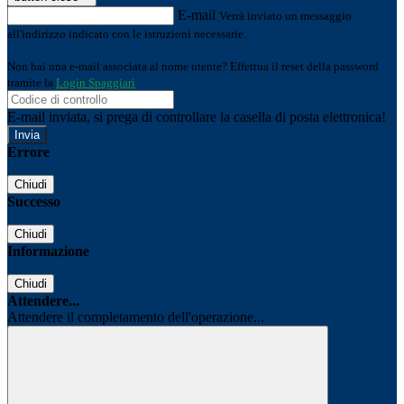
E-mail
Verrà inviato un messaggio
all'indirizzo indicato con le istruzioni necessarie.
Non hai una e-mail associata al nome utente? Effettua il reset della password
tramite la
Login Spaggiari
E-mail inviata, si prega di controllare la casella di posta elettronica!
Errore
Chiudi
Successo
Chiudi
Informazione
Chiudi
Attendere...
Attendere il completamento dell'operazione...