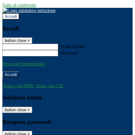
Salta al contenuto
Accedi
Accedi
button close
×
Nome Utente
Password
Password dimenticata?
-
Entra con SPID
Entra con CIE
Seleziona utente
button close
×
Recupero password
button close
×