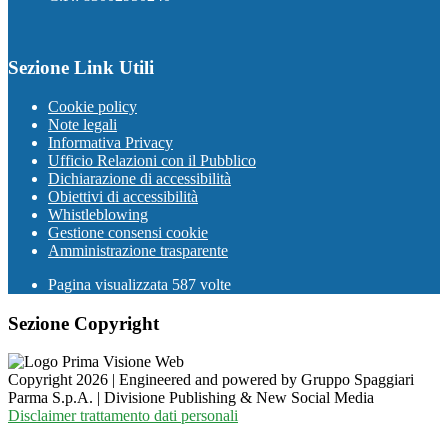
Sezione Link Utili
Cookie policy
Note legali
Informativa Privacy
Ufficio Relazioni con il Pubblico
Dichiarazione di accessibilità
Obiettivi di accessibilità
Whistleblowing
Gestione consensi cookie
Amministrazione trasparente
Pagina visualizzata
587
volte
Sezione Copyright
Copyright 2026 | Engineered and powered by Gruppo Spaggiari
Parma S.p.A. | Divisione Publishing & New Social Media
Disclaimer trattamento dati personali