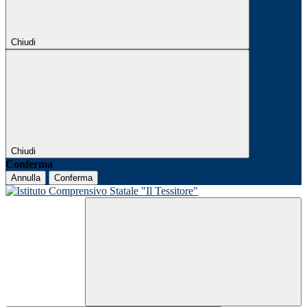
Chiudi
Chiudi
Conferma
Annulla
Conferma