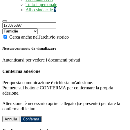
Tutto il personale
Albo sindacale
3
Cerca anche nell'archivio storico
Nessun contenuto da visualizzare
Autenticarsi per vedere i documenti privati
Conferma adesione
Per questa comunicazione è richiesta un'adesione.
Premere sul bottone CONFERMA per confermare la propria
adesione.
Attenzione: è necessario aprire l'allegato (se presente) per dare la
conferma di lettura.
Annulla
Conferma