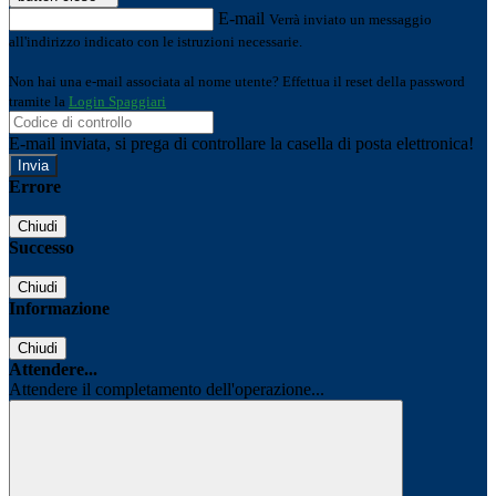
E-mail
Verrà inviato un messaggio
all'indirizzo indicato con le istruzioni necessarie.
Non hai una e-mail associata al nome utente? Effettua il reset della password
tramite la
Login Spaggiari
E-mail inviata, si prega di controllare la casella di posta elettronica!
Errore
Chiudi
Successo
Chiudi
Informazione
Chiudi
Attendere...
Attendere il completamento dell'operazione...