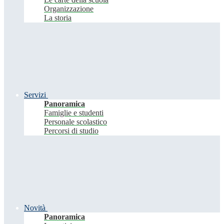
Organizzazione
La storia
Servizi
Panoramica
Famiglie e studenti
Personale scolastico
Percorsi di studio
Novità
Panoramica