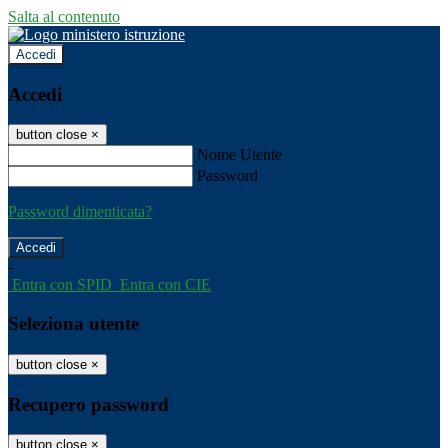
Salta al contenuto
Accedi
Accedi
button close
×
Nome Utente
Password
Password dimenticata?
-
Entra con SPID
Entra con CIE
Seleziona utente
button close
×
Recupero password
button close
×