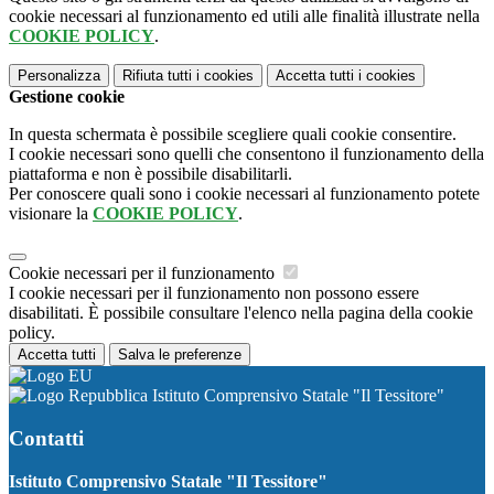
cookie necessari al funzionamento ed utili alle finalità illustrate nella
COOKIE POLICY
.
Personalizza
Rifiuta tutti
i cookies
Accetta tutti
i cookies
Gestione cookie
In questa schermata è possibile scegliere quali cookie consentire.
I cookie necessari sono quelli che consentono il funzionamento della
piattaforma e non è possibile disabilitarli.
Per conoscere quali sono i cookie necessari al funzionamento potete
visionare la
COOKIE POLICY
.
Cookie necessari per il funzionamento
I cookie necessari per il funzionamento non possono essere
disabilitati. È possibile consultare l'elenco nella pagina della cookie
policy.
Accetta tutti
Salva le preferenze
Istituto Comprensivo Statale "Il Tessitore"
Contatti
Istituto Comprensivo Statale "Il Tessitore"