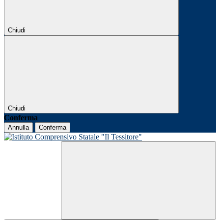
Chiudi
Chiudi
Conferma
Annulla
Conferma