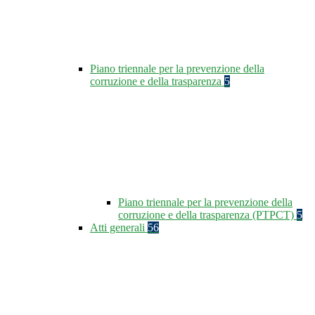
Piano triennale per la prevenzione della
corruzione e della trasparenza
5
Piano triennale per la prevenzione della
corruzione e della trasparenza (PTPCT)
5
Atti generali
56