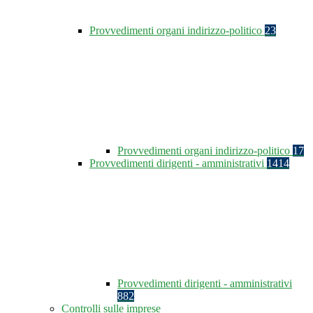
Provvedimenti organi indirizzo-politico
23
Provvedimenti organi indirizzo-politico
17
Provvedimenti dirigenti - amministrativi
1414
Provvedimenti dirigenti - amministrativi
882
Controlli sulle imprese