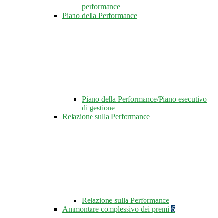
performance
Piano della Performance
Piano della Performance/Piano esecutivo
di gestione
Relazione sulla Performance
Relazione sulla Performance
Ammontare complessivo dei premi
6