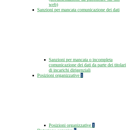
web)
Sanzioni per mancata comunicazione dei dati
Sanzioni per mancata o incompleta
comunicazione dei dati da parte dei titolari
di incarichi dirigenziali
Posizioni organizzative
1
Posizioni organizzative
1