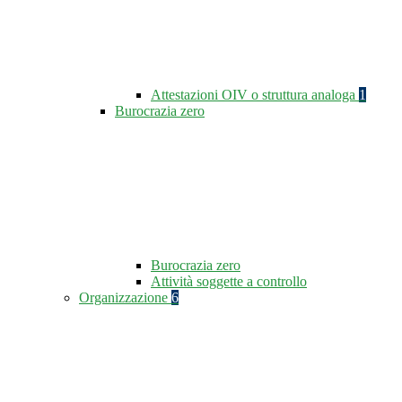
Attestazioni OIV o struttura analoga
1
Burocrazia zero
Burocrazia zero
Attività soggette a controllo
Organizzazione
6