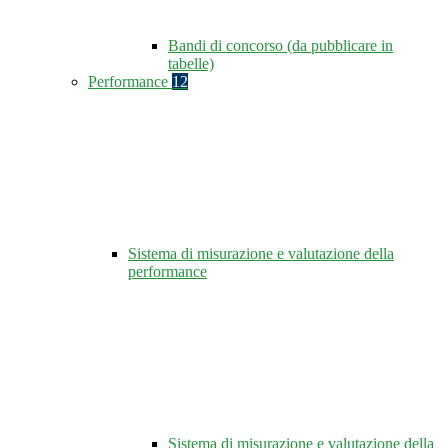
Bandi di concorso (da pubblicare in
tabelle)
Performance
12
Sistema di misurazione e valutazione della
performance
Sistema di misurazione e valutazione della