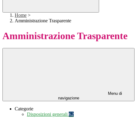
Home
>
Amministrazione Trasparente
Amministrazione Trasparente
Menu di
navigazione
Categorie
Disposizioni generali
62