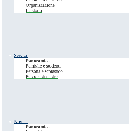
Organizzazione
La storia
Servizi
Panoramica
Famiglie e studenti
Personale scolastico
Percorsi di studio
Novità
Panoramica