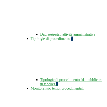
Dati aggregati attività amministrativa
Tipologie di procedimento
1
Tipologie di procedimento (da pubblicare
in tabelle)
1
Monitoraggio tempi procedimentali