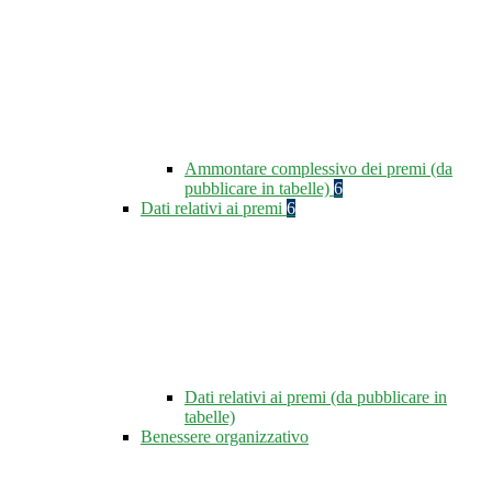
Ammontare complessivo dei premi (da
pubblicare in tabelle)
6
Dati relativi ai premi
6
Dati relativi ai premi (da pubblicare in
tabelle)
Benessere organizzativo