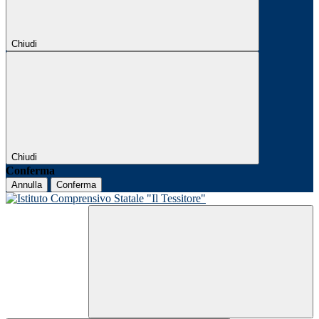
Chiudi
Chiudi
Conferma
Annulla
Conferma