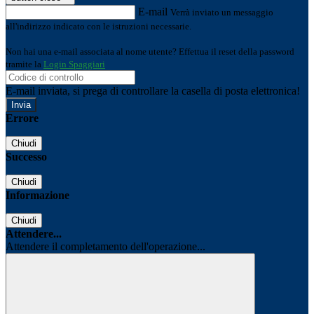
E-mail
Verrà inviato un messaggio
all'indirizzo indicato con le istruzioni necessarie.
Non hai una e-mail associata al nome utente? Effettua il reset della password
tramite la
Login Spaggiari
E-mail inviata, si prega di controllare la casella di posta elettronica!
Errore
Chiudi
Successo
Chiudi
Informazione
Chiudi
Attendere...
Attendere il completamento dell'operazione...