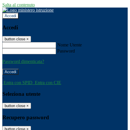
Salta al contenuto
Accedi
Accedi
button close
×
Nome Utente
Password
Password dimenticata?
-
Entra con SPID
Entra con CIE
Seleziona utente
button close
×
Recupero password
button close
×