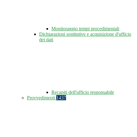
Monitoraggio tempi procedimentali
Dichiarazioni sostitutive e acquisizione d'ufficio
dei dati
Recapiti dell'ufficio responsabile
Provvedimenti
1437