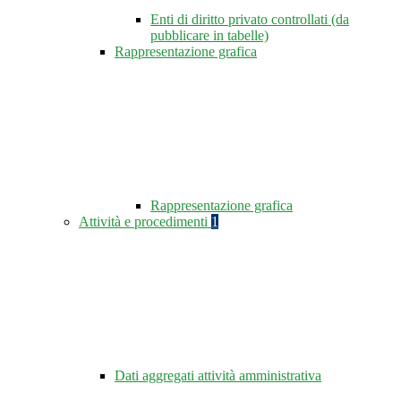
Enti di diritto privato controllati (da
pubblicare in tabelle)
Rappresentazione grafica
Rappresentazione grafica
Attività e procedimenti
1
Dati aggregati attività amministrativa