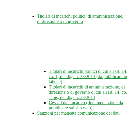
Titolari di incarichi politici, di amministrazione,
di direzione o di governo
Titolari di incarichi politici di cui all'art. 14,
co. 1, del dlgs n. 33/2013 (da pubblicare in
tabelle)
Titolari di incarichi di amministrazione, di
direzione o di governo di cui all'art. 14, co.
1-bis, del dlgs n. 33/2013
Cessati dall'incarico (documentazione da
pubblicare sul sito web)
Sanzioni per mancata comunicazione dei dati