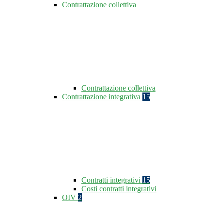
Contrattazione collettiva
Contrattazione collettiva
Contrattazione integrativa
15
Contratti integrativi
15
Costi contratti integrativi
OIV
2