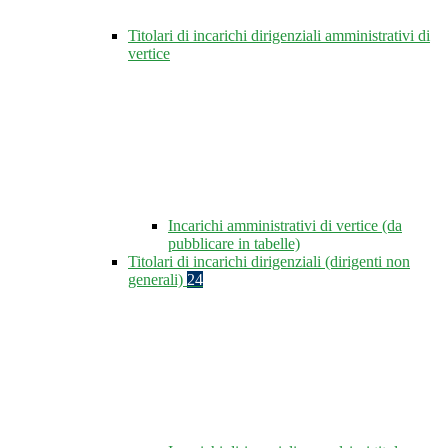
Titolari di incarichi dirigenziali amministrativi di
vertice
Incarichi amministrativi di vertice (da
pubblicare in tabelle)
Titolari di incarichi dirigenziali (dirigenti non
generali)
24