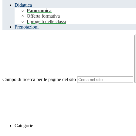
Didattica
Panoramica
Offerta formativa
I progetti delle classi
Prenotazioni
Campo di ricerca per le pagine del sito
Categorie