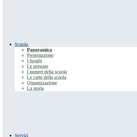
Scuola
Panoramica
Presentazione
I luoghi
Le persone
I numeri della scuola
Le carte della scuola
Organizzazione
La storia
Servizi