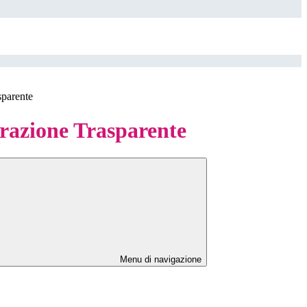
sparente
azione Trasparente
Menu di navigazione