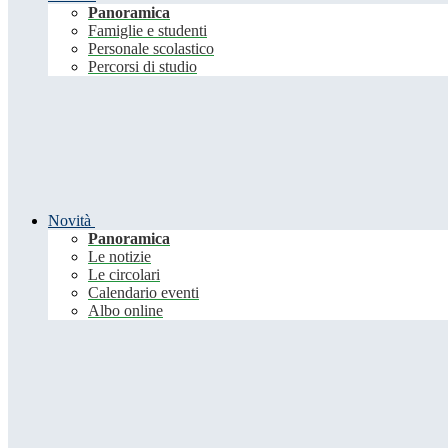
Panoramica
Famiglie e studenti
Personale scolastico
Percorsi di studio
Novità
Panoramica
Le notizie
Le circolari
Calendario eventi
Albo online