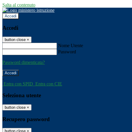
Salta al contenuto
Accedi
Accedi
button close
×
Nome Utente
Password
Password dimenticata?
-
Entra con SPID
Entra con CIE
Seleziona utente
button close
×
Recupero password
button close
×