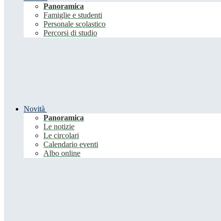
Panoramica
Famiglie e studenti
Personale scolastico
Percorsi di studio
Novità
Panoramica
Le notizie
Le circolari
Calendario eventi
Albo online