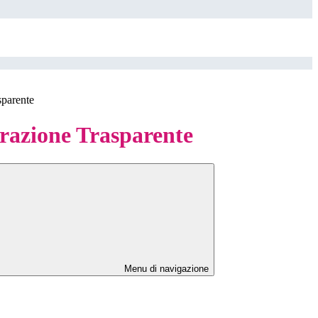
sparente
azione Trasparente
Menu di navigazione