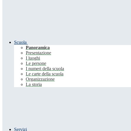
Scuola
Panoramica
Presentazione
I luoghi
Le persone
I numeri della scuola
Le carte della scuola
Organizzazione
La storia
Servizi