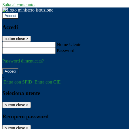
Salta al contenuto
Accedi
Accedi
button close
×
Nome Utente
Password
Password dimenticata?
-
Entra con SPID
Entra con CIE
Seleziona utente
button close
×
Recupero password
button close
×