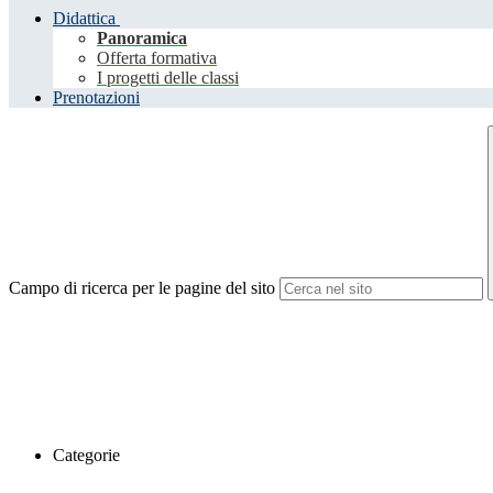
Didattica
Panoramica
Offerta formativa
I progetti delle classi
Prenotazioni
Campo di ricerca per le pagine del sito
Categorie