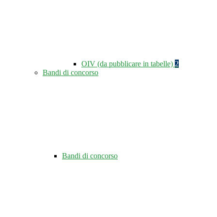
OIV (da pubblicare in tabelle)
2
Bandi di concorso
Bandi di concorso