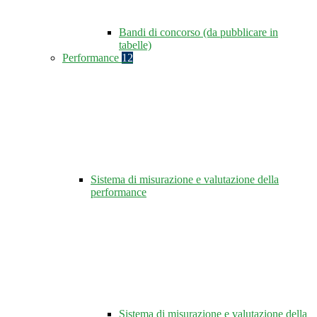
Bandi di concorso (da pubblicare in
tabelle)
Performance
12
Sistema di misurazione e valutazione della
performance
Sistema di misurazione e valutazione della