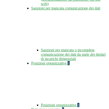
web)
Sanzioni per mancata comunicazione dei dati
Sanzioni per mancata o incompleta
comunicazione dei dati da parte dei titolari
di incarichi dirigenziali
Posizioni organizzative
1
Posizioni organizzative
1