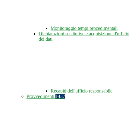
Monitoraggio tempi procedimentali
Dichiarazioni sostitutive e acquisizione d'ufficio
dei dati
Recapiti dell'ufficio responsabile
Provvedimenti
1437