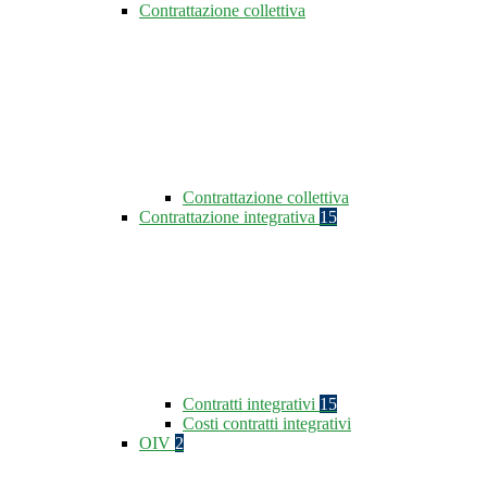
Contrattazione collettiva
Contrattazione collettiva
Contrattazione integrativa
15
Contratti integrativi
15
Costi contratti integrativi
OIV
2