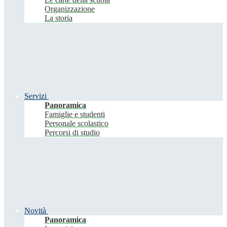
Organizzazione
La storia
Servizi
Panoramica
Famiglie e studenti
Personale scolastico
Percorsi di studio
Novità
Panoramica