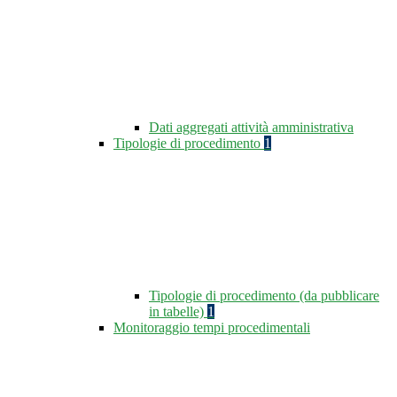
Dati aggregati attività amministrativa
Tipologie di procedimento
1
Tipologie di procedimento (da pubblicare
in tabelle)
1
Monitoraggio tempi procedimentali