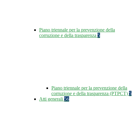
Piano triennale per la prevenzione della
corruzione e della trasparenza
5
Piano triennale per la prevenzione della
corruzione e della trasparenza (PTPCT)
5
Atti generali
56