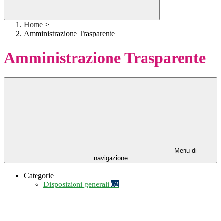
Home
>
Amministrazione Trasparente
Amministrazione Trasparente
Menu di
navigazione
Categorie
Disposizioni generali
62