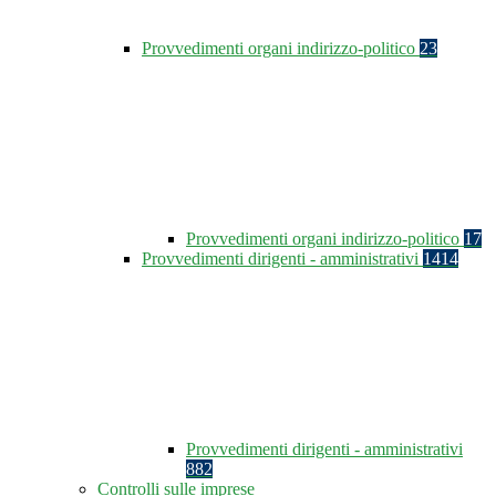
Provvedimenti organi indirizzo-politico
23
Provvedimenti organi indirizzo-politico
17
Provvedimenti dirigenti - amministrativi
1414
Provvedimenti dirigenti - amministrativi
882
Controlli sulle imprese