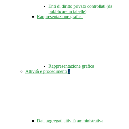
Enti di diritto privato controllati (da
pubblicare in tabelle)
Rappresentazione grafica
Rappresentazione grafica
Attività e procedimenti
1
Dati aggregati attività amministrativa