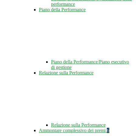
performance
Piano della Performance
Piano della Performance/Piano esecutivo
di gestione
Relazione sulla Performance
Relazione sulla Performance
Ammontare complessivo dei premi
6