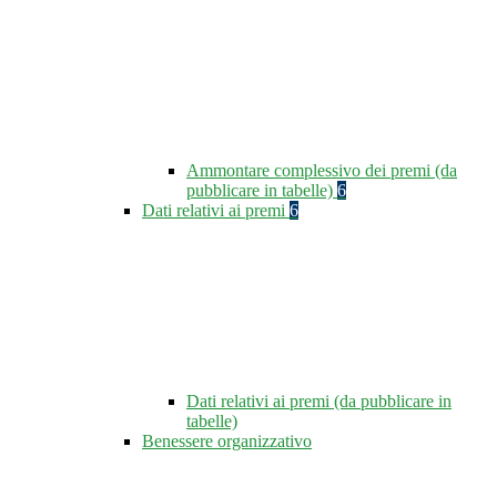
Ammontare complessivo dei premi (da
pubblicare in tabelle)
6
Dati relativi ai premi
6
Dati relativi ai premi (da pubblicare in
tabelle)
Benessere organizzativo