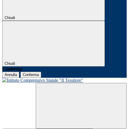
Chiudi
Chiudi
Conferma
Annulla
Conferma