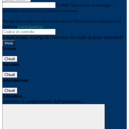
E-mail
Verrà inviato un messaggio
all'indirizzo indicato con le istruzioni necessarie.
Non hai una e-mail associata al nome utente? Effettua il reset della password
tramite la
Login Spaggiari
E-mail inviata, si prega di controllare la casella di posta elettronica!
Errore
Chiudi
Successo
Chiudi
Informazione
Chiudi
Attendere...
Attendere il completamento dell'operazione...