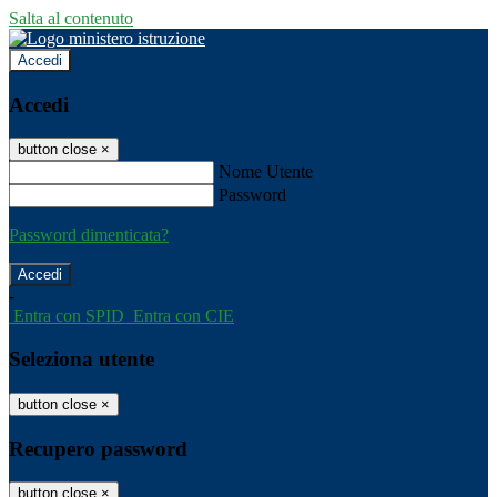
Salta al contenuto
Accedi
Accedi
button close
×
Nome Utente
Password
Password dimenticata?
-
Entra con SPID
Entra con CIE
Seleziona utente
button close
×
Recupero password
button close
×