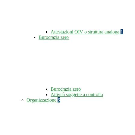
Attestazioni OIV o struttura analoga
1
Burocrazia zero
Burocrazia zero
Attività soggette a controllo
Organizzazione
6