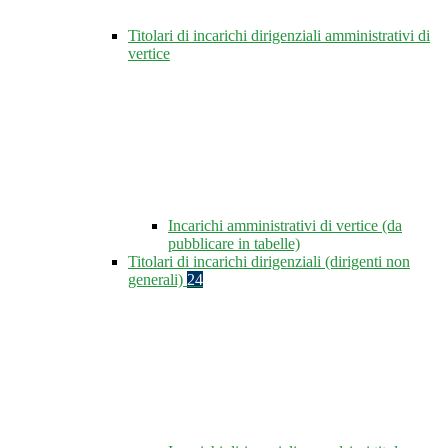
Titolari di incarichi dirigenziali amministrativi di
vertice
Incarichi amministrativi di vertice (da
pubblicare in tabelle)
Titolari di incarichi dirigenziali (dirigenti non
generali)
24