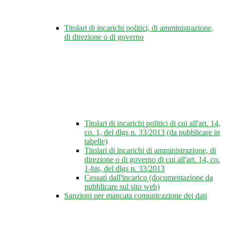
Titolari di incarichi politici, di amministrazione,
di direzione o di governo
Titolari di incarichi politici di cui all'art. 14,
co. 1, del dlgs n. 33/2013 (da pubblicare in
tabelle)
Titolari di incarichi di amministrazione, di
direzione o di governo di cui all'art. 14, co.
1-bis, del dlgs n. 33/2013
Cessati dall'incarico (documentazione da
pubblicare sul sito web)
Sanzioni per mancata comunicazione dei dati