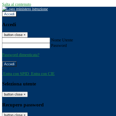
Salta al contenuto
Accedi
Accedi
button close
×
Nome Utente
Password
Password dimenticata?
-
Entra con SPID
Entra con CIE
Seleziona utente
button close
×
Recupero password
button close
×