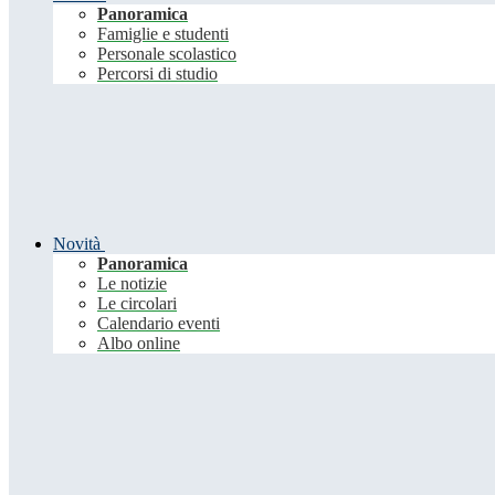
Panoramica
Famiglie e studenti
Personale scolastico
Percorsi di studio
Novità
Panoramica
Le notizie
Le circolari
Calendario eventi
Albo online