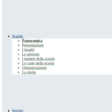
Scuola
Panoramica
Presentazione
I luoghi
Le persone
I numeri della scuola
Le carte della scuola
Organizzazione
La storia
Servizi