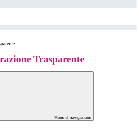
sparente
azione Trasparente
Menu di navigazione