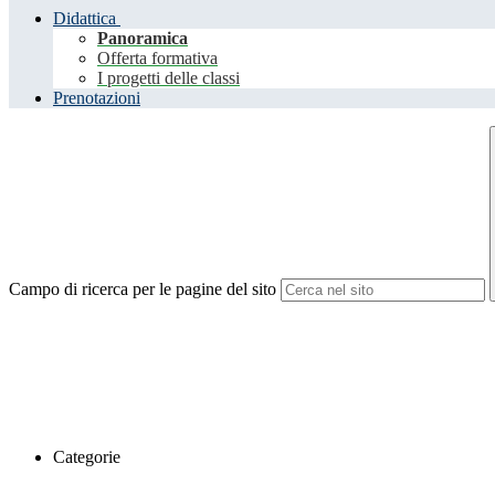
Didattica
Panoramica
Offerta formativa
I progetti delle classi
Prenotazioni
Campo di ricerca per le pagine del sito
Categorie