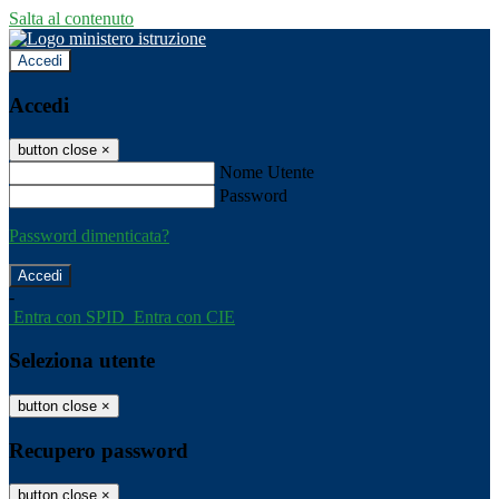
Salta al contenuto
Accedi
Accedi
button close
×
Nome Utente
Password
Password dimenticata?
-
Entra con SPID
Entra con CIE
Seleziona utente
button close
×
Recupero password
button close
×