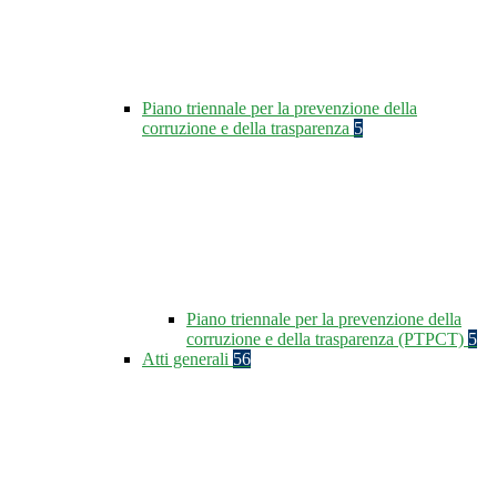
Piano triennale per la prevenzione della
corruzione e della trasparenza
5
Piano triennale per la prevenzione della
corruzione e della trasparenza (PTPCT)
5
Atti generali
56