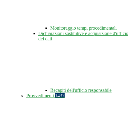
Monitoraggio tempi procedimentali
Dichiarazioni sostitutive e acquisizione d'ufficio
dei dati
Recapiti dell'ufficio responsabile
Provvedimenti
1437