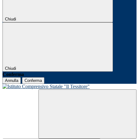
Chiudi
Chiudi
Conferma
Annulla
Conferma