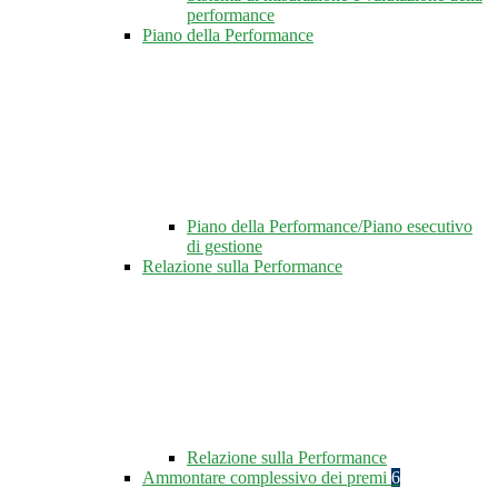
performance
Piano della Performance
Piano della Performance/Piano esecutivo
di gestione
Relazione sulla Performance
Relazione sulla Performance
Ammontare complessivo dei premi
6