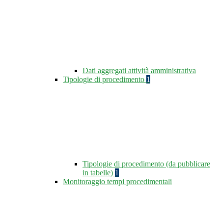
Dati aggregati attività amministrativa
Tipologie di procedimento
1
Tipologie di procedimento (da pubblicare
in tabelle)
1
Monitoraggio tempi procedimentali