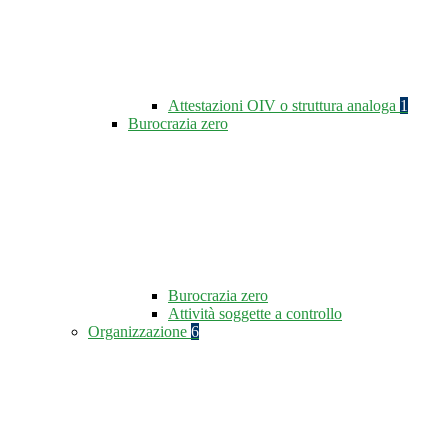
Attestazioni OIV o struttura analoga
1
Burocrazia zero
Burocrazia zero
Attività soggette a controllo
Organizzazione
6