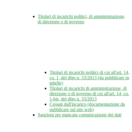
Titolari di incarichi politici, di amministrazione,
di direzione o di governo
Titolari di incarichi politici di cui all'art. 14,
co. 1, del dlgs n. 33/2013 (da pubblicare in
tabelle)
Titolari di incarichi di amministrazione, di
direzione o di governo di cui all'art. 14, co.
1-bis, del dlgs n. 33/2013
Cessati dall'incarico (documentazione da
pubblicare sul sito web)
Sanzioni per mancata comunicazione dei dati