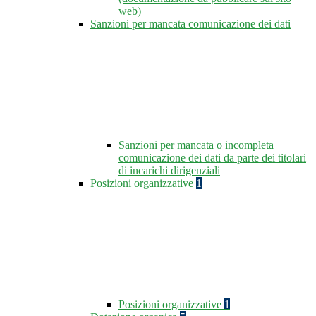
web)
Sanzioni per mancata comunicazione dei dati
Sanzioni per mancata o incompleta
comunicazione dei dati da parte dei titolari
di incarichi dirigenziali
Posizioni organizzative
1
Posizioni organizzative
1