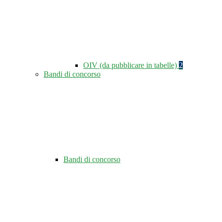
OIV (da pubblicare in tabelle)
2
Bandi di concorso
Bandi di concorso