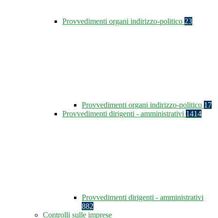
Provvedimenti organi indirizzo-politico
23
Provvedimenti organi indirizzo-politico
17
Provvedimenti dirigenti - amministrativi
1414
Provvedimenti dirigenti - amministrativi
882
Controlli sulle imprese