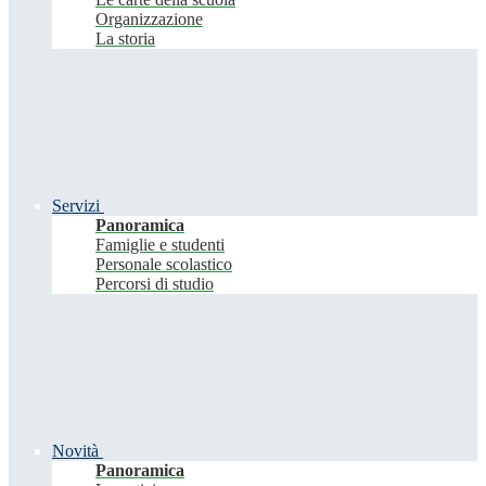
Organizzazione
La storia
Servizi
Panoramica
Famiglie e studenti
Personale scolastico
Percorsi di studio
Novità
Panoramica