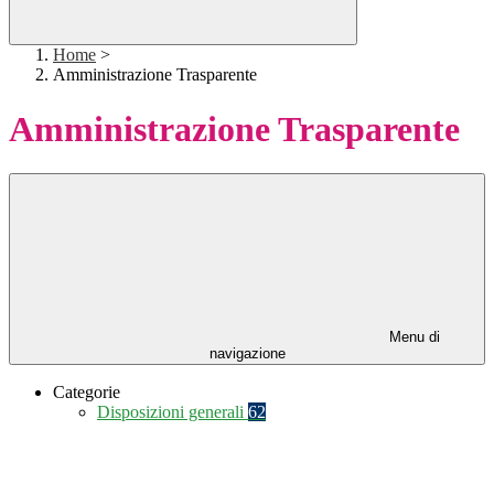
Home
>
Amministrazione Trasparente
Amministrazione Trasparente
Menu di
navigazione
Categorie
Disposizioni generali
62