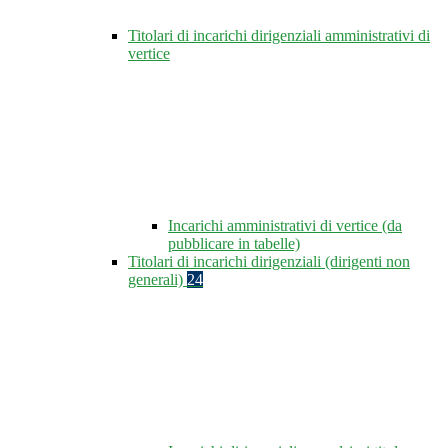
Titolari di incarichi dirigenziali amministrativi di
vertice
Incarichi amministrativi di vertice (da
pubblicare in tabelle)
Titolari di incarichi dirigenziali (dirigenti non
generali)
24