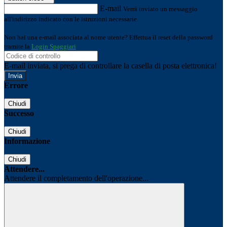
E-mail
Verrà inviato un messaggio
all'indirizzo indicato con le istruzioni necessarie.
Non hai una e-mail associata al nome utente? Effettua il reset della password
tramite la
Login Spaggiari
E-mail inviata, si prega di controllare la casella di posta elettronica!
Errore
Chiudi
Successo
Chiudi
Informazione
Chiudi
Attendere...
Attendere il completamento dell'operazione...