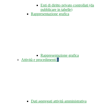
Enti di diritto privato controllati (da
pubblicare in tabelle)
Rappresentazione grafica
Rappresentazione grafica
Attività e procedimenti
1
Dati aggregati attività amministrativa