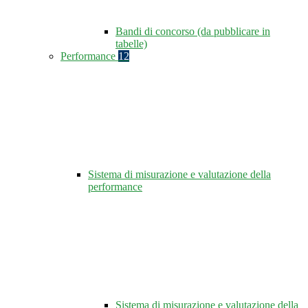
Bandi di concorso (da pubblicare in
tabelle)
Performance
12
Sistema di misurazione e valutazione della
performance
Sistema di misurazione e valutazione della