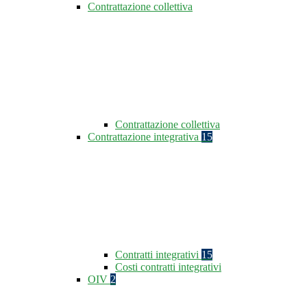
Contrattazione collettiva
Contrattazione collettiva
Contrattazione integrativa
15
Contratti integrativi
15
Costi contratti integrativi
OIV
2