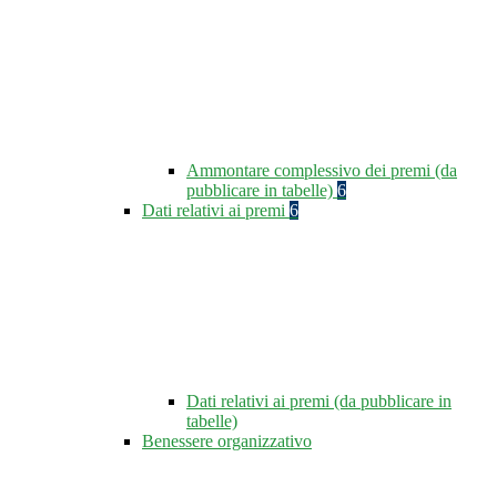
Ammontare complessivo dei premi (da
pubblicare in tabelle)
6
Dati relativi ai premi
6
Dati relativi ai premi (da pubblicare in
tabelle)
Benessere organizzativo