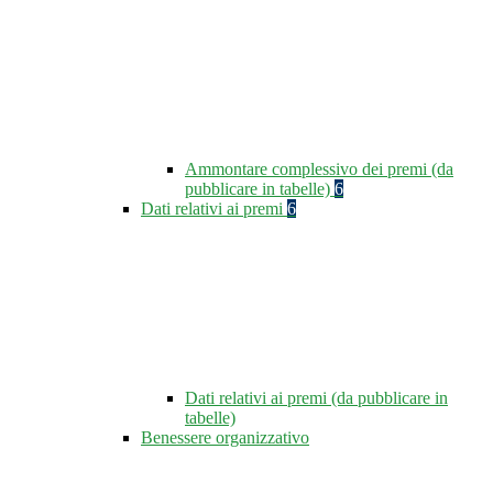
Ammontare complessivo dei premi (da
pubblicare in tabelle)
6
Dati relativi ai premi
6
Dati relativi ai premi (da pubblicare in
tabelle)
Benessere organizzativo