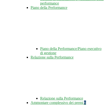
performance
Piano della Performance
Piano della Performance/Piano esecutivo
di gestione
Relazione sulla Performance
Relazione sulla Performance
Ammontare complessivo dei premi
6