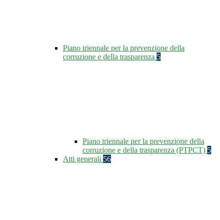
Piano triennale per la prevenzione della
corruzione e della trasparenza
5
Piano triennale per la prevenzione della
corruzione e della trasparenza (PTPCT)
5
Atti generali
56