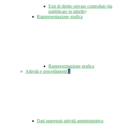
Enti di diritto privato controllati (da
pubblicare in tabelle)
Rappresentazione grafica
Rappresentazione grafica
Attività e procedimenti
1
Dati aggregati attività amministrativa