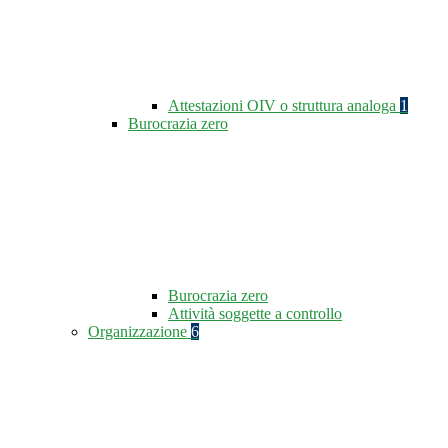
Attestazioni OIV o struttura analoga
1
Burocrazia zero
Burocrazia zero
Attività soggette a controllo
Organizzazione
6