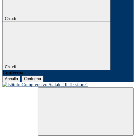
Chiudi
Chiudi
Conferma
Annulla
Conferma