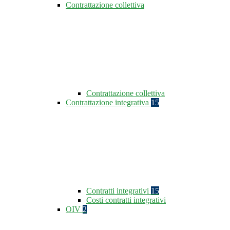
Contrattazione collettiva
Contrattazione collettiva
Contrattazione integrativa
15
Contratti integrativi
15
Costi contratti integrativi
OIV
2