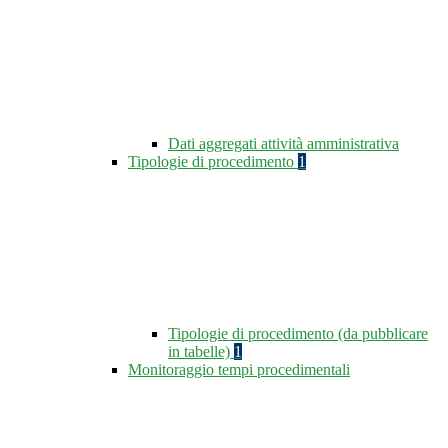
Dati aggregati attività amministrativa
Tipologie di procedimento
1
Tipologie di procedimento (da pubblicare
in tabelle)
1
Monitoraggio tempi procedimentali