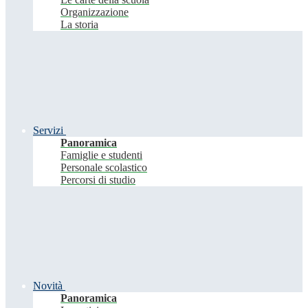
Organizzazione
La storia
Servizi
Panoramica
Famiglie e studenti
Personale scolastico
Percorsi di studio
Novità
Panoramica