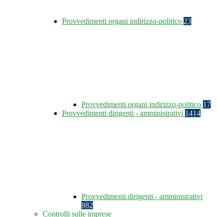
Provvedimenti organi indirizzo-politico
23
Provvedimenti organi indirizzo-politico
17
Provvedimenti dirigenti - amministrativi
1414
Provvedimenti dirigenti - amministrativi
882
Controlli sulle imprese