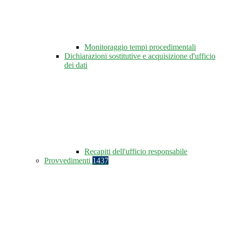
Monitoraggio tempi procedimentali
Dichiarazioni sostitutive e acquisizione d'ufficio
dei dati
Recapiti dell'ufficio responsabile
Provvedimenti
1437