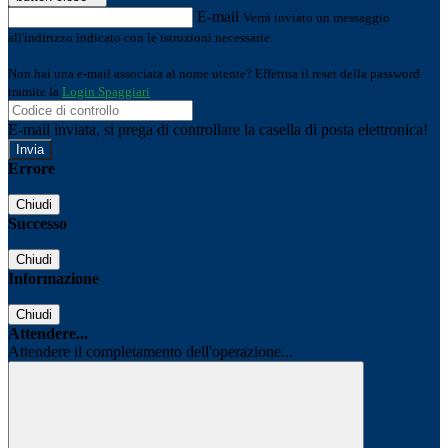
E-mail
Verrà inviato un messaggio
all'indirizzo indicato con le istruzioni necessarie.
Non hai una e-mail associata al nome utente? Effettua il reset della password
tramite la
Login Spaggiari
E-mail inviata, si prega di controllare la casella di posta elettronica!
Errore
Chiudi
Successo
Chiudi
Informazione
Chiudi
Attendere...
Attendere il completamento dell'operazione...