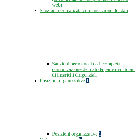
web)
Sanzioni per mancata comunicazione dei dati
Sanzioni per mancata o incompleta
comunicazione dei dati da parte dei titolari
di incarichi dirigenziali
Posizioni organizzative
1
Posizioni organizzative
1