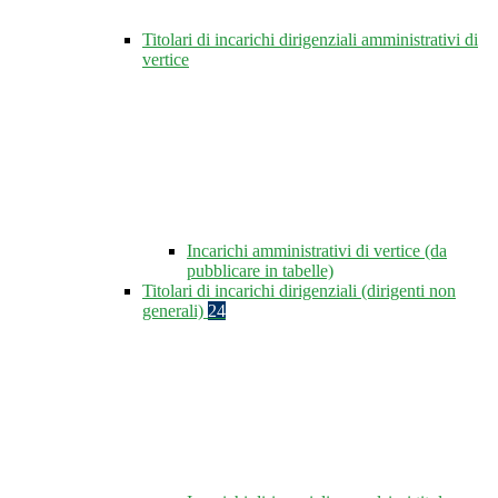
Titolari di incarichi dirigenziali amministrativi di
vertice
Incarichi amministrativi di vertice (da
pubblicare in tabelle)
Titolari di incarichi dirigenziali (dirigenti non
generali)
24