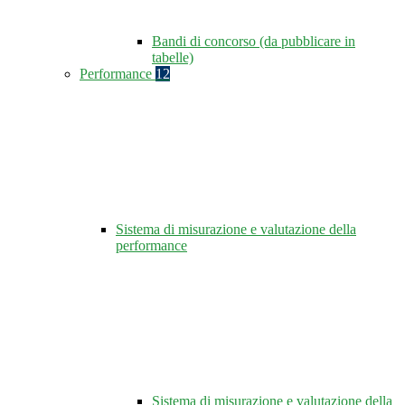
Bandi di concorso (da pubblicare in
tabelle)
Performance
12
Sistema di misurazione e valutazione della
performance
Sistema di misurazione e valutazione della