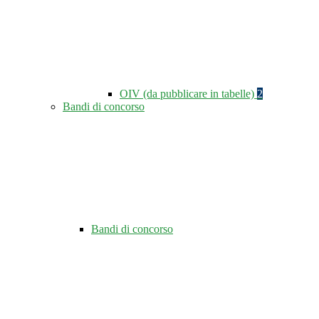
OIV (da pubblicare in tabelle)
2
Bandi di concorso
Bandi di concorso