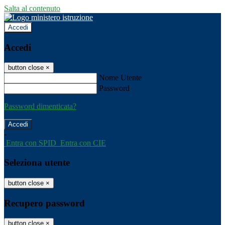
Salta al contenuto
Accedi
Accedi
button close
×
Nome Utente
Password
Password dimenticata?
-
Entra con SPID
Entra con CIE
Seleziona utente
button close
×
Recupero password
button close
×