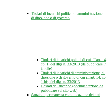
Titolari di incarichi politici, di amministrazione,
di direzione o di governo
Titolari di incarichi politici di cui all'art. 14,
co. 1, del dlgs n. 33/2013 (da pubblicare in
tabelle)
Titolari di incarichi di amministrazione, di
direzione o di governo di cui all'art. 14, co.
1-bis, del dlgs n. 33/2013
Cessati dall'incarico (documentazione da
pubblicare sul sito web)
Sanzioni per mancata comunicazione dei dati