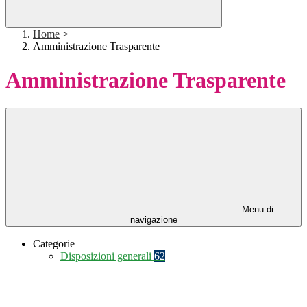
Home
>
Amministrazione Trasparente
Amministrazione Trasparente
Menu di
navigazione
Categorie
Disposizioni generali
62