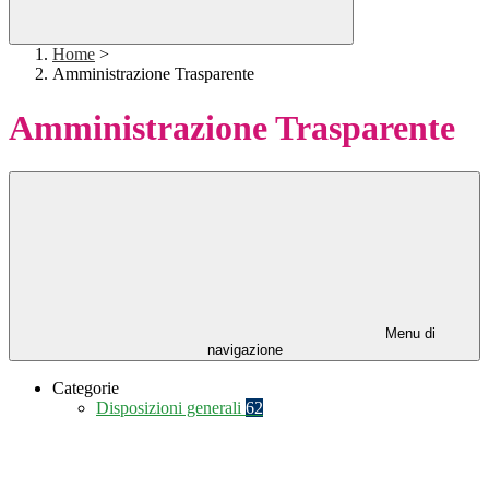
Home
>
Amministrazione Trasparente
Amministrazione Trasparente
Menu di
navigazione
Categorie
Disposizioni generali
62