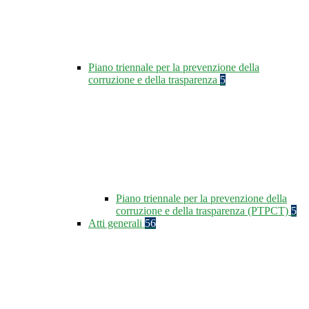
Piano triennale per la prevenzione della
corruzione e della trasparenza
5
Piano triennale per la prevenzione della
corruzione e della trasparenza (PTPCT)
5
Atti generali
56