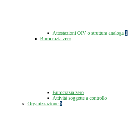
Attestazioni OIV o struttura analoga
1
Burocrazia zero
Burocrazia zero
Attività soggette a controllo
Organizzazione
6