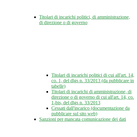
Titolari di incarichi politici, di amministrazione,
di direzione o di governo
Titolari di incarichi politici di cui all'art. 14,
co. 1, del dlgs n. 33/2013 (da pubblicare in
tabelle)
Titolari di incarichi di amministrazione, di
direzione o di governo di cui all'art. 14, co.
1-bis, del dlgs n. 33/2013
Cessati dall'incarico (documentazione da
pubblicare sul sito web)
Sanzioni per mancata comunicazione dei dati