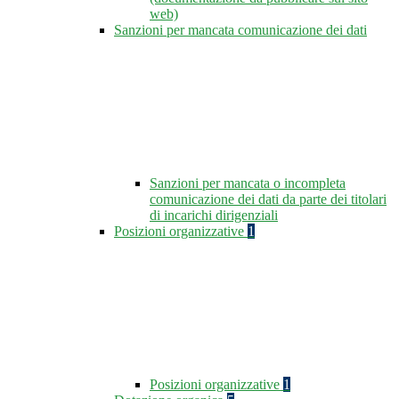
web)
Sanzioni per mancata comunicazione dei dati
Sanzioni per mancata o incompleta
comunicazione dei dati da parte dei titolari
di incarichi dirigenziali
Posizioni organizzative
1
Posizioni organizzative
1