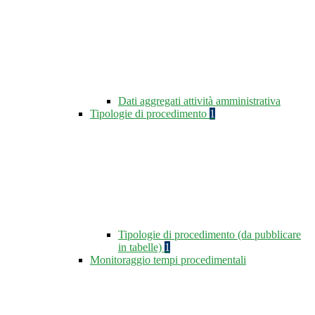
Dati aggregati attività amministrativa
Tipologie di procedimento
1
Tipologie di procedimento (da pubblicare
in tabelle)
1
Monitoraggio tempi procedimentali