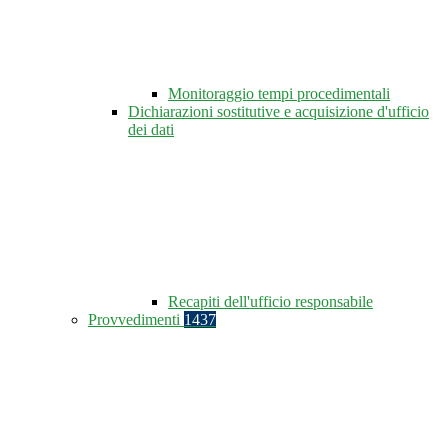
Monitoraggio tempi procedimentali
Dichiarazioni sostitutive e acquisizione d'ufficio
dei dati
Recapiti dell'ufficio responsabile
Provvedimenti
1437