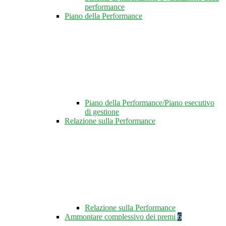
performance
Piano della Performance
Piano della Performance/Piano esecutivo
di gestione
Relazione sulla Performance
Relazione sulla Performance
Ammontare complessivo dei premi
6