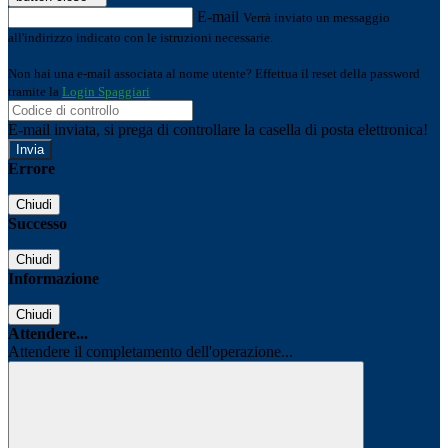
E-mail
Verrà inviato un messaggio
all'indirizzo indicato con le istruzioni necessarie.
Non hai una e-mail associata al nome utente? Effettua il reset della password
tramite la
Login Spaggiari
E-mail inviata, si prega di controllare la casella di posta elettronica!
Errore
Chiudi
Successo
Chiudi
Informazione
Chiudi
Attendere...
Attendere il completamento dell'operazione...