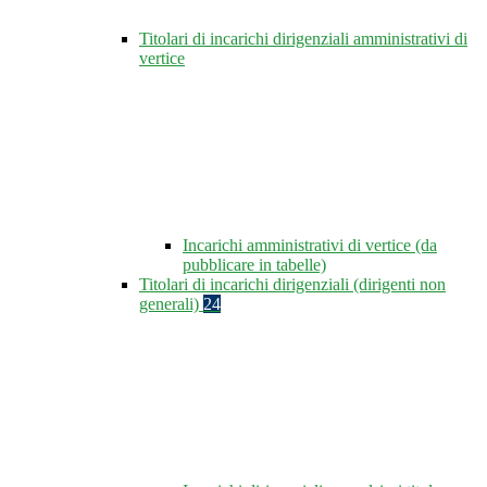
Titolari di incarichi dirigenziali amministrativi di
vertice
Incarichi amministrativi di vertice (da
pubblicare in tabelle)
Titolari di incarichi dirigenziali (dirigenti non
generali)
24