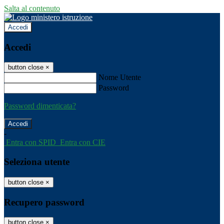
Salta al contenuto
Accedi
Accedi
button close
×
Nome Utente
Password
Password dimenticata?
-
Entra con SPID
Entra con CIE
Seleziona utente
button close
×
Recupero password
button close
×