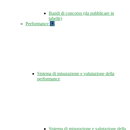
Bandi di concorso (da pubblicare in
tabelle)
Performance
12
Sistema di misurazione e valutazione della
performance
Sistema di misurazione e valutazione della