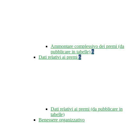
Ammontare complessivo dei premi (da
pubblicare in tabelle)
6
Dati relativi ai premi
6
Dati relativi ai premi (da pubblicare in
tabelle)
Benessere organizzativo