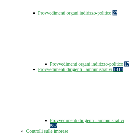
Provvedimenti organi indirizzo-politico
23
Provvedimenti organi indirizzo-politico
17
Provvedimenti dirigenti - amministrativi
1414
Provvedimenti dirigenti - amministrativi
882
Controlli sulle imprese