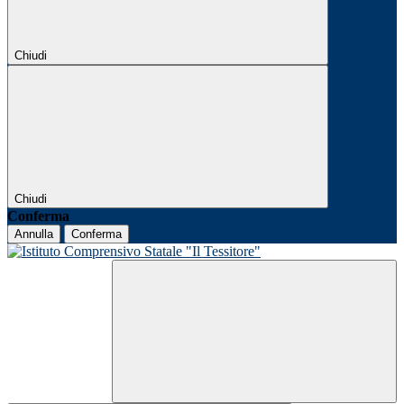
Chiudi
Chiudi
Conferma
Annulla
Conferma