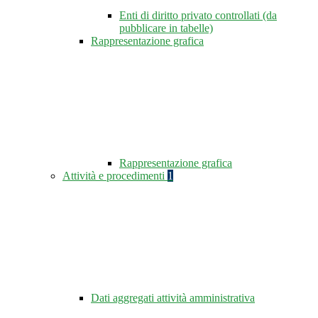
Enti di diritto privato controllati (da
pubblicare in tabelle)
Rappresentazione grafica
Rappresentazione grafica
Attività e procedimenti
1
Dati aggregati attività amministrativa