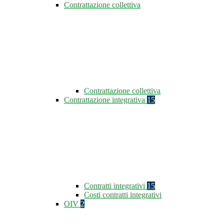
Contrattazione collettiva
Contrattazione collettiva
Contrattazione integrativa
15
Contratti integrativi
15
Costi contratti integrativi
OIV
2