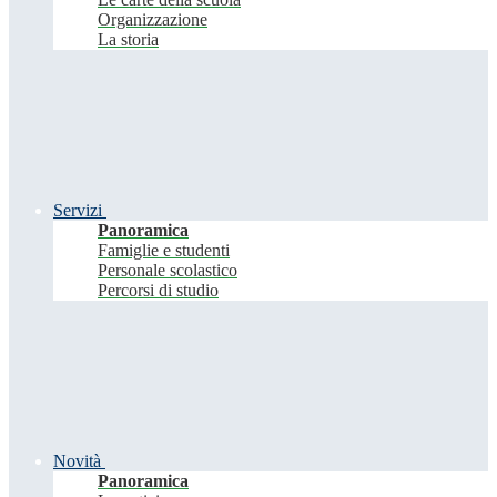
Organizzazione
La storia
Servizi
Panoramica
Famiglie e studenti
Personale scolastico
Percorsi di studio
Novità
Panoramica