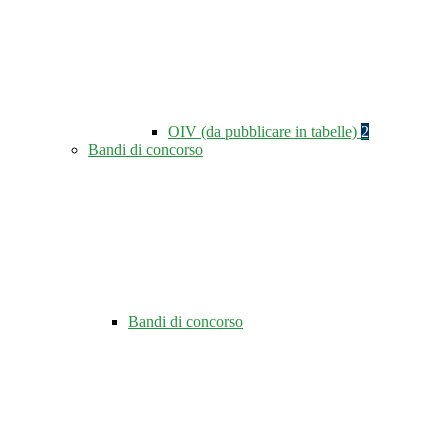
OIV (da pubblicare in tabelle)
2
Bandi di concorso
Bandi di concorso