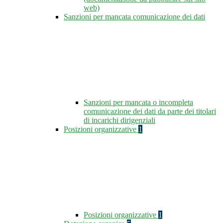
web)
Sanzioni per mancata comunicazione dei dati
Sanzioni per mancata o incompleta
comunicazione dei dati da parte dei titolari
di incarichi dirigenziali
Posizioni organizzative
1
Posizioni organizzative
1