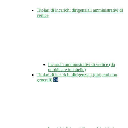
Titolari di incarichi dirigenziali amministrativi di
vertice
Incarichi amministrativi di vertice (da
pubblicare in tabelle)
Titolari di incarichi dirigenziali (dirigenti non
generali)
24