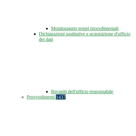
Monitoraggio tempi procedimentali
Dichiarazioni sostitutive e acquisizione d'ufficio
dei dati
Recapiti dell'ufficio responsabile
Provvedimenti
1437