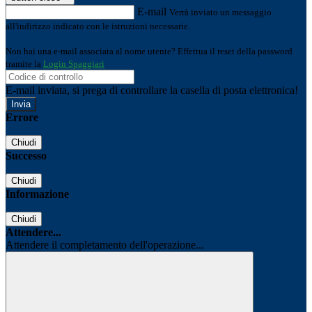
E-mail
Verrà inviato un messaggio
all'indirizzo indicato con le istruzioni necessarie.
Non hai una e-mail associata al nome utente? Effettua il reset della password
tramite la
Login Spaggiari
E-mail inviata, si prega di controllare la casella di posta elettronica!
Errore
Chiudi
Successo
Chiudi
Informazione
Chiudi
Attendere...
Attendere il completamento dell'operazione...