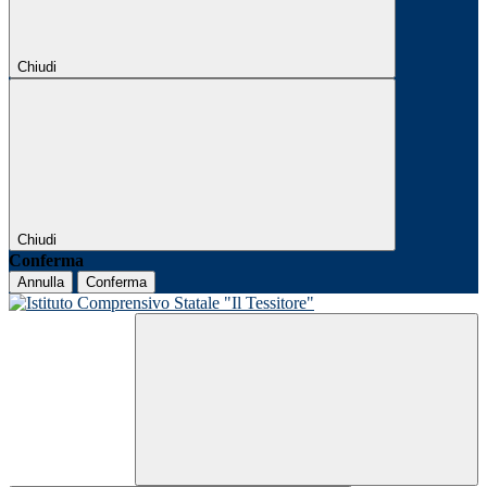
Chiudi
Chiudi
Conferma
Annulla
Conferma