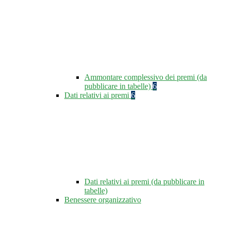
Ammontare complessivo dei premi (da
pubblicare in tabelle)
6
Dati relativi ai premi
6
Dati relativi ai premi (da pubblicare in
tabelle)
Benessere organizzativo