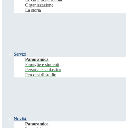
Organizzazione
La storia
Servizi
Panoramica
Famiglie e studenti
Personale scolastico
Percorsi di studio
Novità
Panoramica