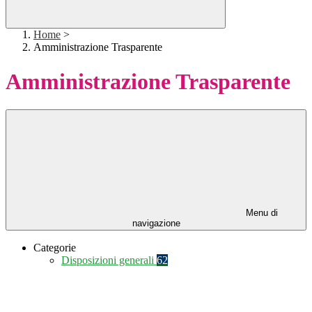
Home
>
Amministrazione Trasparente
Amministrazione Trasparente
Menu di
navigazione
Categorie
Disposizioni generali
62