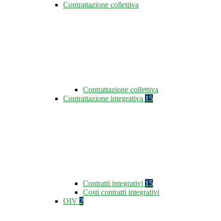
Contrattazione collettiva
Contrattazione collettiva
Contrattazione integrativa
15
Contratti integrativi
15
Costi contratti integrativi
OIV
2