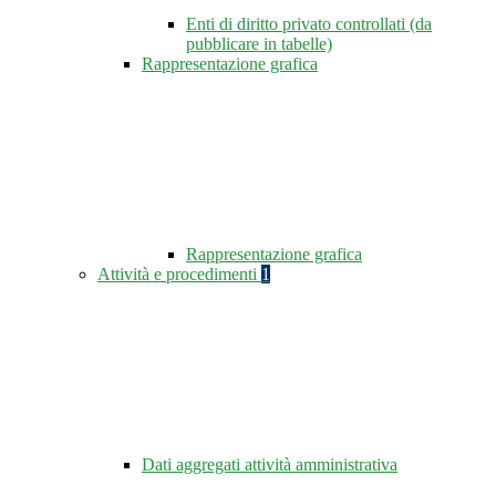
Enti di diritto privato controllati (da
pubblicare in tabelle)
Rappresentazione grafica
Rappresentazione grafica
Attività e procedimenti
1
Dati aggregati attività amministrativa