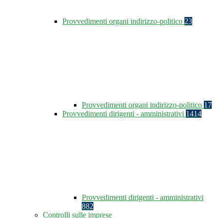
Provvedimenti organi indirizzo-politico
23
Provvedimenti organi indirizzo-politico
17
Provvedimenti dirigenti - amministrativi
1414
Provvedimenti dirigenti - amministrativi
882
Controlli sulle imprese