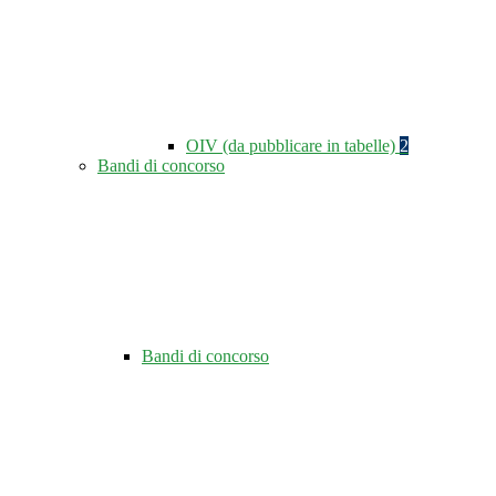
OIV (da pubblicare in tabelle)
2
Bandi di concorso
Bandi di concorso