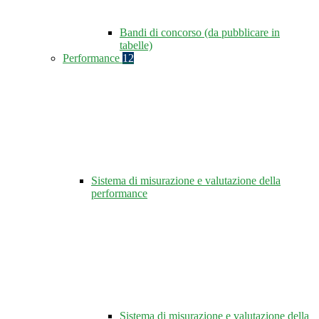
Bandi di concorso (da pubblicare in
tabelle)
Performance
12
Sistema di misurazione e valutazione della
performance
Sistema di misurazione e valutazione della