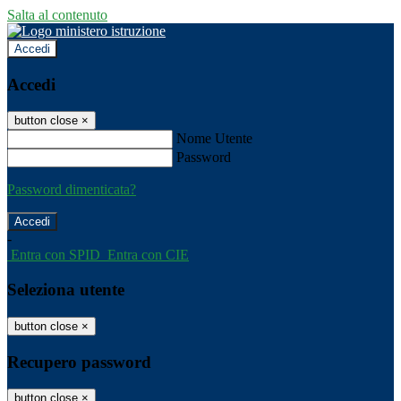
Salta al contenuto
Accedi
Accedi
button close
×
Nome Utente
Password
Password dimenticata?
-
Entra con SPID
Entra con CIE
Seleziona utente
button close
×
Recupero password
button close
×