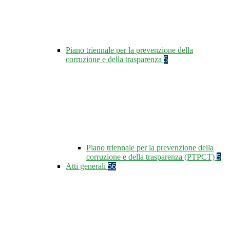
Piano triennale per la prevenzione della
corruzione e della trasparenza
5
Piano triennale per la prevenzione della
corruzione e della trasparenza (PTPCT)
5
Atti generali
56