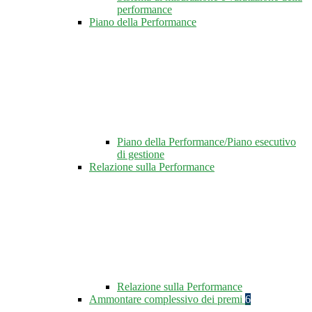
performance
Piano della Performance
Piano della Performance/Piano esecutivo
di gestione
Relazione sulla Performance
Relazione sulla Performance
Ammontare complessivo dei premi
6