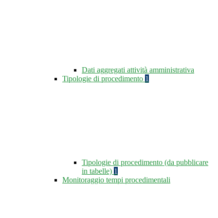
Dati aggregati attività amministrativa
Tipologie di procedimento
1
Tipologie di procedimento (da pubblicare
in tabelle)
1
Monitoraggio tempi procedimentali