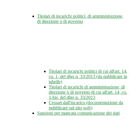
Titolari di incarichi politici, di amministrazione,
di direzione o di governo
Titolari di incarichi politici di cui all'art. 14,
co. 1, del dlgs n. 33/2013 (da pubblicare in
tabelle)
Titolari di incarichi di amministrazione, di
direzione o di governo di cui all'art. 14, co.
1-bis, del dlgs n. 33/2013
Cessati dall'incarico (documentazione da
pubblicare sul sito web)
Sanzioni per mancata comunicazione dei dati