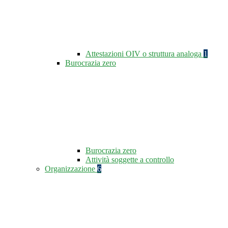
Attestazioni OIV o struttura analoga
1
Burocrazia zero
Burocrazia zero
Attività soggette a controllo
Organizzazione
6