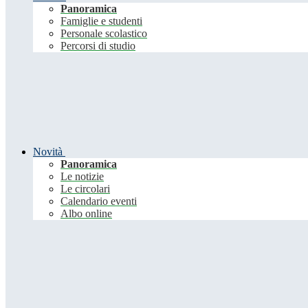
Panoramica
Famiglie e studenti
Personale scolastico
Percorsi di studio
Novità
Panoramica
Le notizie
Le circolari
Calendario eventi
Albo online