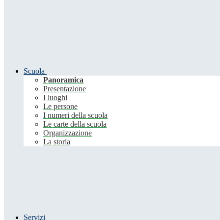
Scuola
Panoramica
Presentazione
I luoghi
Le persone
I numeri della scuola
Le carte della scuola
Organizzazione
La storia
Servizi