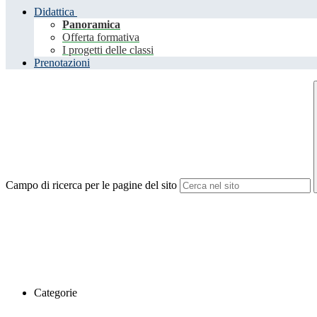
Didattica
Panoramica
Offerta formativa
I progetti delle classi
Prenotazioni
Campo di ricerca per le pagine del sito
Categorie