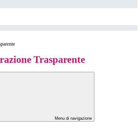
sparente
azione Trasparente
Menu di navigazione