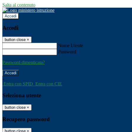
Salta al contenuto
Accedi
Accedi
button close
×
Nome Utente
Password
Password dimenticata?
-
Entra con SPID
Entra con CIE
Seleziona utente
button close
×
Recupero password
button close
×