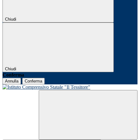
Chiudi
Chiudi
Conferma
Annulla
Conferma