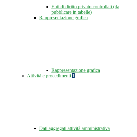
Enti di diritto privato controllati (da
pubblicare in tabelle)
Rappresentazione grafica
Rappresentazione grafica
Attività e procedimenti
1
Dati aggregati attività amministrativa