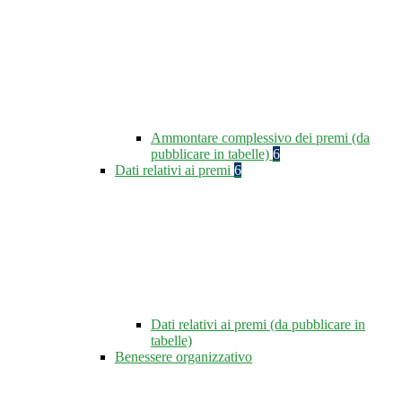
Ammontare complessivo dei premi (da
pubblicare in tabelle)
6
Dati relativi ai premi
6
Dati relativi ai premi (da pubblicare in
tabelle)
Benessere organizzativo