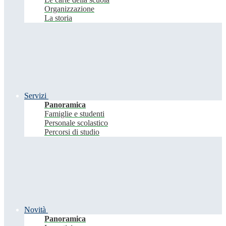
Organizzazione
La storia
Servizi
Panoramica
Famiglie e studenti
Personale scolastico
Percorsi di studio
Novità
Panoramica