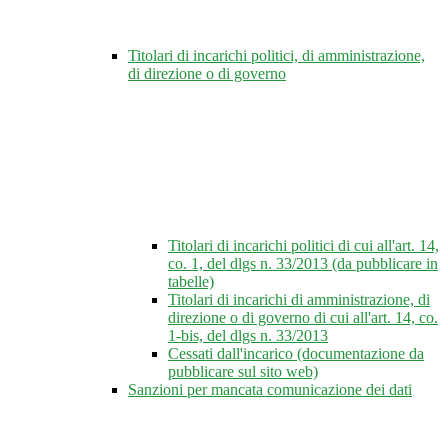
Titolari di incarichi politici, di amministrazione,
di direzione o di governo
Titolari di incarichi politici di cui all'art. 14,
co. 1, del dlgs n. 33/2013 (da pubblicare in
tabelle)
Titolari di incarichi di amministrazione, di
direzione o di governo di cui all'art. 14, co.
1-bis, del dlgs n. 33/2013
Cessati dall'incarico (documentazione da
pubblicare sul sito web)
Sanzioni per mancata comunicazione dei dati