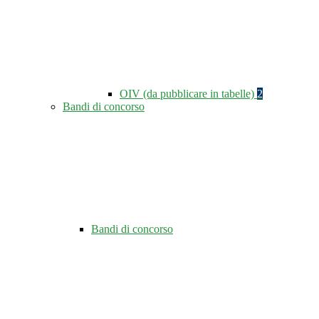
OIV (da pubblicare in tabelle)
2
Bandi di concorso
Bandi di concorso