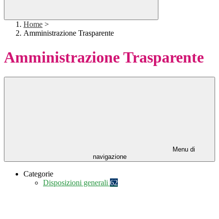
Home
>
Amministrazione Trasparente
Amministrazione Trasparente
Menu di
navigazione
Categorie
Disposizioni generali
62