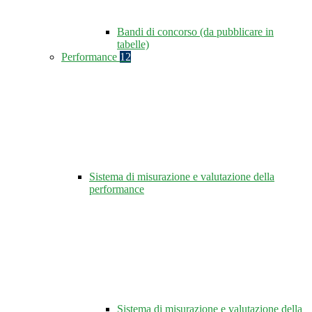
Bandi di concorso (da pubblicare in
tabelle)
Performance
12
Sistema di misurazione e valutazione della
performance
Sistema di misurazione e valutazione della