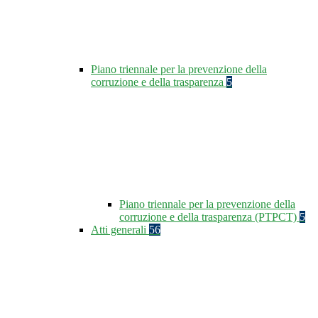
Piano triennale per la prevenzione della
corruzione e della trasparenza
5
Piano triennale per la prevenzione della
corruzione e della trasparenza (PTPCT)
5
Atti generali
56