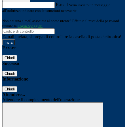
E-mail
Verrà inviato un messaggio
all'indirizzo indicato con le istruzioni necessarie.
Non hai una e-mail associata al nome utente? Effettua il reset della password
tramite la
Login Spaggiari
E-mail inviata, si prega di controllare la casella di posta elettronica!
Errore
Chiudi
Successo
Chiudi
Informazione
Chiudi
Attendere...
Attendere il completamento dell'operazione...