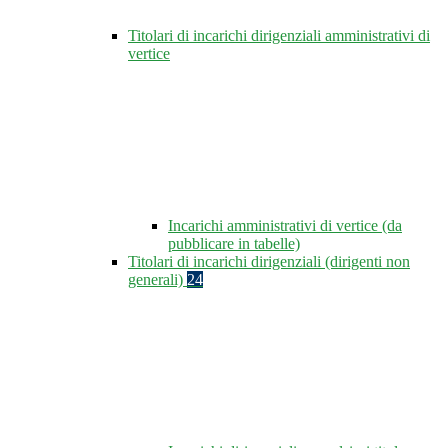
Titolari di incarichi dirigenziali amministrativi di
vertice
Incarichi amministrativi di vertice (da
pubblicare in tabelle)
Titolari di incarichi dirigenziali (dirigenti non
generali)
24