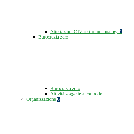
Attestazioni OIV o struttura analoga
1
Burocrazia zero
Burocrazia zero
Attività soggette a controllo
Organizzazione
6