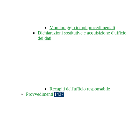
Monitoraggio tempi procedimentali
Dichiarazioni sostitutive e acquisizione d'ufficio
dei dati
Recapiti dell'ufficio responsabile
Provvedimenti
1437