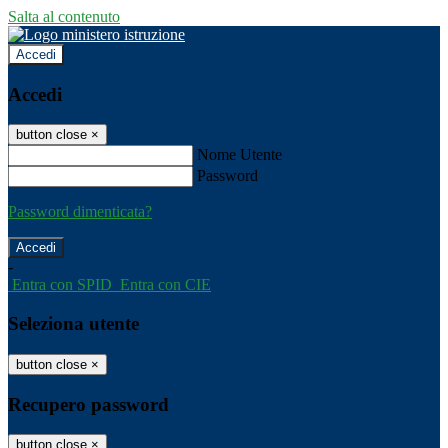
Salta al contenuto
Accedi
Accedi
button close
×
Nome Utente
Password
Password dimenticata?
-
Entra con SPID
Entra con CIE
Seleziona utente
button close
×
Recupero password
button close
×