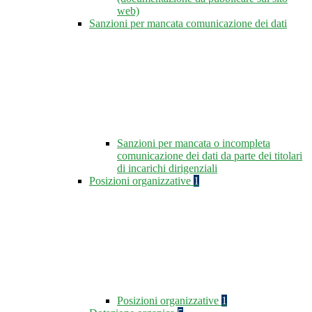
web)
Sanzioni per mancata comunicazione dei dati
Sanzioni per mancata o incompleta
comunicazione dei dati da parte dei titolari
di incarichi dirigenziali
Posizioni organizzative
1
Posizioni organizzative
1