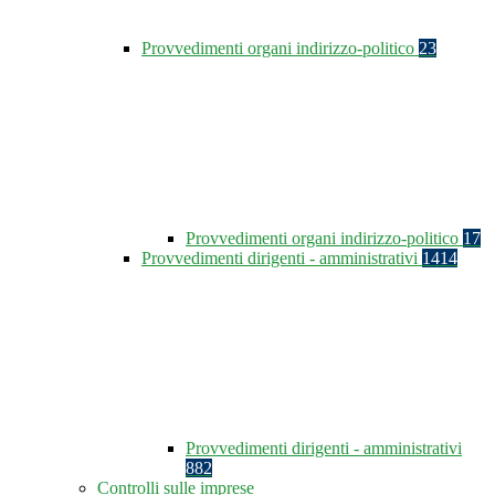
Provvedimenti organi indirizzo-politico
23
Provvedimenti organi indirizzo-politico
17
Provvedimenti dirigenti - amministrativi
1414
Provvedimenti dirigenti - amministrativi
882
Controlli sulle imprese