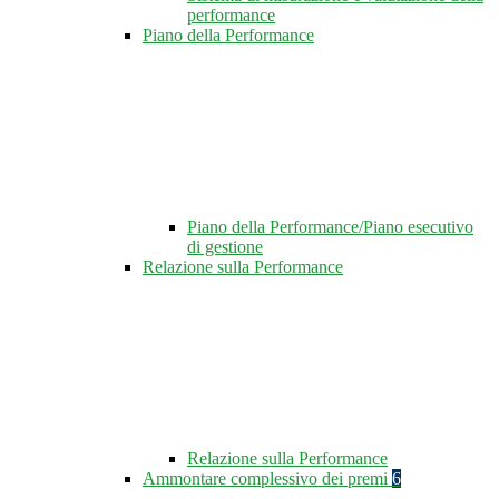
performance
Piano della Performance
Piano della Performance/Piano esecutivo
di gestione
Relazione sulla Performance
Relazione sulla Performance
Ammontare complessivo dei premi
6