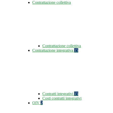
Contrattazione collettiva
Contrattazione collettiva
Contrattazione integrativa
15
Contratti integrativi
15
Costi contratti integrativi
OIV
2