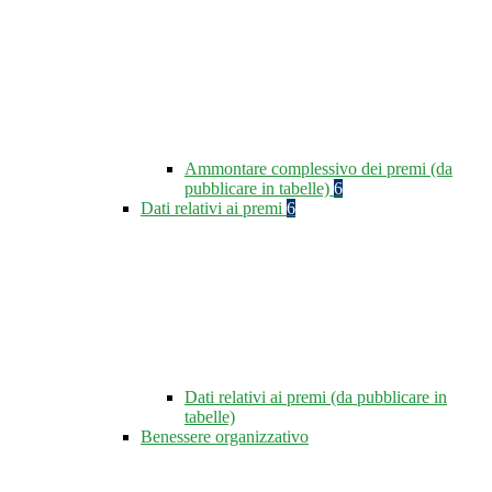
Ammontare complessivo dei premi (da
pubblicare in tabelle)
6
Dati relativi ai premi
6
Dati relativi ai premi (da pubblicare in
tabelle)
Benessere organizzativo