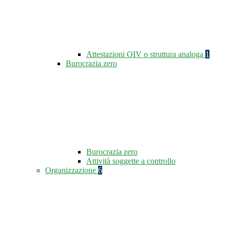
Attestazioni OIV o struttura analoga
1
Burocrazia zero
Burocrazia zero
Attività soggette a controllo
Organizzazione
6