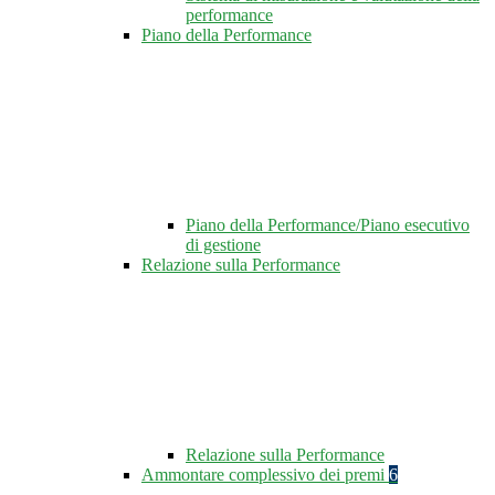
performance
Piano della Performance
Piano della Performance/Piano esecutivo
di gestione
Relazione sulla Performance
Relazione sulla Performance
Ammontare complessivo dei premi
6