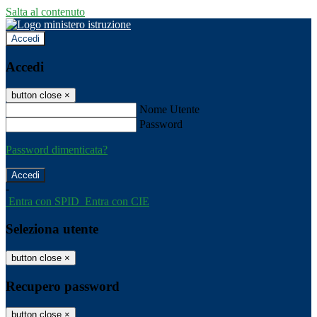
Salta al contenuto
Accedi
Accedi
button close
×
Nome Utente
Password
Password dimenticata?
-
Entra con SPID
Entra con CIE
Seleziona utente
button close
×
Recupero password
button close
×