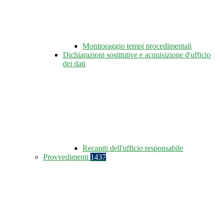
Monitoraggio tempi procedimentali
Dichiarazioni sostitutive e acquisizione d'ufficio
dei dati
Recapiti dell'ufficio responsabile
Provvedimenti
1437