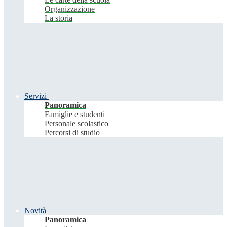
Organizzazione
La storia
Servizi
Panoramica
Famiglie e studenti
Personale scolastico
Percorsi di studio
Novità
Panoramica