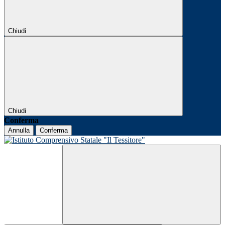
Chiudi
Chiudi
Conferma
Annulla
Conferma