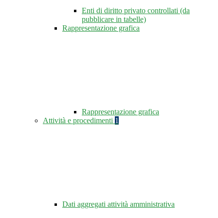
Enti di diritto privato controllati (da
pubblicare in tabelle)
Rappresentazione grafica
Rappresentazione grafica
Attività e procedimenti
1
Dati aggregati attività amministrativa