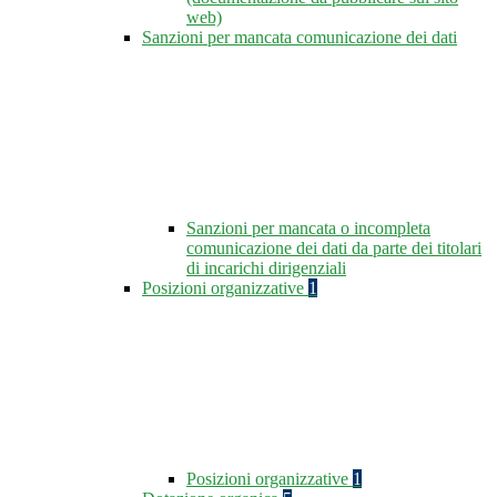
web)
Sanzioni per mancata comunicazione dei dati
Sanzioni per mancata o incompleta
comunicazione dei dati da parte dei titolari
di incarichi dirigenziali
Posizioni organizzative
1
Posizioni organizzative
1