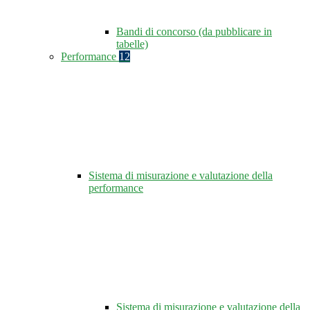
Bandi di concorso (da pubblicare in
tabelle)
Performance
12
Sistema di misurazione e valutazione della
performance
Sistema di misurazione e valutazione della