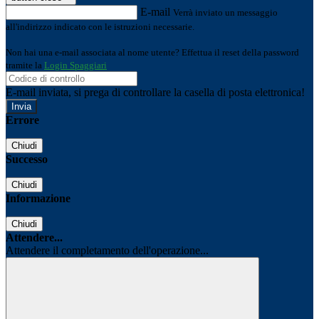
E-mail
Verrà inviato un messaggio
all'indirizzo indicato con le istruzioni necessarie.
Non hai una e-mail associata al nome utente? Effettua il reset della password
tramite la
Login Spaggiari
E-mail inviata, si prega di controllare la casella di posta elettronica!
Errore
Chiudi
Successo
Chiudi
Informazione
Chiudi
Attendere...
Attendere il completamento dell'operazione...