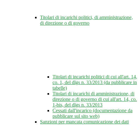
Titolari di incarichi politici, di amministrazione,
di direzione o di governo
Titolari di incarichi politici di cui all'art. 14,
co. 1, del dlgs n. 33/2013 (da pubblicare in
tabelle)
Titolari di incarichi di amministrazione, di
direzione o di governo di cui all'art. 14, co.
1-bis, del dlgs n. 33/2013
Cessati dall'incarico (documentazione da
pubblicare sul sito web)
Sanzioni per mancata comunicazione dei dati