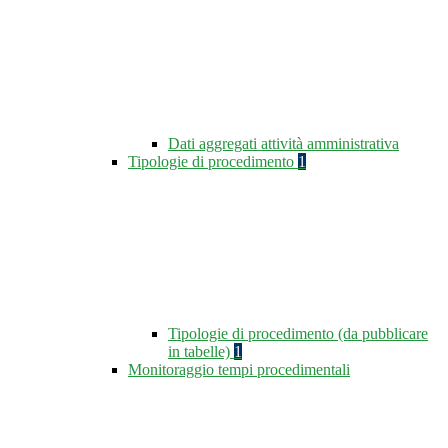
Dati aggregati attività amministrativa
Tipologie di procedimento
1
Tipologie di procedimento (da pubblicare
in tabelle)
1
Monitoraggio tempi procedimentali