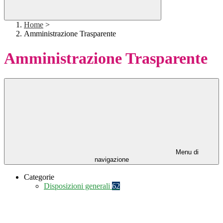
Home
>
Amministrazione Trasparente
Amministrazione Trasparente
Menu di
navigazione
Categorie
Disposizioni generali
62