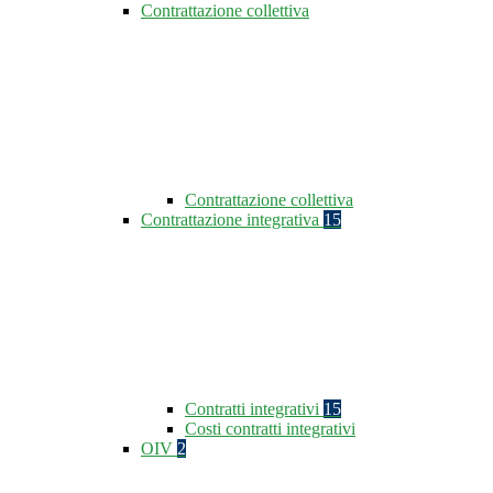
Contrattazione collettiva
Contrattazione collettiva
Contrattazione integrativa
15
Contratti integrativi
15
Costi contratti integrativi
OIV
2