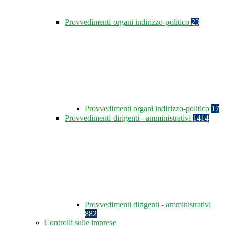
Provvedimenti organi indirizzo-politico
23
Provvedimenti organi indirizzo-politico
17
Provvedimenti dirigenti - amministrativi
1414
Provvedimenti dirigenti - amministrativi
882
Controlli sulle imprese