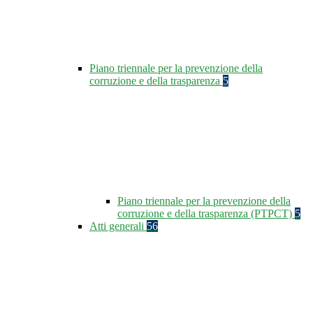
Piano triennale per la prevenzione della
corruzione e della trasparenza
5
Piano triennale per la prevenzione della
corruzione e della trasparenza (PTPCT)
5
Atti generali
56