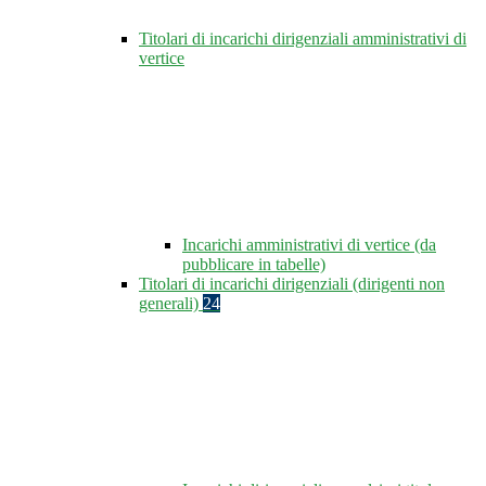
Titolari di incarichi dirigenziali amministrativi di
vertice
Incarichi amministrativi di vertice (da
pubblicare in tabelle)
Titolari di incarichi dirigenziali (dirigenti non
generali)
24