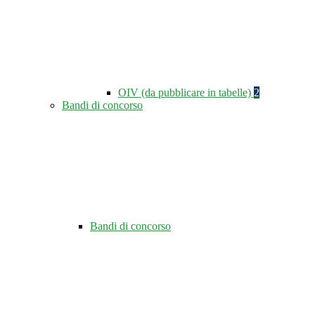
OIV (da pubblicare in tabelle)
2
Bandi di concorso
Bandi di concorso