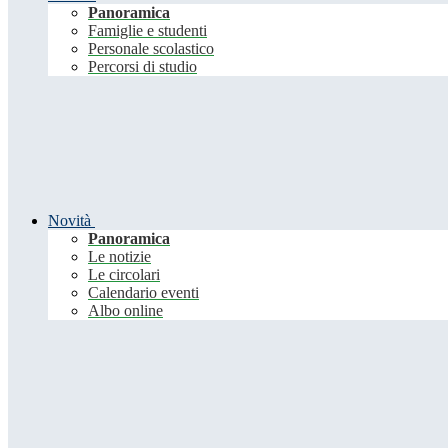
Panoramica
Famiglie e studenti
Personale scolastico
Percorsi di studio
Novità
Panoramica
Le notizie
Le circolari
Calendario eventi
Albo online