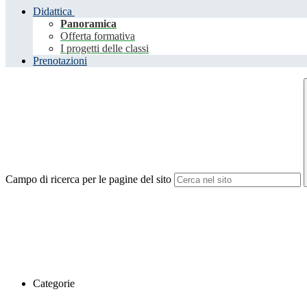
Didattica
Panoramica
Offerta formativa
I progetti delle classi
Prenotazioni
Campo di ricerca per le pagine del sito
Categorie