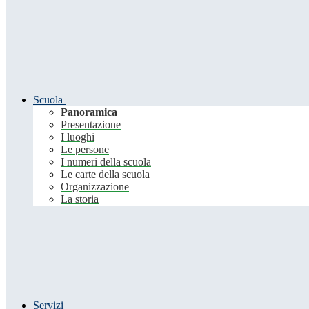
Scuola
Panoramica
Presentazione
I luoghi
Le persone
I numeri della scuola
Le carte della scuola
Organizzazione
La storia
Servizi