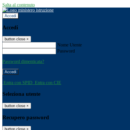
Salta al contenuto
Accedi
Accedi
button close
×
Nome Utente
Password
Password dimenticata?
-
Entra con SPID
Entra con CIE
Seleziona utente
button close
×
Recupero password
button close
×