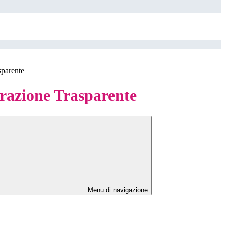
sparente
azione Trasparente
Menu di navigazione