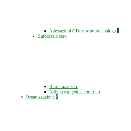
Attestazioni OIV o struttura analoga
1
Burocrazia zero
Burocrazia zero
Attività soggette a controllo
Organizzazione
6