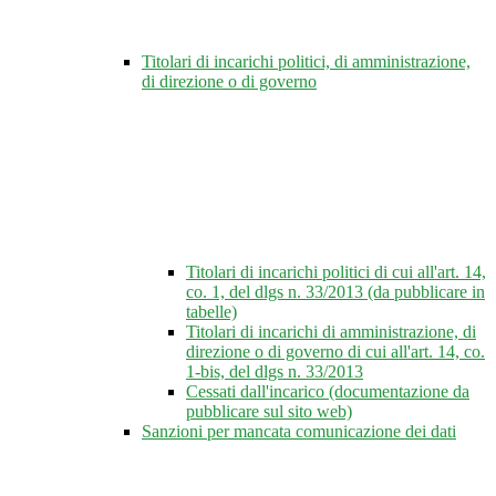
Titolari di incarichi politici, di amministrazione,
di direzione o di governo
Titolari di incarichi politici di cui all'art. 14,
co. 1, del dlgs n. 33/2013 (da pubblicare in
tabelle)
Titolari di incarichi di amministrazione, di
direzione o di governo di cui all'art. 14, co.
1-bis, del dlgs n. 33/2013
Cessati dall'incarico (documentazione da
pubblicare sul sito web)
Sanzioni per mancata comunicazione dei dati