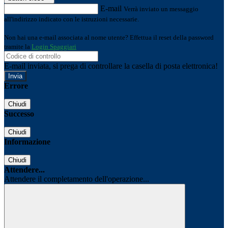
E-mail
Verrà inviato un messaggio
all'indirizzo indicato con le istruzioni necessarie.
Non hai una e-mail associata al nome utente? Effettua il reset della password
tramite la
Login Spaggiari
E-mail inviata, si prega di controllare la casella di posta elettronica!
Errore
Chiudi
Successo
Chiudi
Informazione
Chiudi
Attendere...
Attendere il completamento dell'operazione...