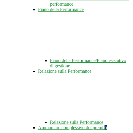
performance
Piano della Performance
Piano della Performance/Piano esecutivo
di gestione
Relazione sulla Performance
Relazione sulla Performance
Ammontare complessivo dei premi
6