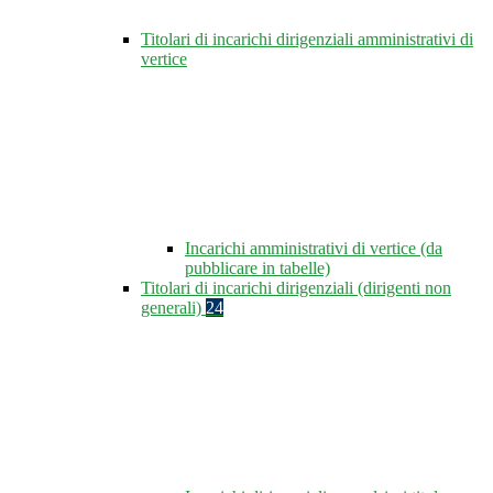
Titolari di incarichi dirigenziali amministrativi di
vertice
Incarichi amministrativi di vertice (da
pubblicare in tabelle)
Titolari di incarichi dirigenziali (dirigenti non
generali)
24