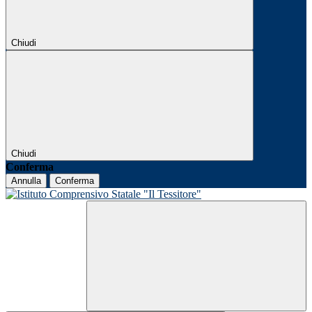
Chiudi
Chiudi
Conferma
Annulla
Conferma