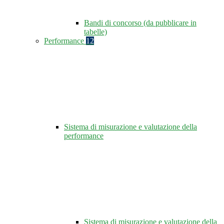
Bandi di concorso (da pubblicare in
tabelle)
Performance
12
Sistema di misurazione e valutazione della
performance
Sistema di misurazione e valutazione della