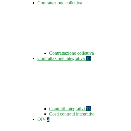
Contrattazione collettiva
Contrattazione collettiva
Contrattazione integrativa
15
Contratti integrativi
15
Costi contratti integrativi
OIV
2