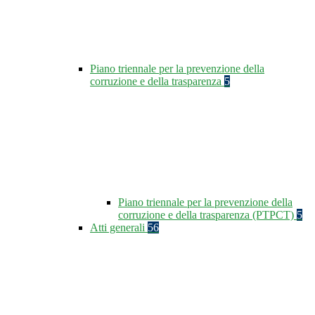
Piano triennale per la prevenzione della
corruzione e della trasparenza
5
Piano triennale per la prevenzione della
corruzione e della trasparenza (PTPCT)
5
Atti generali
56