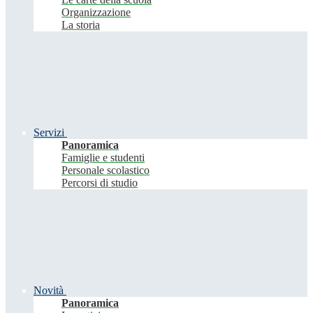
Organizzazione
La storia
Servizi
Panoramica
Famiglie e studenti
Personale scolastico
Percorsi di studio
Novità
Panoramica