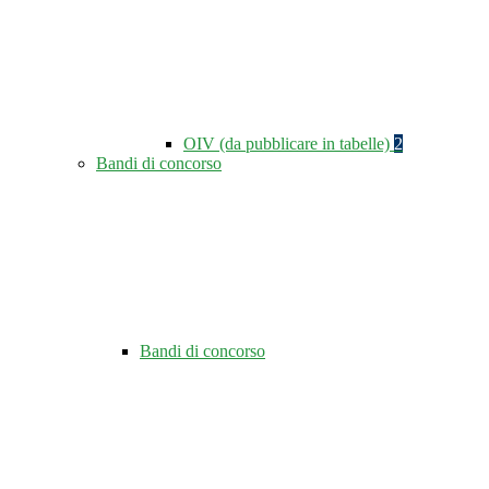
OIV (da pubblicare in tabelle)
2
Bandi di concorso
Bandi di concorso