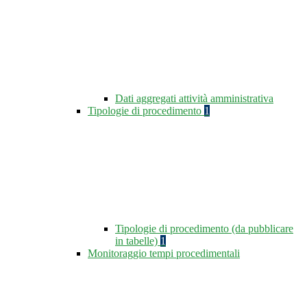
Dati aggregati attività amministrativa
Tipologie di procedimento
1
Tipologie di procedimento (da pubblicare
in tabelle)
1
Monitoraggio tempi procedimentali