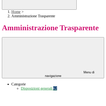
Home
>
Amministrazione Trasparente
Amministrazione Trasparente
Menu di
navigazione
Categorie
Disposizioni generali
62