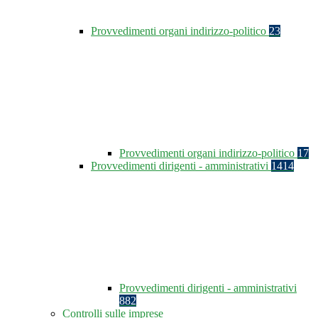
Provvedimenti organi indirizzo-politico
23
Provvedimenti organi indirizzo-politico
17
Provvedimenti dirigenti - amministrativi
1414
Provvedimenti dirigenti - amministrativi
882
Controlli sulle imprese