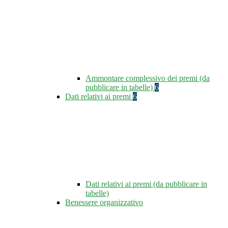
Ammontare complessivo dei premi (da
pubblicare in tabelle)
6
Dati relativi ai premi
6
Dati relativi ai premi (da pubblicare in
tabelle)
Benessere organizzativo