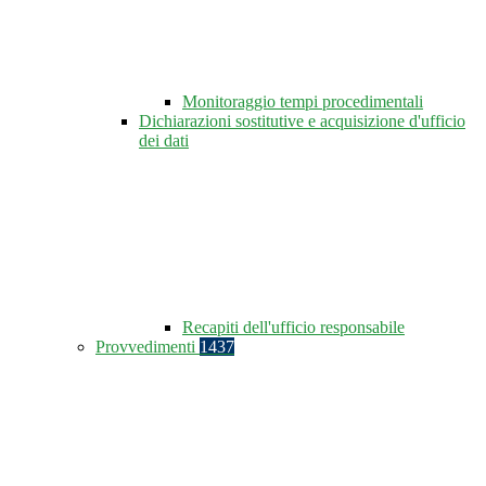
Monitoraggio tempi procedimentali
Dichiarazioni sostitutive e acquisizione d'ufficio
dei dati
Recapiti dell'ufficio responsabile
Provvedimenti
1437