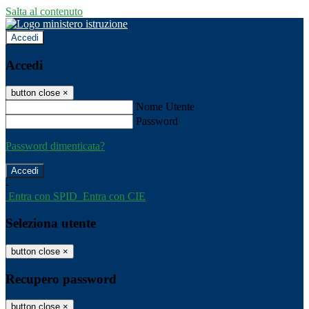
Salta al contenuto
Accedi
Accedi
button close
×
Nome Utente
Password
Password dimenticata?
-
Entra con SPID
Entra con CIE
Seleziona utente
button close
×
Recupero password
button close
×