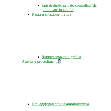
Enti di diritto privato controllati (da
pubblicare in tabelle)
Rappresentazione grafica
Rappresentazione grafica
Attività e procedimenti
1
Dati aggregati attività amministrativa