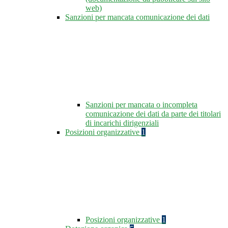
web)
Sanzioni per mancata comunicazione dei dati
Sanzioni per mancata o incompleta
comunicazione dei dati da parte dei titolari
di incarichi dirigenziali
Posizioni organizzative
1
Posizioni organizzative
1