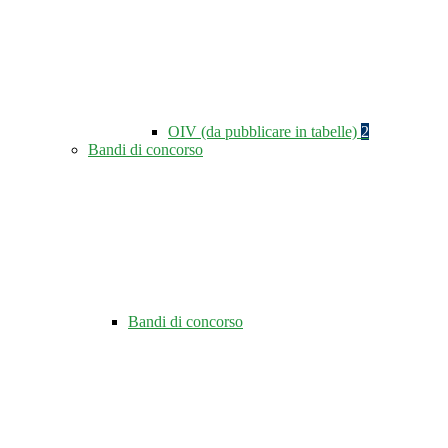
OIV (da pubblicare in tabelle)
2
Bandi di concorso
Bandi di concorso