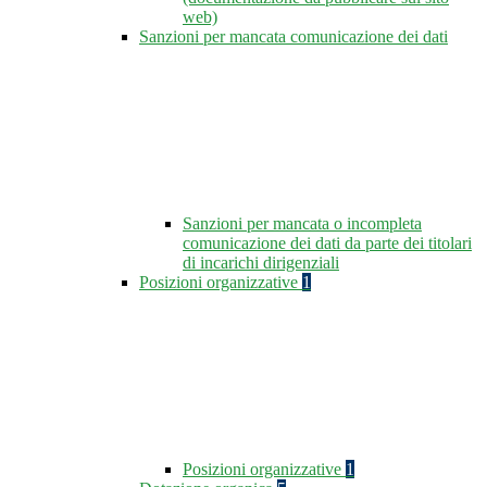
web)
Sanzioni per mancata comunicazione dei dati
Sanzioni per mancata o incompleta
comunicazione dei dati da parte dei titolari
di incarichi dirigenziali
Posizioni organizzative
1
Posizioni organizzative
1