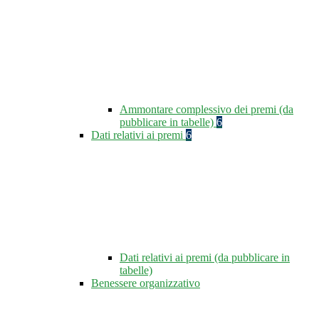
Ammontare complessivo dei premi (da
pubblicare in tabelle)
6
Dati relativi ai premi
6
Dati relativi ai premi (da pubblicare in
tabelle)
Benessere organizzativo