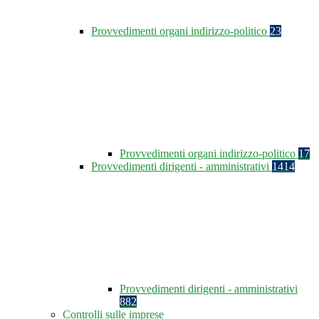
Provvedimenti organi indirizzo-politico
23
Provvedimenti organi indirizzo-politico
17
Provvedimenti dirigenti - amministrativi
1414
Provvedimenti dirigenti - amministrativi
882
Controlli sulle imprese