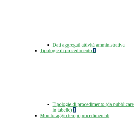
Dati aggregati attività amministrativa
Tipologie di procedimento
1
Tipologie di procedimento (da pubblicare
in tabelle)
1
Monitoraggio tempi procedimentali