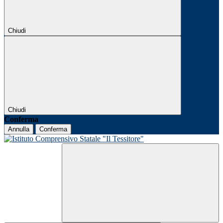
Chiudi
Chiudi
Conferma
Annulla
Conferma