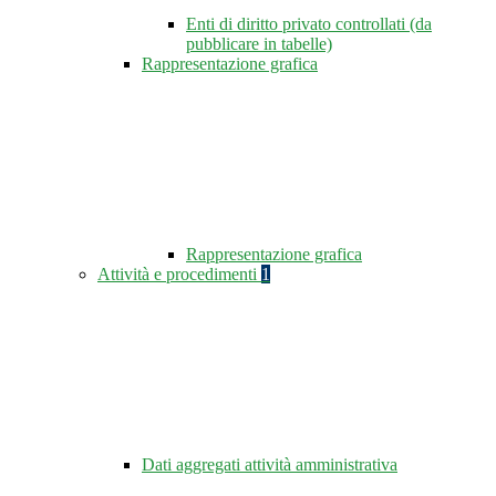
Enti di diritto privato controllati (da
pubblicare in tabelle)
Rappresentazione grafica
Rappresentazione grafica
Attività e procedimenti
1
Dati aggregati attività amministrativa