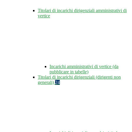
Titolari di incarichi dirigenziali amministrativi di
vertice
Incarichi amministrativi di vertice (da
pubblicare in tabelle)
Titolari di incarichi dirigenziali (dirigenti non
generali)
24