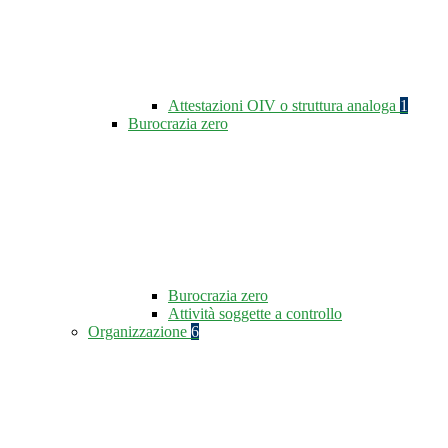
Attestazioni OIV o struttura analoga
1
Burocrazia zero
Burocrazia zero
Attività soggette a controllo
Organizzazione
6