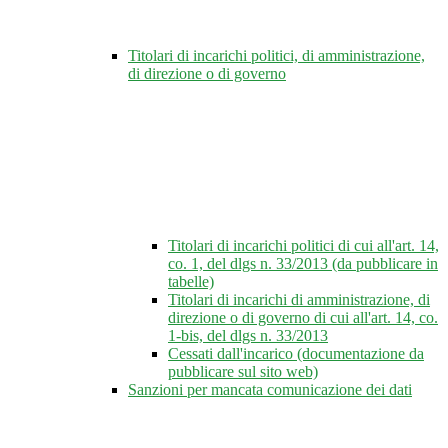
Titolari di incarichi politici, di amministrazione,
di direzione o di governo
Titolari di incarichi politici di cui all'art. 14,
co. 1, del dlgs n. 33/2013 (da pubblicare in
tabelle)
Titolari di incarichi di amministrazione, di
direzione o di governo di cui all'art. 14, co.
1-bis, del dlgs n. 33/2013
Cessati dall'incarico (documentazione da
pubblicare sul sito web)
Sanzioni per mancata comunicazione dei dati