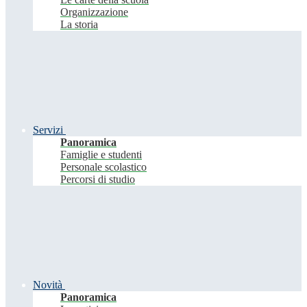
Organizzazione
La storia
Servizi
Panoramica
Famiglie e studenti
Personale scolastico
Percorsi di studio
Novità
Panoramica