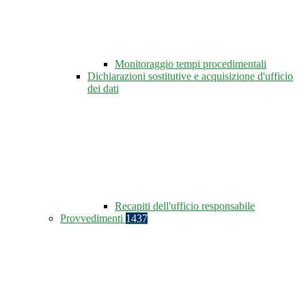
Monitoraggio tempi procedimentali
Dichiarazioni sostitutive e acquisizione d'ufficio
dei dati
Recapiti dell'ufficio responsabile
Provvedimenti
1437