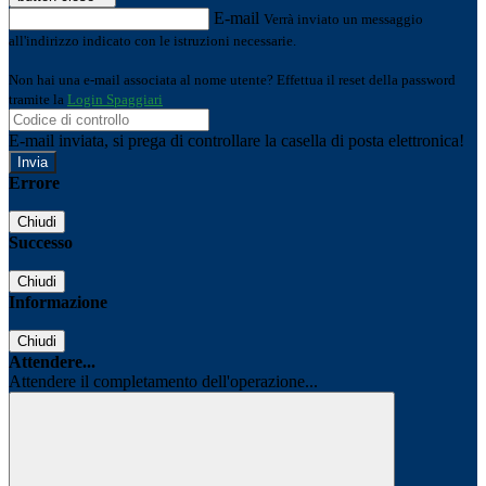
E-mail
Verrà inviato un messaggio
all'indirizzo indicato con le istruzioni necessarie.
Non hai una e-mail associata al nome utente? Effettua il reset della password
tramite la
Login Spaggiari
E-mail inviata, si prega di controllare la casella di posta elettronica!
Errore
Chiudi
Successo
Chiudi
Informazione
Chiudi
Attendere...
Attendere il completamento dell'operazione...