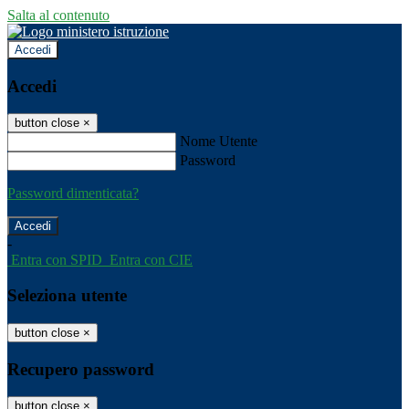
Salta al contenuto
Accedi
Accedi
button close
×
Nome Utente
Password
Password dimenticata?
-
Entra con SPID
Entra con CIE
Seleziona utente
button close
×
Recupero password
button close
×