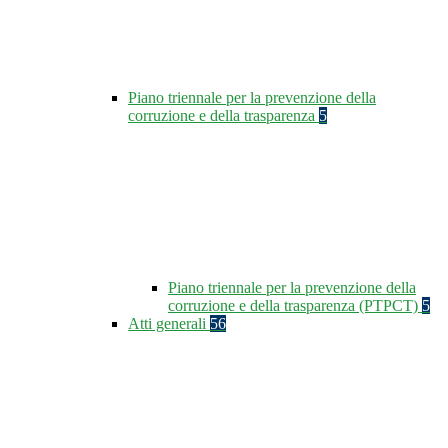
Piano triennale per la prevenzione della
corruzione e della trasparenza
5
Piano triennale per la prevenzione della
corruzione e della trasparenza (PTPCT)
5
Atti generali
56