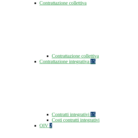
Contrattazione collettiva
Contrattazione collettiva
Contrattazione integrativa
15
Contratti integrativi
15
Costi contratti integrativi
OIV
2