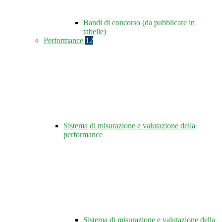
Bandi di concorso (da pubblicare in
tabelle)
Performance
12
Sistema di misurazione e valutazione della
performance
Sistema di misurazione e valutazione della