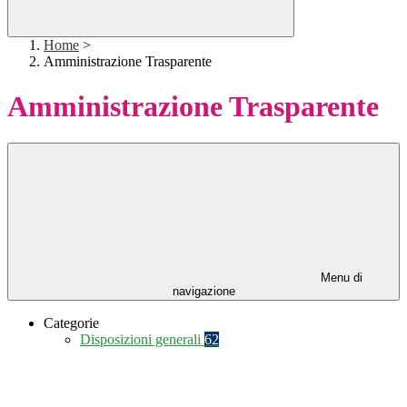
Home
>
Amministrazione Trasparente
Amministrazione Trasparente
Menu di
navigazione
Categorie
Disposizioni generali
62