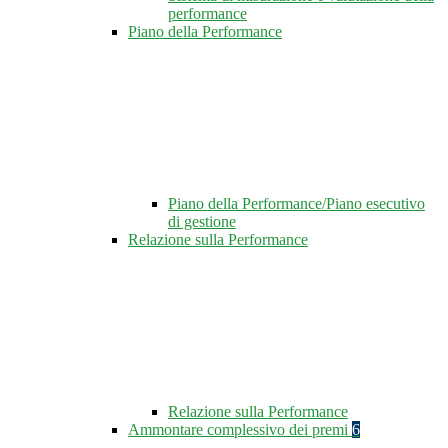
performance
Piano della Performance
Piano della Performance/Piano esecutivo
di gestione
Relazione sulla Performance
Relazione sulla Performance
Ammontare complessivo dei premi
6