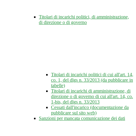
Titolari di incarichi politici, di amministrazione,
di direzione o di governo
Titolari di incarichi politici di cui all'art. 14,
co. 1, del dlgs n. 33/2013 (da pubblicare in
tabelle)
Titolari di incarichi di amministrazione, di
direzione o di governo di cui all'art. 14, co.
1-bis, del dlgs n. 33/2013
Cessati dall'incarico (documentazione da
pubblicare sul sito web)
Sanzioni per mancata comunicazione dei dati