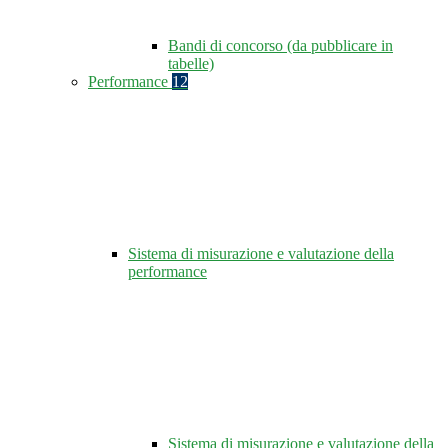
Bandi di concorso (da pubblicare in
tabelle)
Performance
12
Sistema di misurazione e valutazione della
performance
Sistema di misurazione e valutazione della