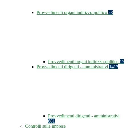
Provvedimenti organi indirizzo-politico
23
Provvedimenti organi indirizzo-politico
17
Provvedimenti dirigenti - amministrativi
1413
Provvedimenti dirigenti - amministrativi
881
Controlli sulle imprese