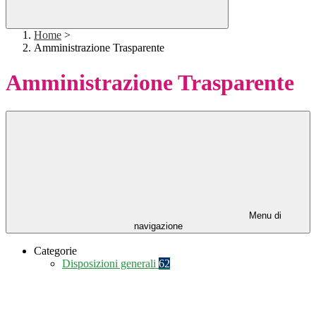
Home
>
Amministrazione Trasparente
Amministrazione Trasparente
Menu di
navigazione
Categorie
Disposizioni generali
62