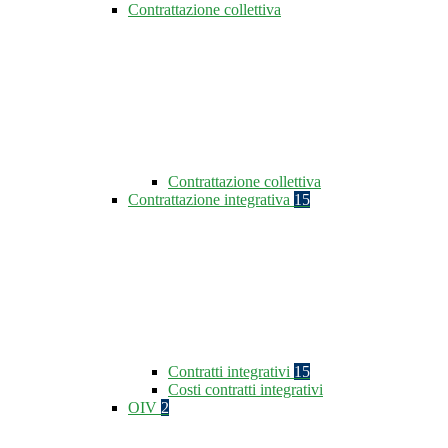
Contrattazione collettiva
Contrattazione collettiva
Contrattazione integrativa
15
Contratti integrativi
15
Costi contratti integrativi
OIV
2