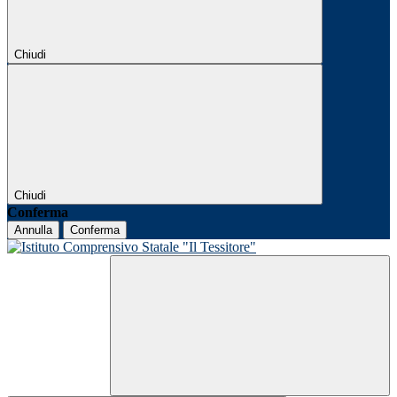
Chiudi
Chiudi
Conferma
Annulla
Conferma