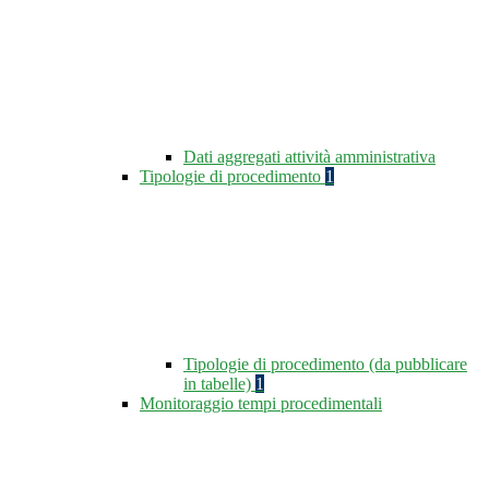
Dati aggregati attività amministrativa
Tipologie di procedimento
1
Tipologie di procedimento (da pubblicare
in tabelle)
1
Monitoraggio tempi procedimentali