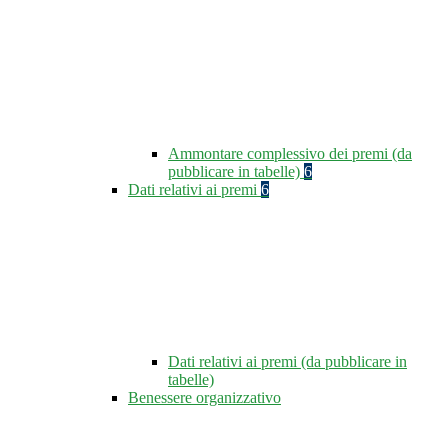
Ammontare complessivo dei premi (da
pubblicare in tabelle)
6
Dati relativi ai premi
6
Dati relativi ai premi (da pubblicare in
tabelle)
Benessere organizzativo