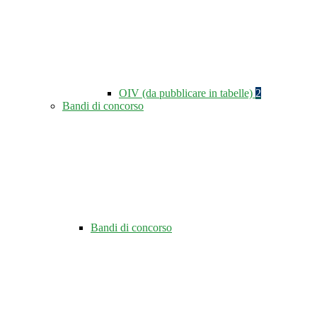
OIV (da pubblicare in tabelle)
2
Bandi di concorso
Bandi di concorso