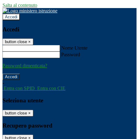
Salta al contenuto
Accedi
Accedi
button close
×
Nome Utente
Password
Password dimenticata?
-
Entra con SPID
Entra con CIE
Seleziona utente
button close
×
Recupero password
button close
×