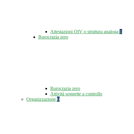
Attestazioni OIV o struttura analoga
1
Burocrazia zero
Burocrazia zero
Attività soggette a controllo
Organizzazione
6