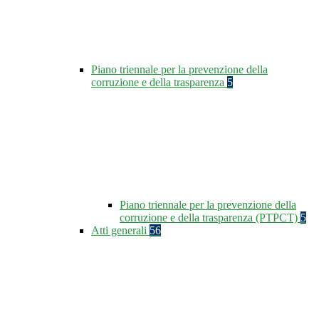
Piano triennale per la prevenzione della
corruzione e della trasparenza
5
Piano triennale per la prevenzione della
corruzione e della trasparenza (PTPCT)
5
Atti generali
56