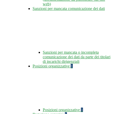
web)
Sanzioni per mancata comunicazione dei dati
Sanzioni per mancata o incompleta
comunicazione dei dati da parte dei titolari
di incarichi dirigenziali
Posizioni organizzative
1
Posizioni organizzative
1