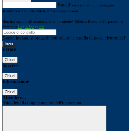
E-mail
Verrà inviato un messaggio
all'indirizzo indicato con le istruzioni necessarie.
Non hai una e-mail associata al nome utente? Effettua il reset della password
tramite la
Login Spaggiari
E-mail inviata, si prega di controllare la casella di posta elettronica!
Errore
Chiudi
Successo
Chiudi
Informazione
Chiudi
Attendere...
Attendere il completamento dell'operazione...