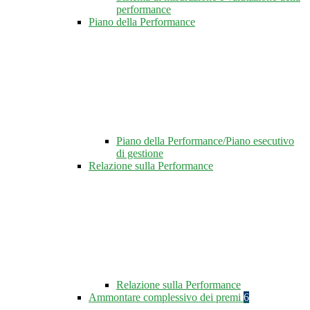
performance
Piano della Performance
Piano della Performance/Piano esecutivo
di gestione
Relazione sulla Performance
Relazione sulla Performance
Ammontare complessivo dei premi
6