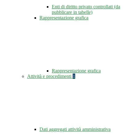
Enti di diritto privato controllati (da
pubblicare in tabelle)
Rappresentazione grafica
Rappresentazione grafica
Attività e procedimenti
1
Dati aggregati attività amministrativa