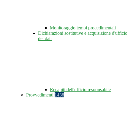
Monitoraggio tempi procedimentali
Dichiarazioni sostitutive e acquisizione d'ufficio
dei dati
Recapiti dell'ufficio responsabile
Provvedimenti
1436