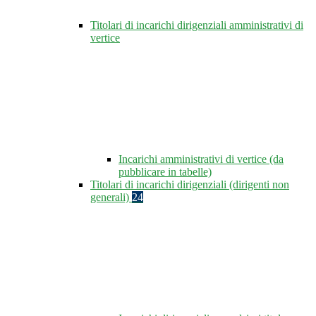
Titolari di incarichi dirigenziali amministrativi di
vertice
Incarichi amministrativi di vertice (da
pubblicare in tabelle)
Titolari di incarichi dirigenziali (dirigenti non
generali)
24