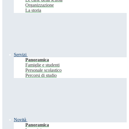
Organizzazione
La storia
Servizi
Panoramica
Famiglie e studenti
Personale scolastico
Percorsi di studio
Novità
Panoramica