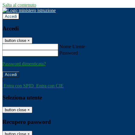
Salta al contenuto
Accedi
Accedi
button close
×
Nome Utente
Password
Password dimenticata?
-
Entra con SPID
Entra con CIE
Seleziona utente
button close
×
Recupero password
button close
×