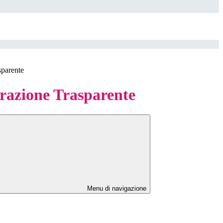
sparente
azione Trasparente
Menu di navigazione