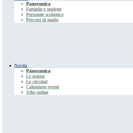
Panoramica
Famiglie e studenti
Personale scolastico
Percorsi di studio
Novità
Panoramica
Le notizie
Le circolari
Calendario eventi
Albo online