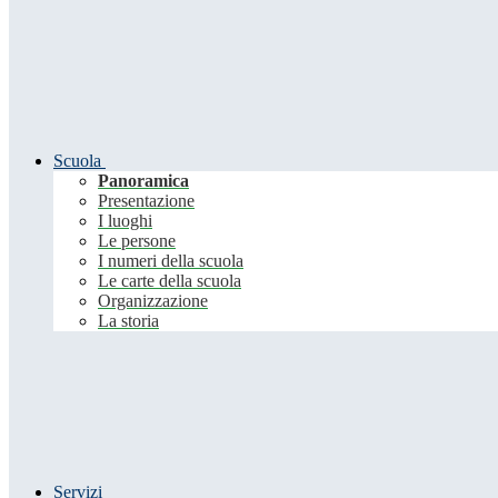
Scuola
Panoramica
Presentazione
I luoghi
Le persone
I numeri della scuola
Le carte della scuola
Organizzazione
La storia
Servizi