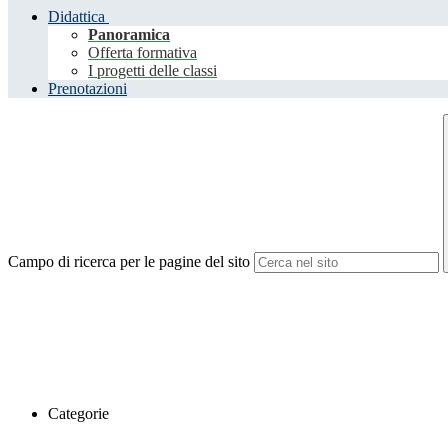
Didattica
Panoramica
Offerta formativa
I progetti delle classi
Prenotazioni
Campo di ricerca per le pagine del sito
Categorie