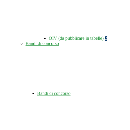
OIV (da pubblicare in tabelle)
2
Bandi di concorso
Bandi di concorso