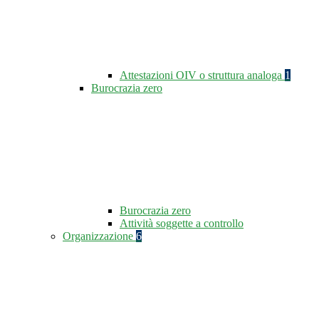
Attestazioni OIV o struttura analoga
1
Burocrazia zero
Burocrazia zero
Attività soggette a controllo
Organizzazione
6