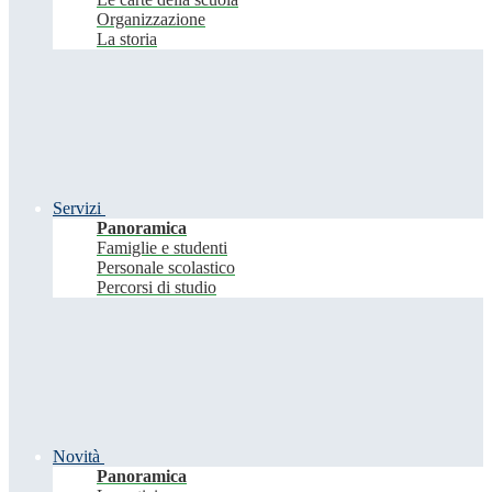
Organizzazione
La storia
Servizi
Panoramica
Famiglie e studenti
Personale scolastico
Percorsi di studio
Novità
Panoramica