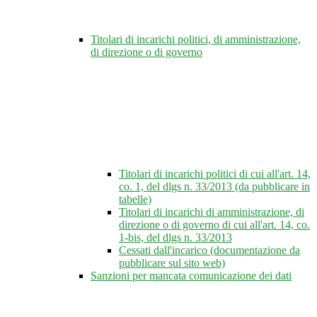
Titolari di incarichi politici, di amministrazione,
di direzione o di governo
Titolari di incarichi politici di cui all'art. 14,
co. 1, del dlgs n. 33/2013 (da pubblicare in
tabelle)
Titolari di incarichi di amministrazione, di
direzione o di governo di cui all'art. 14, co.
1-bis, del dlgs n. 33/2013
Cessati dall'incarico (documentazione da
pubblicare sul sito web)
Sanzioni per mancata comunicazione dei dati