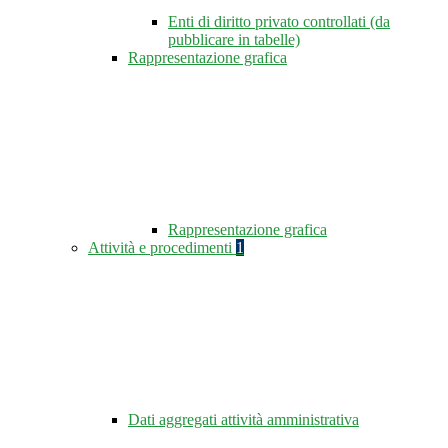
Enti di diritto privato controllati (da
pubblicare in tabelle)
Rappresentazione grafica
Rappresentazione grafica
Attività e procedimenti
1
Dati aggregati attività amministrativa