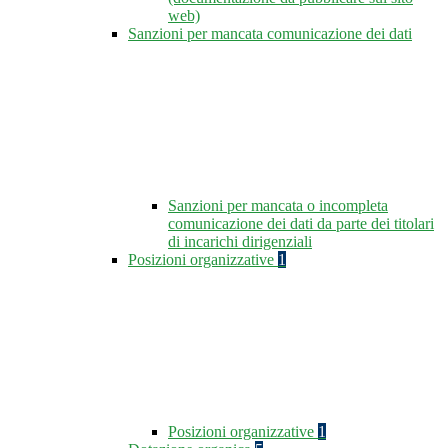
web)
Sanzioni per mancata comunicazione dei dati
Sanzioni per mancata o incompleta
comunicazione dei dati da parte dei titolari
di incarichi dirigenziali
Posizioni organizzative
1
Posizioni organizzative
1