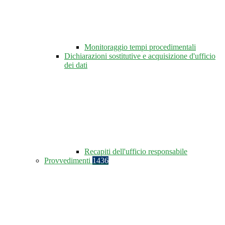
Monitoraggio tempi procedimentali
Dichiarazioni sostitutive e acquisizione d'ufficio
dei dati
Recapiti dell'ufficio responsabile
Provvedimenti
1436