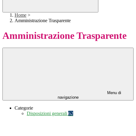
Home
>
Amministrazione Trasparente
Amministrazione Trasparente
Menu di
navigazione
Categorie
Disposizioni generali
62