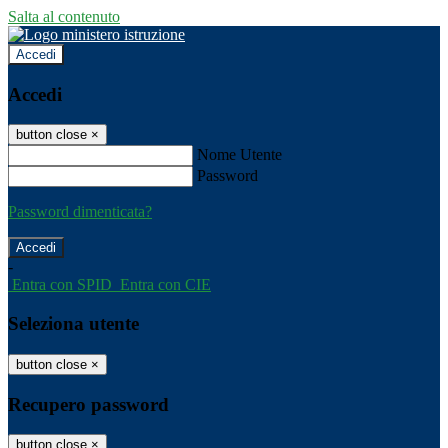
Salta al contenuto
Accedi
Accedi
button close
×
Nome Utente
Password
Password dimenticata?
-
Entra con SPID
Entra con CIE
Seleziona utente
button close
×
Recupero password
button close
×