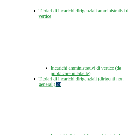
Titolari di incarichi dirigenziali amministrativi di
vertice
Incarichi amministrativi di vertice (da
pubblicare in tabelle)
Titolari di incarichi dirigenziali (dirigenti non
generali)
24