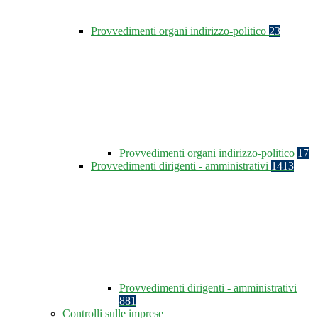
Provvedimenti organi indirizzo-politico
23
Provvedimenti organi indirizzo-politico
17
Provvedimenti dirigenti - amministrativi
1413
Provvedimenti dirigenti - amministrativi
881
Controlli sulle imprese