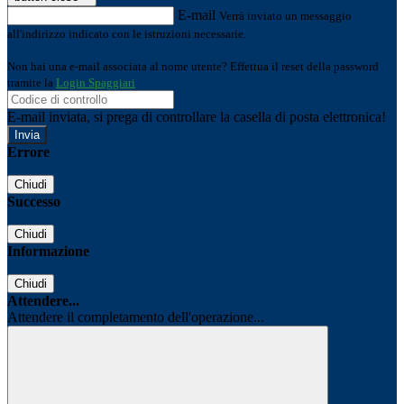
E-mail
Verrà inviato un messaggio
all'indirizzo indicato con le istruzioni necessarie.
Non hai una e-mail associata al nome utente? Effettua il reset della password
tramite la
Login Spaggiari
E-mail inviata, si prega di controllare la casella di posta elettronica!
Errore
Chiudi
Successo
Chiudi
Informazione
Chiudi
Attendere...
Attendere il completamento dell'operazione...