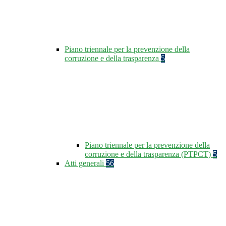
Piano triennale per la prevenzione della
corruzione e della trasparenza
5
Piano triennale per la prevenzione della
corruzione e della trasparenza (PTPCT)
5
Atti generali
56