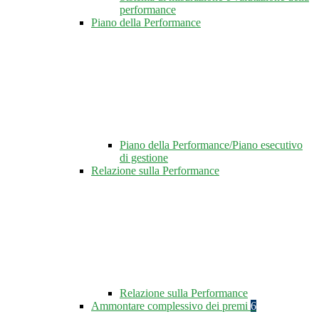
performance
Piano della Performance
Piano della Performance/Piano esecutivo
di gestione
Relazione sulla Performance
Relazione sulla Performance
Ammontare complessivo dei premi
6