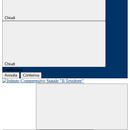
Chiudi
Chiudi
Conferma
Annulla
Conferma