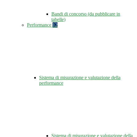
Bandi di concorso (da pubblicare in
tabelle)
Performance
12
Sistema di misurazione e valutazione della
performance
Sistema di misurazione e valutazione della