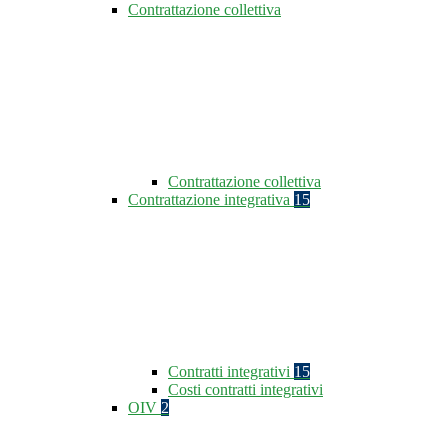
Contrattazione collettiva
Contrattazione collettiva
Contrattazione integrativa
15
Contratti integrativi
15
Costi contratti integrativi
OIV
2