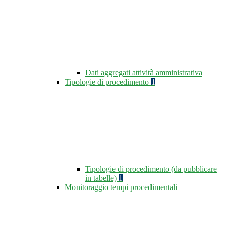
Dati aggregati attività amministrativa
Tipologie di procedimento
1
Tipologie di procedimento (da pubblicare
in tabelle)
1
Monitoraggio tempi procedimentali