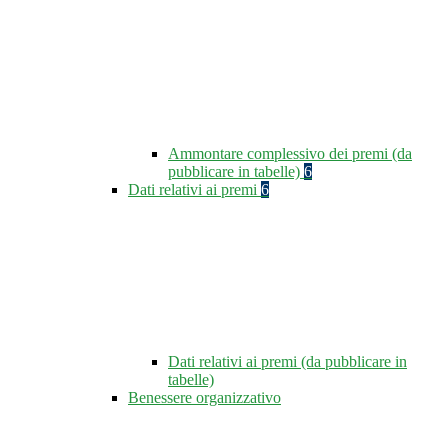
Ammontare complessivo dei premi (da
pubblicare in tabelle)
6
Dati relativi ai premi
6
Dati relativi ai premi (da pubblicare in
tabelle)
Benessere organizzativo