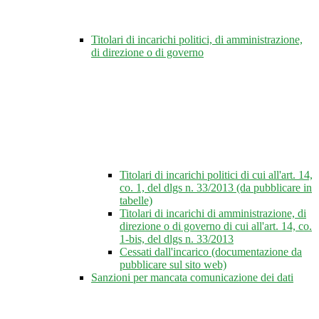
Titolari di incarichi politici, di amministrazione,
di direzione o di governo
Titolari di incarichi politici di cui all'art. 14,
co. 1, del dlgs n. 33/2013 (da pubblicare in
tabelle)
Titolari di incarichi di amministrazione, di
direzione o di governo di cui all'art. 14, co.
1-bis, del dlgs n. 33/2013
Cessati dall'incarico (documentazione da
pubblicare sul sito web)
Sanzioni per mancata comunicazione dei dati