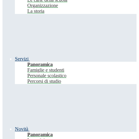
Organizzazione
La storia
Servizi
Panoramica
Famiglie e studenti
Personale scolastico
Percorsi di studio
Novità
Panoramica