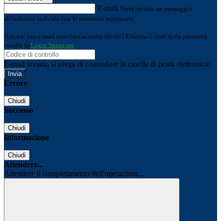
E-mail
Verrà inviato un messaggio
all'indirizzo indicato con le istruzioni necessarie.
Non hai una e-mail associata al nome utente? Effettua il reset della password
tramite la
Login Spaggiari
E-mail inviata, si prega di controllare la casella di posta elettronica!
Errore
Chiudi
Successo
Chiudi
Informazione
Chiudi
Attendere...
Attendere il completamento dell'operazione...