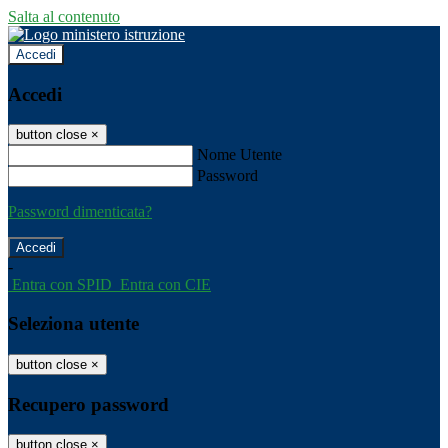
Salta al contenuto
Accedi
Accedi
button close
×
Nome Utente
Password
Password dimenticata?
-
Entra con SPID
Entra con CIE
Seleziona utente
button close
×
Recupero password
button close
×