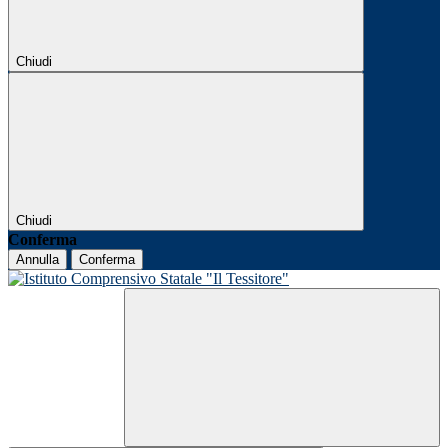
Chiudi
Chiudi
Conferma
Annulla
Conferma