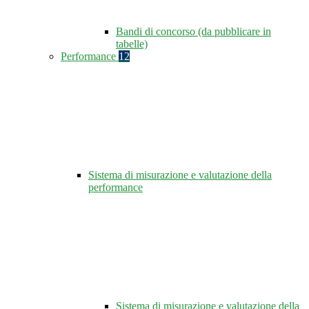
Bandi di concorso (da pubblicare in
tabelle)
Performance
12
Sistema di misurazione e valutazione della
performance
Sistema di misurazione e valutazione della