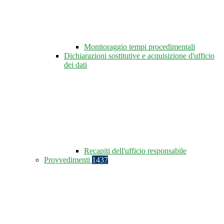
Monitoraggio tempi procedimentali
Dichiarazioni sostitutive e acquisizione d'ufficio
dei dati
Recapiti dell'ufficio responsabile
Provvedimenti
1437