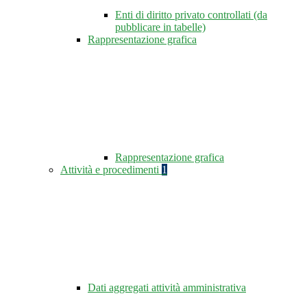
Enti di diritto privato controllati (da
pubblicare in tabelle)
Rappresentazione grafica
Rappresentazione grafica
Attività e procedimenti
1
Dati aggregati attività amministrativa