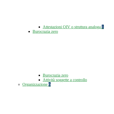
Attestazioni OIV o struttura analoga
1
Burocrazia zero
Burocrazia zero
Attività soggette a controllo
Organizzazione
6