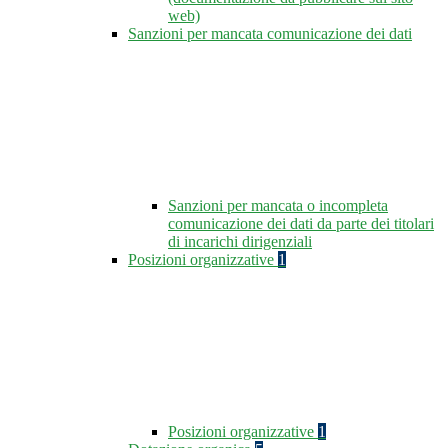
web)
Sanzioni per mancata comunicazione dei dati
Sanzioni per mancata o incompleta
comunicazione dei dati da parte dei titolari
di incarichi dirigenziali
Posizioni organizzative
1
Posizioni organizzative
1