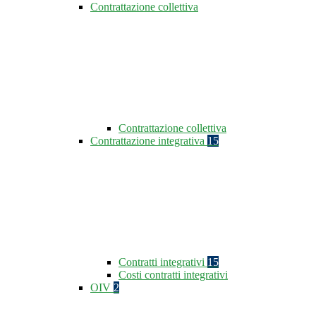
Contrattazione collettiva
Contrattazione collettiva
Contrattazione integrativa
15
Contratti integrativi
15
Costi contratti integrativi
OIV
2