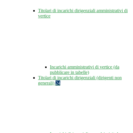
Titolari di incarichi dirigenziali amministrativi di
vertice
Incarichi amministrativi di vertice (da
pubblicare in tabelle)
Titolari di incarichi dirigenziali (dirigenti non
generali)
24