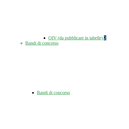
OIV (da pubblicare in tabelle)
2
Bandi di concorso
Bandi di concorso