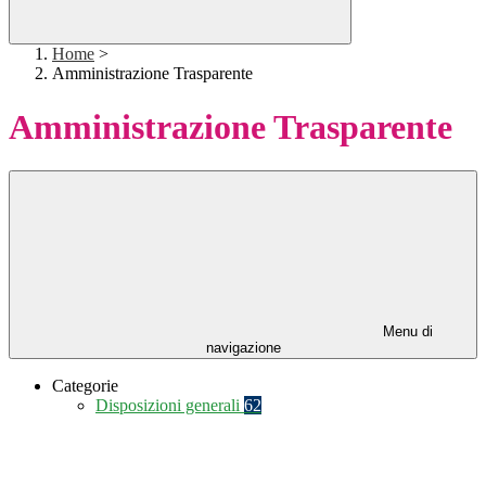
Home
>
Amministrazione Trasparente
Amministrazione Trasparente
Menu di
navigazione
Categorie
Disposizioni generali
62