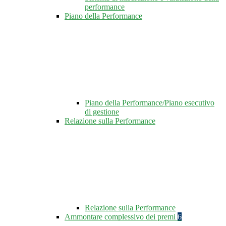
performance
Piano della Performance
Piano della Performance/Piano esecutivo
di gestione
Relazione sulla Performance
Relazione sulla Performance
Ammontare complessivo dei premi
6