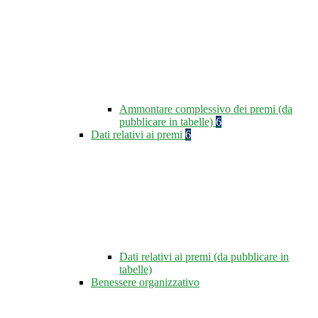
Ammontare complessivo dei premi (da
pubblicare in tabelle)
6
Dati relativi ai premi
6
Dati relativi ai premi (da pubblicare in
tabelle)
Benessere organizzativo