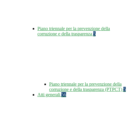
Piano triennale per la prevenzione della
corruzione e della trasparenza
5
Piano triennale per la prevenzione della
corruzione e della trasparenza (PTPCT)
5
Atti generali
56