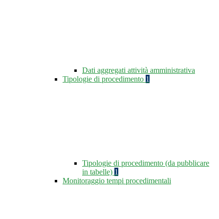
Dati aggregati attività amministrativa
Tipologie di procedimento
1
Tipologie di procedimento (da pubblicare
in tabelle)
1
Monitoraggio tempi procedimentali