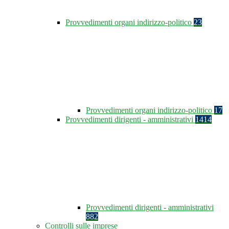
Provvedimenti organi indirizzo-politico
23
Provvedimenti organi indirizzo-politico
17
Provvedimenti dirigenti - amministrativi
1414
Provvedimenti dirigenti - amministrativi
882
Controlli sulle imprese